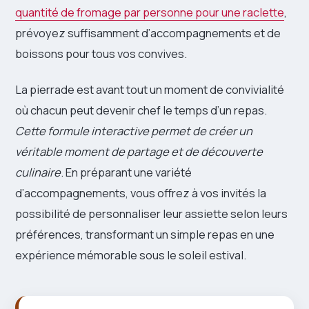
quantité de fromage par personne pour une raclette
,
prévoyez suffisamment d’accompagnements et de
boissons pour tous vos convives.
La pierrade est avant tout un moment de convivialité
où chacun peut devenir chef le temps d’un repas.
Cette formule interactive permet de créer un
véritable moment de partage et de découverte
culinaire
. En préparant une variété
d’accompagnements, vous offrez à vos invités la
possibilité de personnaliser leur assiette selon leurs
préférences, transformant un simple repas en une
expérience mémorable sous le soleil estival.