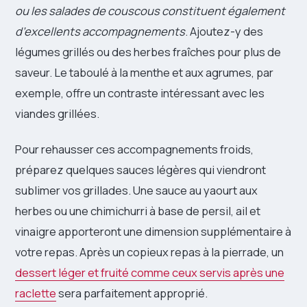
ou les salades de couscous constituent également
d’excellents accompagnements
. Ajoutez-y des
légumes grillés ou des herbes fraîches pour plus de
saveur. Le taboulé à la menthe et aux agrumes, par
exemple, offre un contraste intéressant avec les
viandes grillées.
Pour rehausser ces accompagnements froids,
préparez quelques sauces légères qui viendront
sublimer vos grillades. Une sauce au yaourt aux
herbes ou une chimichurri à base de persil, ail et
vinaigre apporteront une dimension supplémentaire à
votre repas. Après un copieux repas à la pierrade, un
dessert léger et fruité comme ceux servis après une
raclette
sera parfaitement approprié.