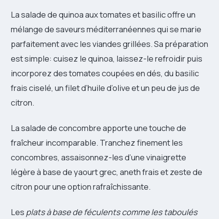
La salade de quinoa aux tomates et basilic offre un
mélange de saveurs méditerranéennes qui se marie
parfaitement avec les viandes grillées. Sa préparation
est simple: cuisez le quinoa, laissez-le refroidir puis
incorporez des tomates coupées en dés, du basilic
frais ciselé, un filet d’huile d’olive et un peu de jus de
citron.
La salade de concombre apporte une touche de
fraîcheur incomparable. Tranchez finement les
concombres, assaisonnez-les d’une vinaigrette
légère à base de yaourt grec, aneth frais et zeste de
citron pour une option rafraîchissante.
Les
plats à base de féculents comme les taboulés