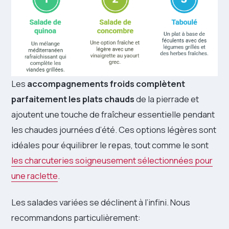
Les
accompagnements froids complètent
parfaitement les plats chauds
de la pierrade et
ajoutent une touche de fraîcheur essentielle pendant
les chaudes journées d’été. Ces options légères sont
idéales pour équilibrer le repas, tout comme le sont
les charcuteries soigneusement sélectionnées pour
une raclette
.
Les salades variées se déclinent à l’infini. Nous
recommandons particulièrement: