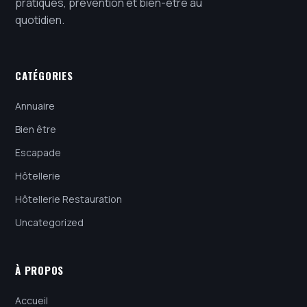
pratiques, prévention et bien-être au
quotidien.
CATÉGORIES
Annuaire
Bien être
Escapade
Hôtellerie
Hôtellerie Restauration
Uncategorized
À PROPOS
Accueil