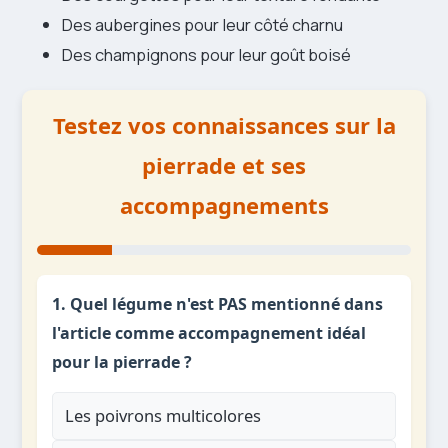
Des aubergines pour leur côté charnu
Des champignons pour leur goût boisé
Testez vos connaissances sur la
pierrade et ses
accompagnements
1. Quel légume n'est PAS mentionné dans
l'article comme accompagnement idéal
pour la pierrade ?
Les poivrons multicolores