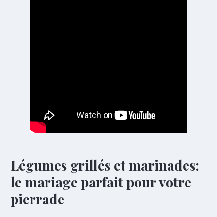
Légumes grillés et marinades:
le mariage parfait pour votre
pierrade