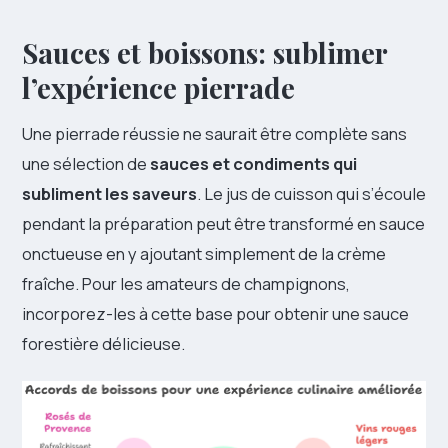
Sauces et boissons: sublimer
l’expérience pierrade
Une pierrade réussie ne saurait être complète sans
une sélection de
sauces et condiments qui
subliment les saveurs
. Le jus de cuisson qui s’écoule
pendant la préparation peut être transformé en sauce
onctueuse en y ajoutant simplement de la crème
fraîche. Pour les amateurs de champignons,
incorporez-les à cette base pour obtenir une sauce
forestière délicieuse.