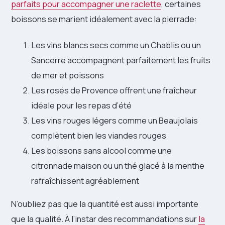
parfaits pour accompagner une raclette
, certaines
boissons se marient idéalement avec la pierrade:
Les vins blancs secs comme un Chablis ou un
Sancerre accompagnent parfaitement les fruits
de mer et poissons
Les rosés de Provence offrent une fraîcheur
idéale pour les repas d’été
Les vins rouges légers comme un Beaujolais
complètent bien les viandes rouges
Les boissons sans alcool comme une
citronnade maison ou un thé glacé à la menthe
rafraîchissent agréablement
N’oubliez pas que la quantité est aussi importante
que la qualité. À l’instar des recommandations sur
la