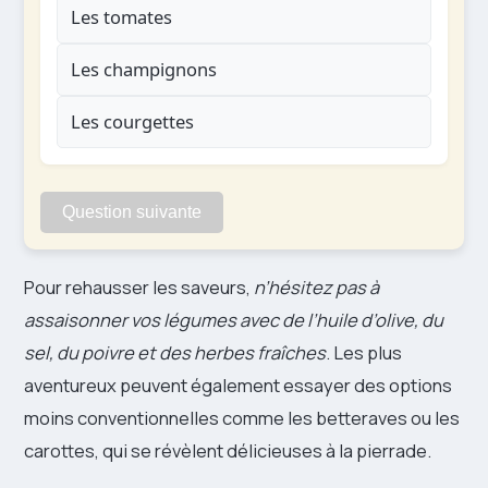
Les tomates
Les champignons
Les courgettes
Question suivante
Pour rehausser les saveurs,
n’hésitez pas à
assaisonner vos légumes avec de l’huile d’olive, du
sel, du poivre et des herbes fraîches
. Les plus
aventureux peuvent également essayer des options
moins conventionnelles comme les betteraves ou les
carottes, qui se révèlent délicieuses à la pierrade.