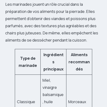
Les marinades jouent un rôle crucial dans la
préparation de vos aliments pour la pierrade. Elles
permettent d’obtenir des viandes et poissons plus
parfumés, avec des textures plus agréables et des
chairs plus juteuses. De même, elles empêchent les
aliments de se dessécher pendant la cuisson.
Ingrédient
Aliments
Type de
s
recomman
marinade
principaux
dés
Miel,
vinaigre
balsamique
Classique
, huile
Morceaux