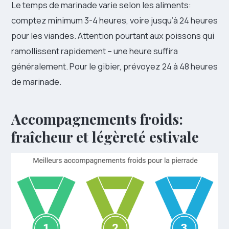
Le temps de marinade varie selon les aliments:
comptez minimum 3-4 heures, voire jusqu’à 24 heures
pour les viandes. Attention pourtant aux poissons qui
ramollissent rapidement – une heure suffira
généralement. Pour le gibier, prévoyez 24 à 48 heures
de marinade.
Accompagnements froids:
fraîcheur et légèreté estivale