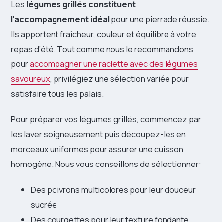
Les
légumes grillés constituent
l’accompagnement idéal
pour une pierrade réussie.
Ils apportent fraîcheur, couleur et équilibre à votre
repas d’été. Tout comme nous le recommandons
pour
accompagner une raclette avec des légumes
savoureux
, privilégiez une sélection variée pour
satisfaire tous les palais.
Pour préparer vos légumes grillés, commencez par
les laver soigneusement puis découpez-les en
morceaux uniformes pour assurer une cuisson
homogène. Nous vous conseillons de sélectionner:
Des poivrons multicolores pour leur douceur
sucrée
Des courgettes pour leur texture fondante