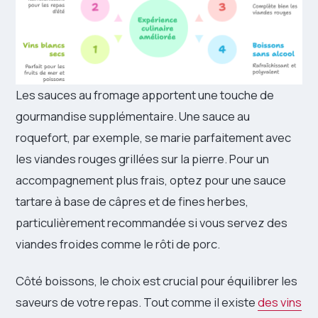
Les sauces au fromage apportent une touche de
gourmandise supplémentaire. Une sauce au
roquefort, par exemple, se marie parfaitement avec
les viandes rouges grillées sur la pierre. Pour un
accompagnement plus frais, optez pour une sauce
tartare à base de câpres et de fines herbes,
particulièrement recommandée si vous servez des
viandes froides comme le rôti de porc.
Côté boissons, le choix est crucial pour équilibrer les
saveurs de votre repas. Tout comme il existe
des vins