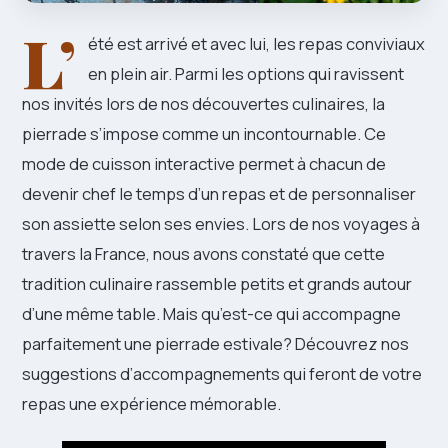
L’
été est arrivé et avec lui, les repas conviviaux
en plein air. Parmi les options qui ravissent
nos invités lors de nos découvertes culinaires, la
pierrade s’impose comme un incontournable. Ce
mode de cuisson interactive permet à chacun de
devenir chef le temps d’un repas et de personnaliser
son assiette selon ses envies. Lors de nos voyages à
travers la France, nous avons constaté que cette
tradition culinaire rassemble petits et grands autour
d’une même table. Mais qu’est-ce qui accompagne
parfaitement une pierrade estivale? Découvrez nos
suggestions d’accompagnements qui feront de votre
repas une expérience mémorable.