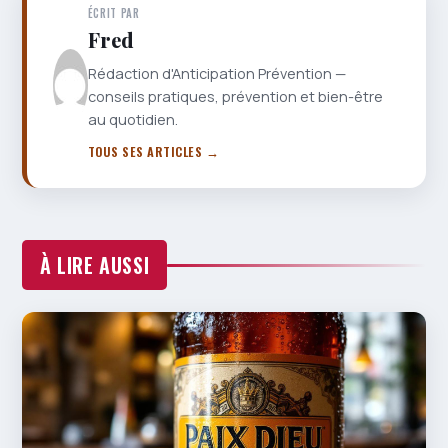
ÉCRIT PAR
Fred
Rédaction d'Anticipation Prévention —
conseils pratiques, prévention et bien-être
au quotidien.
TOUS SES ARTICLES →
À LIRE AUSSI