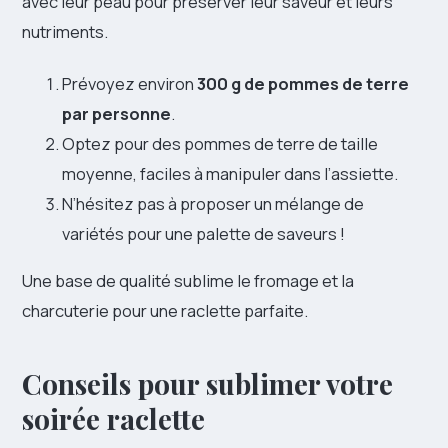
avec leur peau pour préserver leur saveur et leurs
nutriments.
Prévoyez environ
300 g de pommes de terre
par personne
.
Optez pour des pommes de terre de taille
moyenne, faciles à manipuler dans l’assiette.
N’hésitez pas à proposer un mélange de
variétés pour une palette de saveurs !
Une base de qualité sublime le fromage et la
charcuterie pour une raclette parfaite.
Conseils pour sublimer votre
soirée raclette