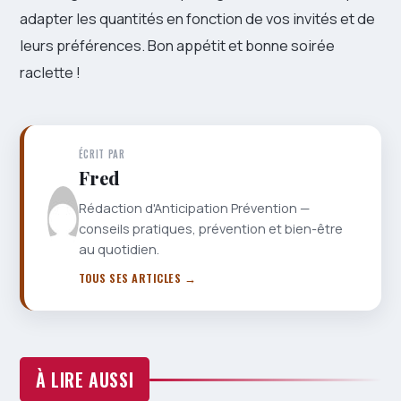
adapter les quantités en fonction de vos invités et de
leurs préférences. Bon appétit et bonne soirée
raclette !
ÉCRIT PAR
Fred
Rédaction d'Anticipation Prévention —
conseils pratiques, prévention et bien-être
au quotidien.
TOUS SES ARTICLES →
À LIRE AUSSI