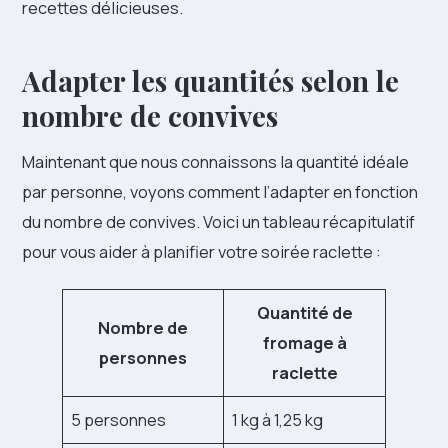
recettes délicieuses.
Adapter les quantités selon le
nombre de convives
Maintenant que nous connaissons la quantité idéale
par personne, voyons comment l’adapter en fonction
du nombre de convives. Voici un tableau récapitulatif
pour vous aider à planifier votre soirée raclette :
Quantité de
Nombre de
fromage à
personnes
raclette
5 personnes
1 kg à 1,25 kg