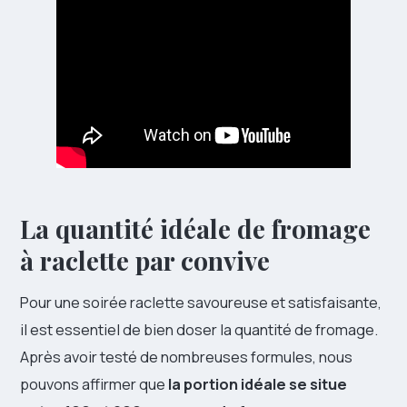
La quantité idéale de fromage
à raclette par convive
Pour une soirée raclette savoureuse et satisfaisante,
il est essentiel de bien doser la quantité de fromage.
Après avoir testé de nombreuses formules, nous
pouvons affirmer que
la portion idéale se situe