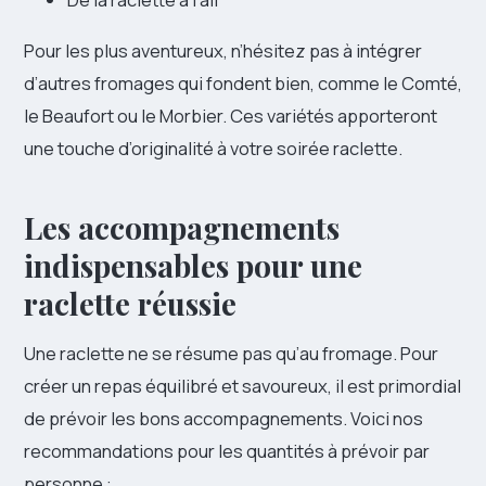
Pour les plus aventureux, n’hésitez pas à intégrer
d’autres fromages qui fondent bien, comme le Comté,
le Beaufort ou le Morbier. Ces variétés apporteront
une touche d’originalité à votre soirée raclette.
Les accompagnements
indispensables pour une
raclette réussie
Une raclette ne se résume pas qu’au fromage. Pour
créer un repas équilibré et savoureux, il est primordial
de prévoir les bons accompagnements. Voici nos
recommandations pour les quantités à prévoir par
personne :