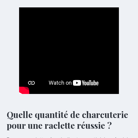
Quelle quantité de charcuterie
pour une raclette réussie ?