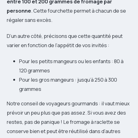
entre 100 et 200 grammes de fromage par
personne
. Cette fourchette permet à chacun de se
régaler sans excès.
D’un autre côté, précisons que cette quantité peut
varier en fonction de l’appétit de vos invités :
Pour les petits mangeurs ou les enfants : 80 à
120 grammes
Pour les gros mangeurs : jusqu’à 250 à 300
grammes
Notre conseil de voyageurs gourmands : il vaut mieux
prévoir un peu plus que pas assez. Si vous avez des
restes, pas de panique ! Le fromage à raclette se
conserve bien et peut être réutilisé dans d’autres