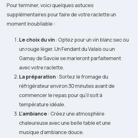
Pour terminer, voici quelques astuces
supplémentaires pour faire de votre raclette un
moment inoubliable :
Le choix du vin
: Optez pour un vin blanc sec ou
un rouge léger. Un Fendant du Valais ou un
Gamay de Savoie se marieront parfaitement
avec votre raclette.
La préparation
: Sortez le fromage du
réfrigérateur environ 30 minutes avant de
commencer le repas pour qu’il soit à
température idéale.
L’ambiance
: Créez une atmosphère
chaleureuse avec une belle table et une
musique d’ambiance douce.