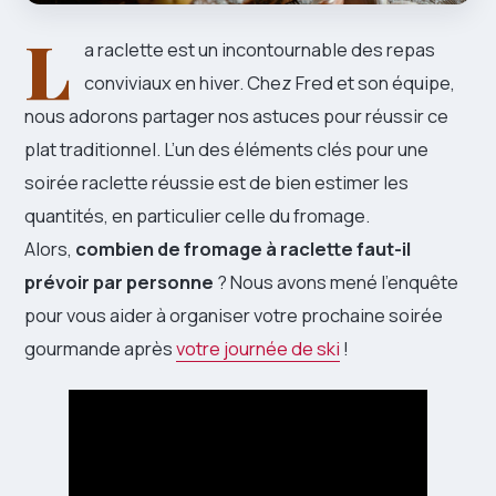
L
a raclette est un incontournable des repas
conviviaux en hiver. Chez Fred et son équipe,
nous adorons partager nos astuces pour réussir ce
plat traditionnel. L’un des éléments clés pour une
soirée raclette réussie est de bien estimer les
quantités, en particulier celle du fromage.
Alors,
combien de fromage à raclette faut-il
prévoir par personne
? Nous avons mené l’enquête
pour vous aider à organiser votre prochaine soirée
gourmande après
votre journée de ski
!