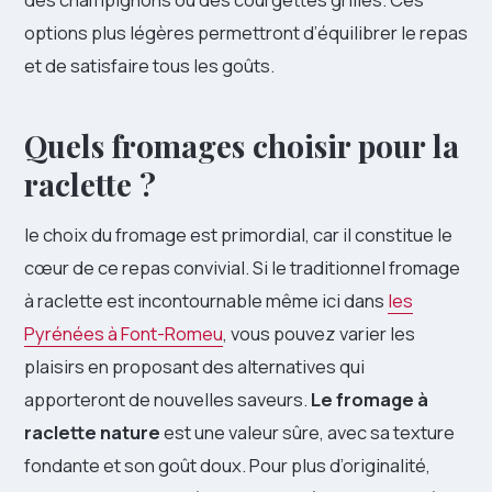
options plus légères permettront d’équilibrer le repas
et de satisfaire tous les goûts.
Quels fromages choisir pour la
raclette ?
le choix du fromage est primordial, car il constitue le
cœur de ce repas convivial. Si le traditionnel fromage
à raclette est incontournable même ici dans
les
Pyrénées à Font-Romeu
, vous pouvez varier les
plaisirs en proposant des alternatives qui
apporteront de nouvelles saveurs.
Le fromage à
raclette nature
est une valeur sûre, avec sa texture
fondante et son goût doux. Pour plus d’originalité,