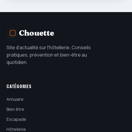
Chouette
Site d'actualité sur l'hôtellerie. Conseils
pratiques, prévention et bien-être au
quotidien.
CATÉGORIES
Annuaire
Bien être
Escapade
Hôtellerie