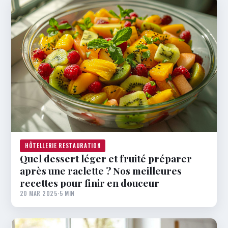
HÔTELLERIE RESTAURATION
Quel dessert léger et fruité préparer
après une raclette ? Nos meilleures
recettes pour finir en douceur
20 MAR 2025
·
5 MIN