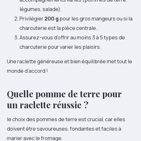
légumes, salade).
Privilégier
200 g
pour les gros mangeurs ou si la
charcuterie est la pièce centrale.
Assurez-vous d’offrir au moins 3 à 5 types de
charcuterie pour varier les plaisirs.
Une raclette généreuse et bien équilibrée met tout le
monde d’accord !
Quelle pomme de terre pour
un raclette réussie ?
le choix des pommes de terre est crucial, car elles
doivent être savoureuses, fondantes et faciles à
marier avec le fromage.