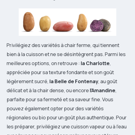
Privilégiez des variétés à chair ferme, qui tiennent
bien à la cuisson et ne se désintègrent pas. Parmi les
meilleures options, on retrouve :
la Charlotte
,
appréciée pour sa texture fondante et son goût
légèrement sucré,
la Belle de Fontenay
, au goût
délicat et à la chair dense, ou encore
l’Amandine
,
parfaite pour sa fermeté et sa saveur fine. Vous
pouvez également opter pour des variétés
régionales ou bio pour un goût plus authentique. Pour
les préparer, privilégiez une cuisson vapeur ou à l’eau