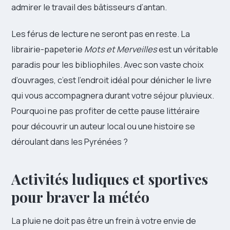
admirer le travail des bâtisseurs d’antan.
Les férus de lecture ne seront pas en reste. La
librairie-papeterie
Mots et Merveilles
est un véritable
paradis pour les bibliophiles. Avec son vaste choix
d’ouvrages, c’est l’endroit idéal pour dénicher le livre
qui vous accompagnera durant votre séjour pluvieux.
Pourquoi ne pas profiter de cette pause littéraire
pour découvrir un auteur local ou une histoire se
déroulant dans les Pyrénées ?
Activités ludiques et sportives
pour braver la météo
La pluie ne doit pas être un frein à votre envie de