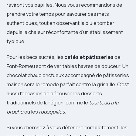
raviront vos papilles. Nous vous recommandons de
prendre votre temps pour savourer ces mets
authentiques, tout en observant la pluie tomber
depuis la chaleur réconfortante d’un établissement
typique.
Pour les becs sucrés, les
cafés et pâtisseries
de
Font-Romeu sont de véritables havres de douceur. Un
chocolat chaud onctueux accompagné de pâtisseries
maison sera le remède parfait contre la grisaille. C’est
aussi l’occasion de découvrir les desserts
traditionnels de la région, comme le
tourteau à la
broche
ou les
rousquilles
.
Si vous cherchez à vous détendre complètement, les