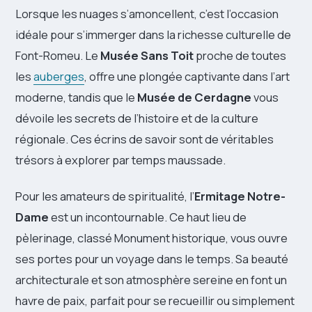
Lorsque les nuages s’amoncellent, c’est l’occasion
idéale pour s’immerger dans la richesse culturelle de
Font-Romeu. Le
Musée Sans Toit
proche de toutes
les
auberges
, offre une plongée captivante dans l’art
moderne, tandis que le
Musée de Cerdagne
vous
dévoile les secrets de l’histoire et de la culture
régionale. Ces écrins de savoir sont de véritables
trésors à explorer par temps maussade.
Pour les amateurs de spiritualité, l’
Ermitage Notre-
Dame
est un incontournable. Ce haut lieu de
pèlerinage, classé Monument historique, vous ouvre
ses portes pour un voyage dans le temps. Sa beauté
architecturale et son atmosphère sereine en font un
havre de paix, parfait pour se recueillir ou simplement