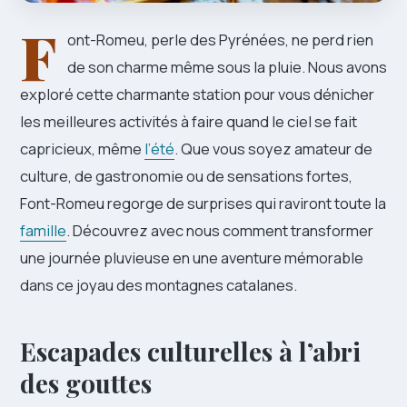
F
ont-Romeu, perle des Pyrénées, ne perd rien
de son charme même sous la pluie. Nous avons
exploré cette charmante station pour vous dénicher
les meilleures activités à faire quand le ciel se fait
capricieux, même
l’été
. Que vous soyez amateur de
culture, de gastronomie ou de sensations fortes,
Font-Romeu regorge de surprises qui raviront toute la
famille
. Découvrez avec nous comment transformer
une journée pluvieuse en une aventure mémorable
dans ce joyau des montagnes catalanes.
Escapades culturelles à l’abri
des gouttes