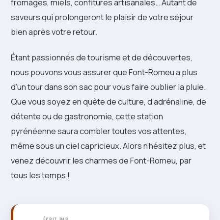
fromages, miels, confitures artisanales… Autant de
saveurs qui prolongeront le plaisir de votre séjour
bien après votre retour.
Étant passionnés de tourisme et de découvertes,
nous pouvons vous assurer que Font-Romeu a plus
d’un tour dans son sac pour vous faire oublier la pluie.
Que vous soyez en quête de culture, d’adrénaline, de
détente ou de gastronomie, cette station
pyrénéenne saura combler toutes vos attentes,
même sous un ciel capricieux. Alors n’hésitez plus, et
venez découvrir les charmes de Font-Romeu, par
tous les temps !
ÉCRIT PAR