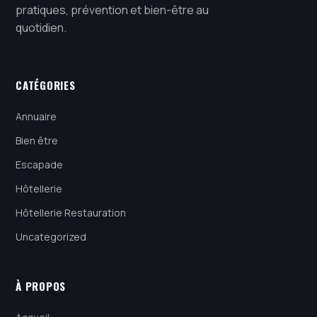
pratiques, prévention et bien-être au
quotidien.
CATÉGORIES
Annuaire
Bien être
Escapade
Hôtellerie
Hôtellerie Restauration
Uncategorized
À PROPOS