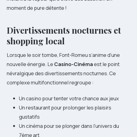
moment de pure détente !
Divertissements nocturnes et
shopping local
Lorsque le soir tombe, Font-Romeu s’anime d’une
nouvelle énergie. Le
Casino-Cinéma
est le point
névralgique des divertissements nocturnes. Ce
complexe multifonctionnel regroupe :
Un casino pour tenter votre chance aux jeux
Un restaurant pour prolonger les plaisirs
gustatifs
Un cinéma pour se plonger dans l’univers du
7ème art