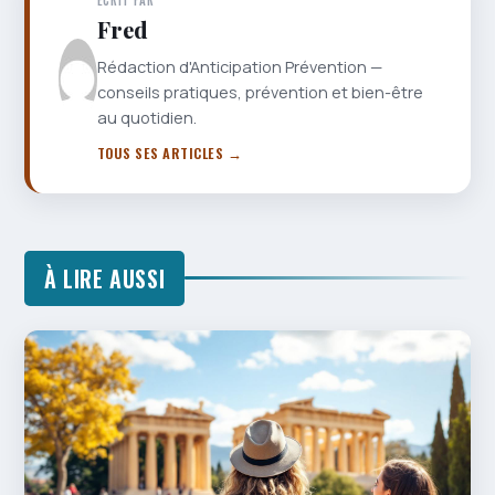
Fred
Rédaction d'Anticipation Prévention —
conseils pratiques, prévention et bien-être
au quotidien.
TOUS SES ARTICLES →
À LIRE AUSSI