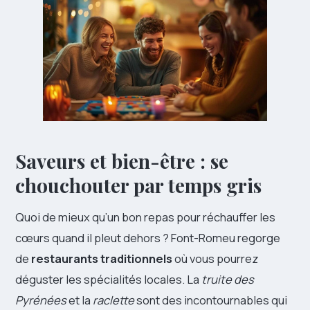
Saveurs et bien-être : se
chouchouter par temps gris
Quoi de mieux qu’un bon repas pour réchauffer les
cœurs quand il pleut dehors ? Font-Romeu regorge
de
restaurants traditionnels
où vous pourrez
déguster les spécialités locales. La
truite des
Pyrénées
et la
raclette
sont des incontournables qui