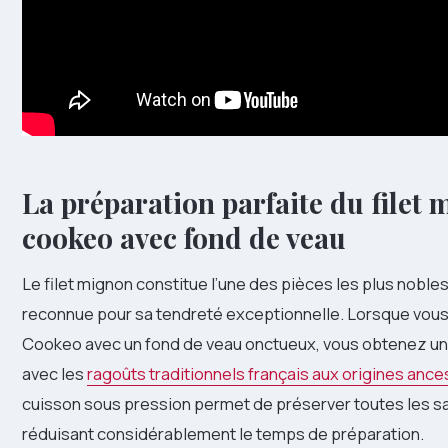
La préparation parfaite du filet
cookeo avec fond de veau
Le filet mignon constitue l’une des pièces les plus nobles
reconnue pour sa tendreté exceptionnelle. Lorsque vous
Cookeo avec un fond de veau onctueux, vous obtenez un p
avec les
ragoûts traditionnels français aux origines ance
cuisson sous pression permet de préserver toutes les s
réduisant considérablement le temps de préparation.