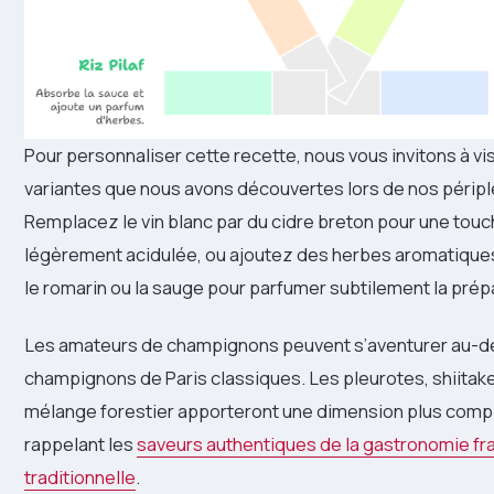
Pour personnaliser cette recette, nous vous invitons à vis
variantes que nous avons découvertes lors de nos périple
Remplacez le vin blanc par du cidre breton pour une touch
légèrement acidulée, ou ajoutez des herbes aromatique
le romarin ou la sauge pour parfumer subtilement la prép
Les amateurs de champignons peuvent s’aventurer au-d
champignons de Paris classiques. Les pleurotes, shiita
mélange forestier apporteront une dimension plus compl
rappelant les
saveurs authentiques de la gastronomie fr
traditionnelle
.