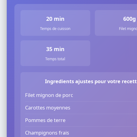
20 min
600g
Temps de cuisson
Filet mign
35 min
Temps total
Ingredients ajustes pour votre recet
Filet mignon de porc
Carottes moyennes
Pommes de terre
Champignons frais