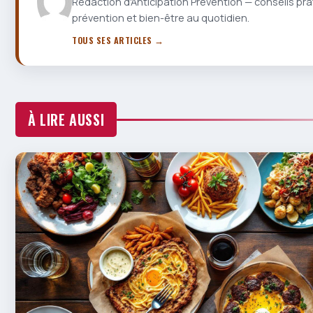
Rédaction d'Anticipation Prévention — conseils pra
prévention et bien-être au quotidien.
TOUS SES ARTICLES →
À LIRE AUSSI