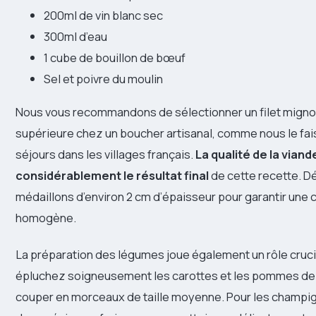
200ml de vin blanc sec
300ml d’eau
1 cube de bouillon de bœuf
Sel et poivre du moulin
Nous vous recommandons de sélectionner un filet migno
supérieure chez un boucher artisanal, comme nous le fai
séjours dans les villages français.
La qualité de la viand
considérablement le résultat final
de cette recette. Dé
médaillons d’environ 2 cm d’épaisseur pour garantir une 
homogène.
La préparation des légumes joue également un rôle cruci
épluchez soigneusement les carottes et les pommes de t
couper en morceaux de taille moyenne. Pour les champi