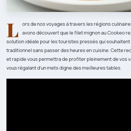
L
ors de nos voyages à travers les régions culinair
avons découvert que le filet mignon au Cookeo r
solution idéale pour les touristes pressés qui souhaitent
traditionnel sans passer des heures en cuisine. Cette r
et rapide vous permettra de profiter pleinement de vos 
vous régalant d’un mets digne des meilleures tables.