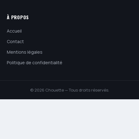
À PROPOS
Accueil
Contact
Mentions légales
Politique de confidentialité
© 2026 Chouette — Tous droits réservés.