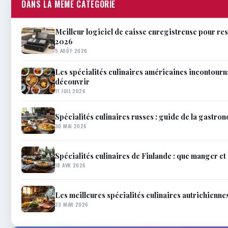
DANS LA MÊME CATÉGORIE
Meilleur logiciel de caisse enregistreuse pour res
2026
5 AOÛT 2026
Les spécialités culinaires américaines incontourn
découvrir
11 JUIL 2026
Spécialités culinaires russes : guide de la gastro
30 MAI 2026
Spécialités culinaires de Finlande : que manger et
18 AVR 2026
Les meilleures spécialités culinaires autrichienne
23 MAR 2026