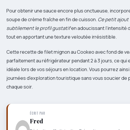
Pour obtenir une sauce encore plus onctueuse, incorpore
soupe de crème fraîche en fin de cuisson.
Ce petit ajout
subtilement le profil gustatif
en adoucissant l’intensité 
tout en apportant une texture veloutée irrésistible.
Cette recette de filet mignon au Cookeo avec fond de v
parfaitement au réfrigérateur pendant 2 à 3 jours, ce qui 
idéale lors de vos séjours en location. Vous pourrez ainsi
journées d’exploration touristique sans vous soucier de 
chaque soir.
ÉCRIT PAR
Fred