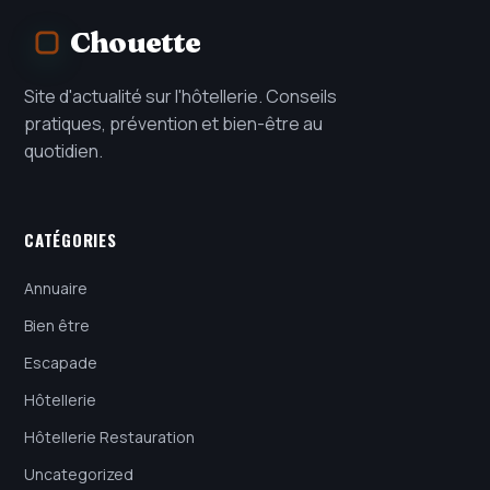
Chouette
Site d'actualité sur l'hôtellerie. Conseils
pratiques, prévention et bien-être au
quotidien.
CATÉGORIES
Annuaire
Bien être
Escapade
Hôtellerie
Hôtellerie Restauration
Uncategorized