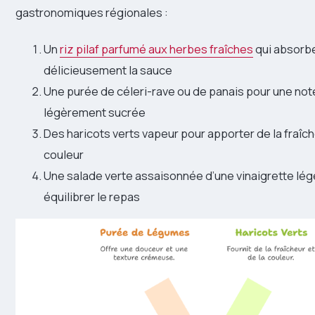
gastronomiques régionales :
Un
riz pilaf parfumé aux herbes fraîches
qui absorb
délicieusement la sauce
Une purée de céleri-rave ou de panais pour une not
légèrement sucrée
Des haricots verts vapeur pour apporter de la fraîch
couleur
Une salade verte assaisonnée d’une vinaigrette lég
équilibrer le repas