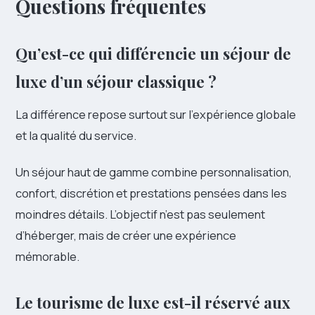
Questions fréquentes
Qu’est-ce qui différencie un séjour de
luxe d’un séjour classique ?
La différence repose surtout sur l’expérience globale
et la qualité du service.
Un séjour haut de gamme combine personnalisation,
confort, discrétion et prestations pensées dans les
moindres détails. L’objectif n’est pas seulement
d’héberger, mais de créer une expérience
mémorable.
Le tourisme de luxe est-il réservé aux