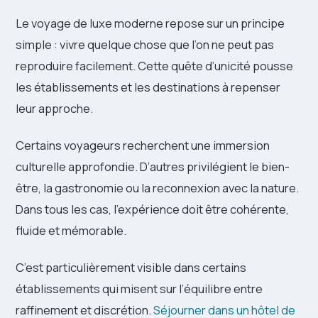
Le voyage de luxe moderne repose sur un principe
simple : vivre quelque chose que l’on ne peut pas
reproduire facilement. Cette quête d’unicité pousse
les établissements et les destinations à repenser
leur approche.
Certains voyageurs recherchent une immersion
culturelle approfondie. D’autres privilégient le bien-
être, la gastronomie ou la reconnexion avec la nature.
Dans tous les cas, l’expérience doit être cohérente,
fluide et mémorable.
C’est particulièrement visible dans certains
établissements qui misent sur l’équilibre entre
raffinement et discrétion.
Séjourner dans un hôtel de