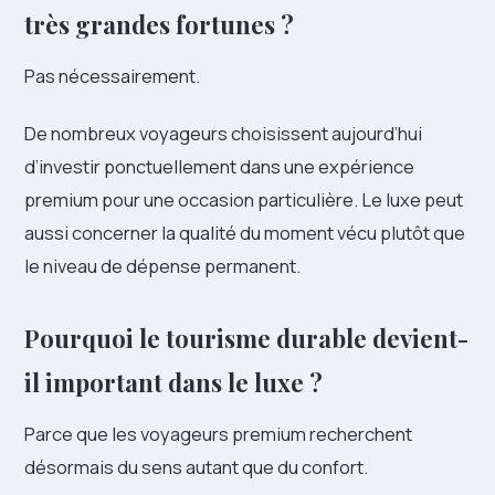
très grandes fortunes ?
Pas nécessairement.
De nombreux voyageurs choisissent aujourd’hui
d’investir ponctuellement dans une expérience
premium pour une occasion particulière. Le luxe peut
aussi concerner la qualité du moment vécu plutôt que
le niveau de dépense permanent.
Pourquoi le tourisme durable devient-
il important dans le luxe ?
Parce que les voyageurs premium recherchent
désormais du sens autant que du confort.