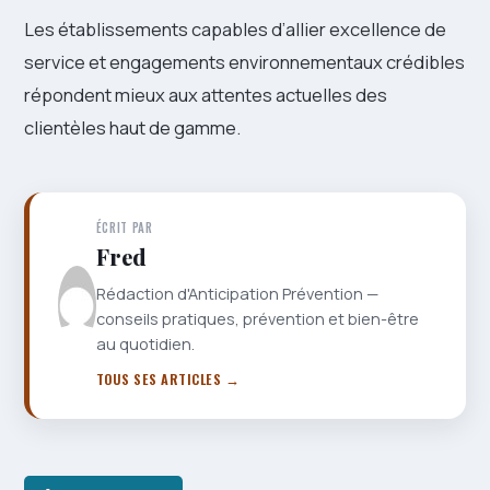
Les établissements capables d’allier excellence de
service et engagements environnementaux crédibles
répondent mieux aux attentes actuelles des
clientèles haut de gamme.
ÉCRIT PAR
Fred
Rédaction d'Anticipation Prévention —
conseils pratiques, prévention et bien-être
au quotidien.
TOUS SES ARTICLES →