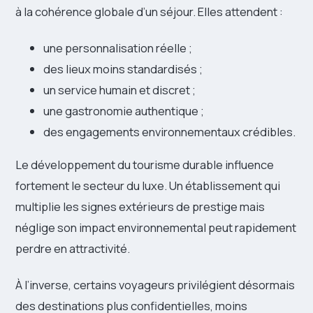
à la cohérence globale d’un séjour. Elles attendent :
une personnalisation réelle ;
des lieux moins standardisés ;
un service humain et discret ;
une gastronomie authentique ;
des engagements environnementaux crédibles.
Le développement du tourisme durable influence
fortement le secteur du luxe. Un établissement qui
multiplie les signes extérieurs de prestige mais
néglige son impact environnemental peut rapidement
perdre en attractivité.
À l’inverse, certains voyageurs privilégient désormais
des destinations plus confidentielles, moins