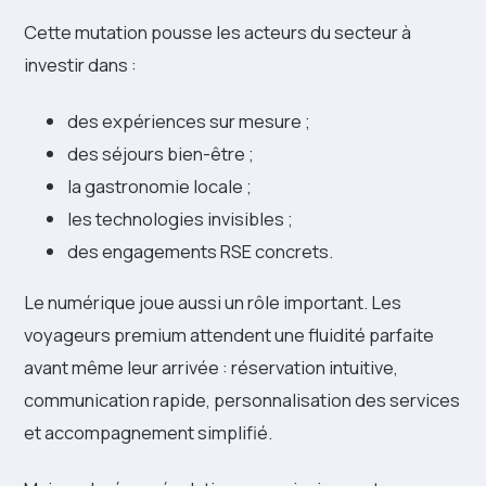
Cette mutation pousse les acteurs du secteur à
investir dans :
des expériences sur mesure ;
des séjours bien-être ;
la gastronomie locale ;
les technologies invisibles ;
des engagements RSE concrets.
Le numérique joue aussi un rôle important. Les
voyageurs premium attendent une fluidité parfaite
avant même leur arrivée : réservation intuitive,
communication rapide, personnalisation des services
et accompagnement simplifié.