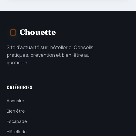
Chouette
Site d'actualité sur l'hôtellerie. Conseils
pratiques, prévention et bien-être au
quotidien.
CATÉGORIES
Annuaire
Bien être
Escapade
Hôtellerie