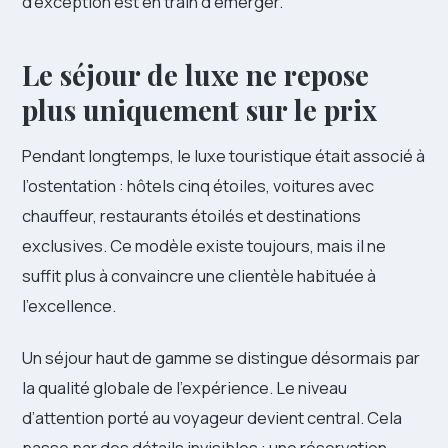
d’exception est en train d’émerger.
Le séjour de luxe ne repose
plus uniquement sur le prix
Pendant longtemps, le luxe touristique était associé à
l’ostentation : hôtels cinq étoiles, voitures avec
chauffeur, restaurants étoilés et destinations
exclusives. Ce modèle existe toujours, mais il ne
suffit plus à convaincre une clientèle habituée à
l’excellence.
Un séjour haut de gamme se distingue désormais par
la qualité globale de l’expérience. Le niveau
d’attention porté au voyageur devient central. Cela
passe par des détails invisibles : une réservation