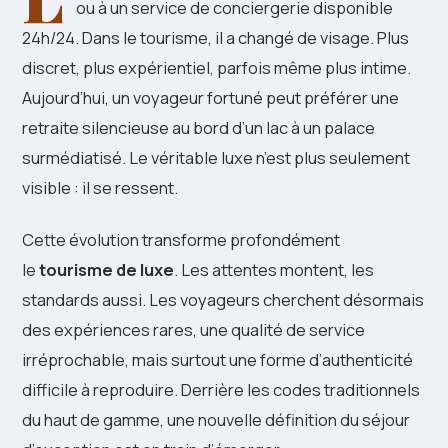
ou à un service de conciergerie disponible
24h/24. Dans le tourisme, il a changé de visage. Plus
discret, plus expérientiel, parfois même plus intime.
Aujourd’hui, un voyageur fortuné peut préférer une
retraite silencieuse au bord d’un lac à un palace
surmédiatisé. Le véritable luxe n’est plus seulement
visible : il se ressent.
Cette évolution transforme profondément
le
tourisme de luxe
. Les attentes montent, les
standards aussi. Les voyageurs cherchent désormais
des expériences rares, une qualité de service
irréprochable, mais surtout une forme d’authenticité
difficile à reproduire. Derrière les codes traditionnels
du haut de gamme, une nouvelle définition du séjour