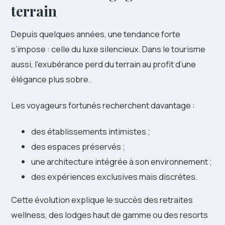
terrain
Depuis quelques années, une tendance forte
s’impose : celle du luxe silencieux. Dans le tourisme
aussi, l’exubérance perd du terrain au profit d’une
élégance plus sobre.
Les voyageurs fortunés recherchent davantage :
des établissements intimistes ;
des espaces préservés ;
une architecture intégrée à son environnement ;
des expériences exclusives mais discrètes.
Cette évolution explique le succès des retraites
wellness, des lodges haut de gamme ou des resorts