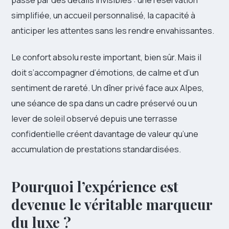
simplifiée, un accueil personnalisé, la capacité à
anticiper les attentes sans les rendre envahissantes.
Le confort absolu reste important, bien sûr. Mais il
doit s’accompagner d’émotions, de calme et d’un
sentiment de rareté. Un dîner privé face aux Alpes,
une séance de spa dans un cadre préservé ou un
lever de soleil observé depuis une terrasse
confidentielle créent davantage de valeur qu’une
accumulation de prestations standardisées.
Pourquoi l’expérience est
devenue le véritable marqueur
du luxe ?