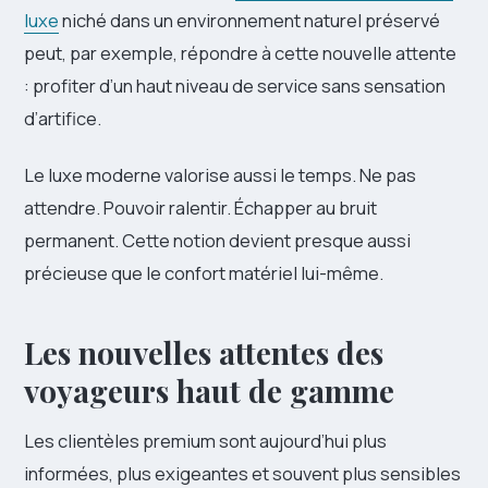
luxe
niché dans un environnement naturel préservé
peut, par exemple, répondre à cette nouvelle attente
: profiter d’un haut niveau de service sans sensation
d’artifice.
Le luxe moderne valorise aussi le temps. Ne pas
attendre. Pouvoir ralentir. Échapper au bruit
permanent. Cette notion devient presque aussi
précieuse que le confort matériel lui-même.
Les nouvelles attentes des
voyageurs haut de gamme
Les clientèles premium sont aujourd’hui plus
informées, plus exigeantes et souvent plus sensibles