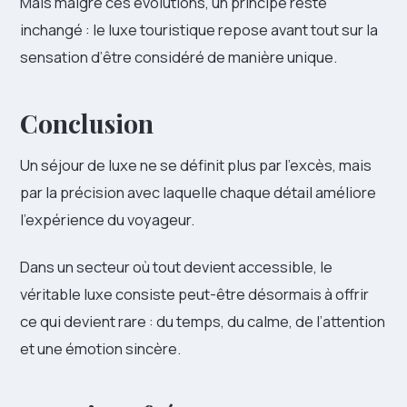
Mais malgré ces évolutions, un principe reste
inchangé : le luxe touristique repose avant tout sur la
sensation d’être considéré de manière unique.
Conclusion
Un séjour de luxe ne se définit plus par l’excès, mais
par la précision avec laquelle chaque détail améliore
l’expérience du voyageur.
Dans un secteur où tout devient accessible, le
véritable luxe consiste peut-être désormais à offrir
ce qui devient rare : du temps, du calme, de l’attention
et une émotion sincère.