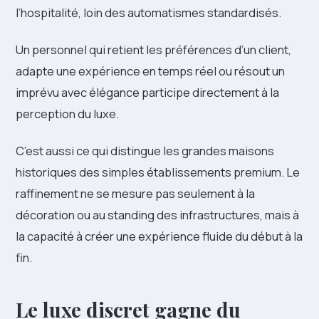
l’hospitalité, loin des automatismes standardisés.
Un personnel qui retient les préférences d’un client,
adapte une expérience en temps réel ou résout un
imprévu avec élégance participe directement à la
perception du luxe.
C’est aussi ce qui distingue les grandes maisons
historiques des simples établissements premium. Le
raffinement ne se mesure pas seulement à la
décoration ou au standing des infrastructures, mais à
la capacité à créer une expérience fluide du début à la
fin.
Le luxe discret gagne du