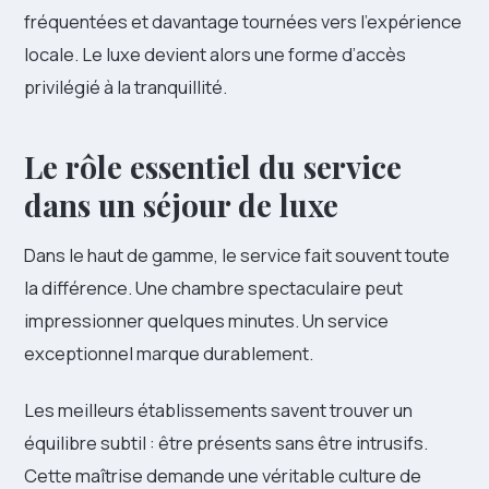
fréquentées et davantage tournées vers l’expérience
locale. Le luxe devient alors une forme d’accès
privilégié à la tranquillité.
Le rôle essentiel du service
dans un séjour de luxe
Dans le haut de gamme, le service fait souvent toute
la différence. Une chambre spectaculaire peut
impressionner quelques minutes. Un service
exceptionnel marque durablement.
Les meilleurs établissements savent trouver un
équilibre subtil : être présents sans être intrusifs.
Cette maîtrise demande une véritable culture de