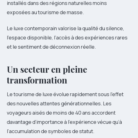
installés dans des régions naturelles moins
exposées au tourisme de masse.
Le luxe contemporain valorise la qualité du silence,
l’espace disponible, l’accès à des expériences rares
et le sentiment de déconnexion réelle.
Un secteur en pleine
transformation
Le tourisme de luxe évolue rapidement sous l’effet
des nouvelles attentes générationnelles. Les
voyageurs aisés de moins de 40 ans accordent
davantage d’importance à l’expérience vécue qu’à
l’accumulation de symboles de statut.