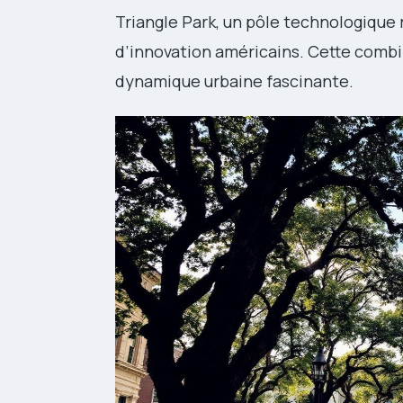
Triangle Park, un pôle technologique 
d’innovation américains. Cette combi
dynamique urbaine fascinante.