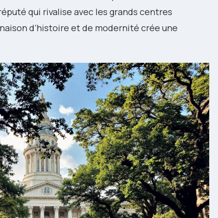
réputé qui rivalise avec les grands centres
naison d’histoire et de modernité crée une