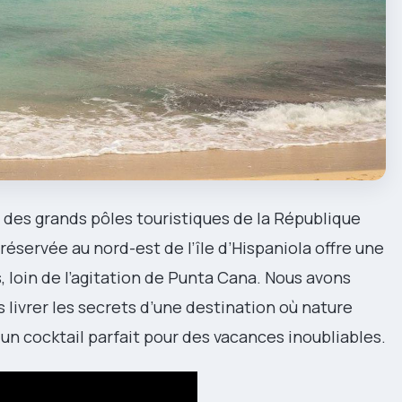
es grands pôles touristiques de la République
éservée au nord-est de l’île d’Hispaniola offre une
 loin de l’agitation de Punta Cana. Nous avons
 livrer les secrets d’une destination où nature
 un cocktail parfait pour des vacances inoubliables.