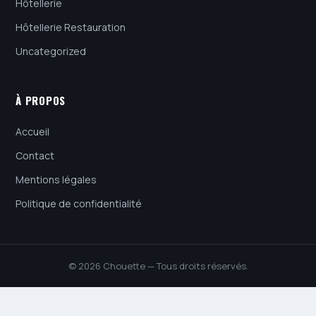
Hôtellerie
Hôtellerie Restauration
Uncategorized
À PROPOS
Accueil
Contact
Mentions légales
Politique de confidentialité
© 2026 Chouette — Tous droits réservés.