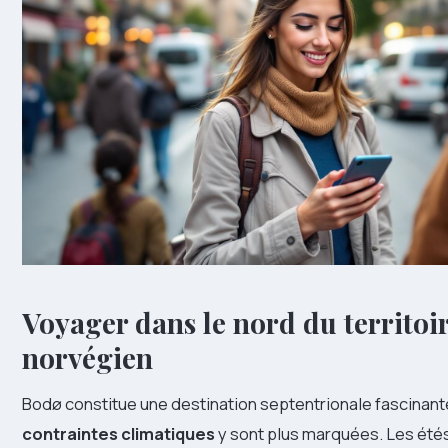
Voyager dans le nord du territoi
norvégien
Bodø constitue une destination septentrionale fascinant
contraintes climatiques
y sont plus marquées. Les ét