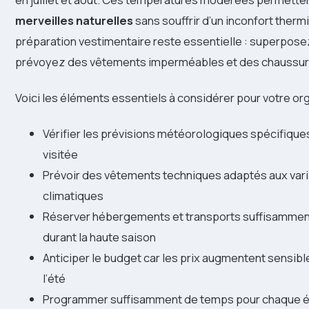
merveilles naturelles
sans souffrir d’un inconfort therm
préparation vestimentaire reste essentielle : superpose
prévoyez des vêtements imperméables et des chaussur
Voici les éléments essentiels à considérer pour votre org
Vérifier les prévisions météorologiques spécifique
visitée
Prévoir des vêtements techniques adaptés aux vari
climatiques
Réserver hébergements et transports suffisammen
durant la haute saison
Anticiper le budget car les prix augmentent sensi
l’été
Programmer suffisamment de temps pour chaque é