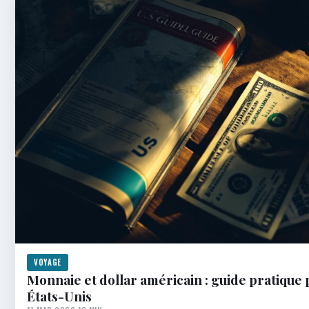
VOYAGE
Monnaie et dollar américain : guide pratique 
États-Unis