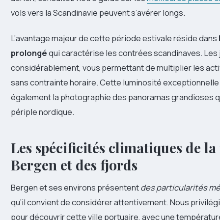
vols vers la Scandinavie peuvent s’avérer longs.
L’avantage majeur de cette période estivale réside dans
prolongé
qui caractérise les contrées scandinaves. Les 
considérablement, vous permettant de multiplier les acti
sans contrainte horaire. Cette luminosité exceptionnelle 
également la photographie des panoramas grandioses qu
périple nordique.
Les spécificités climatiques de la
Bergen et des fjords
Bergen et ses environs présentent
des particularités m
qu’il convient de considérer attentivement. Nous privilég
pour découvrir cette ville portuaire, avec une températur