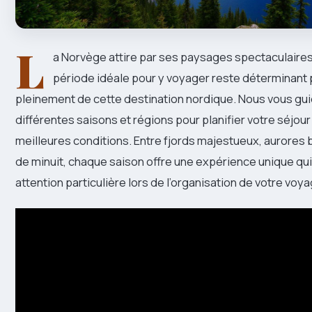
L
a Norvège attire par ses paysages spectaculaires,
période idéale pour y voyager reste déterminant 
pleinement de cette destination nordique. Nous vous gui
différentes saisons et régions pour planifier votre séjour
meilleures conditions. Entre fjords majestueux, aurores b
de minuit, chaque saison offre une expérience unique qu
attention particulière lors de l’organisation de votre voya