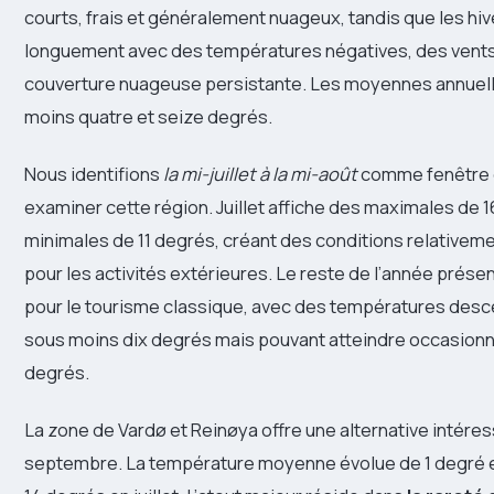
courts, frais et généralement nuageux, tandis que les hi
longuement avec des températures négatives, des vents
couverture nuageuse persistante. Les moyennes annuelle
moins quatre et seize degrés.
Nous identifions
la mi-juillet à la mi-août
comme fenêtre 
examiner cette région. Juillet affiche des maximales de 
minimales de 11 degrés, créant des conditions relative
pour les activités extérieures. Le reste de l’année présen
pour le tourisme classique, avec des températures des
sous moins dix degrés mais pouvant atteindre occasion
degrés.
La zone de Vardø et Reinøya offre une alternative intéres
septembre. La température moyenne évolue de 1 degré en