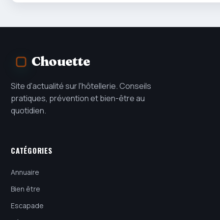
Chouette
Site d'actualité sur l'hôtellerie. Conseils
pratiques, prévention et bien-être au
quotidien.
CATÉGORIES
Annuaire
Bien être
Escapade