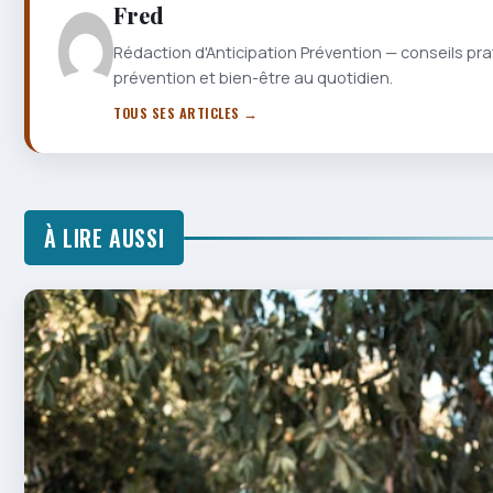
Fred
Rédaction d'Anticipation Prévention — conseils pra
prévention et bien-être au quotidien.
TOUS SES ARTICLES →
À LIRE AUSSI