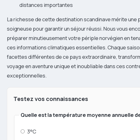
distances importantes
La richesse de cette destination scandinave mérite une p
soigneuse pour garantir un séjour réussi. Nous vous en
préparer minutieusement votre périple norvégien en te
ces informations climatiques essentielles. Chaque saiso
facettes différentes de ce pays extraordinaire, transfo
voyage en aventure unique et inoubliable dans ces cont
exceptionnelles.
Testez vos connaissances
Quelle est la température moyenne annuelle d
3°C