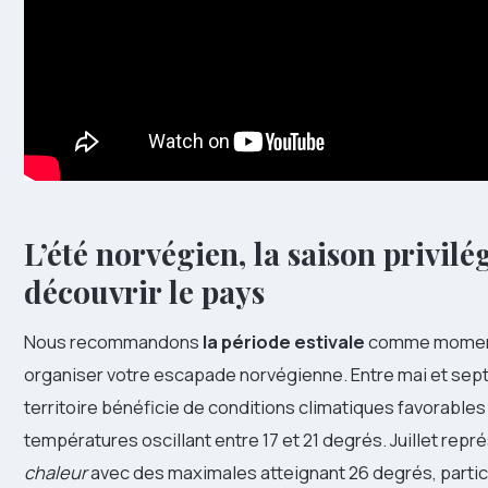
L’été norvégien, la saison privilé
découvrir le pays
Nous recommandons
la période estivale
comme moment
organiser votre escapade norvégienne. Entre mai et sep
territoire bénéficie de conditions climatiques favorable
températures oscillant entre 17 et 21 degrés. Juillet rep
chaleur
avec des maximales atteignant 26 degrés, parti