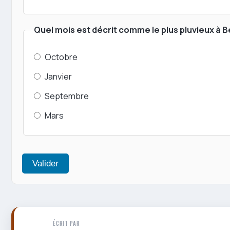
Quel mois est décrit comme le plus pluvieux à 
Octobre
Janvier
Septembre
Mars
Valider
ÉCRIT PAR