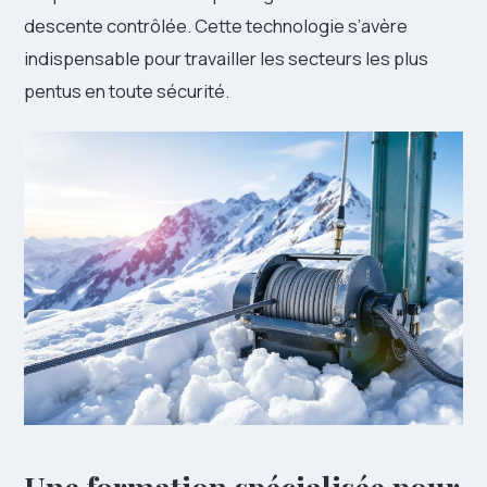
descente contrôlée. Cette technologie s’avère
indispensable pour travailler les secteurs les plus
pentus en toute sécurité.