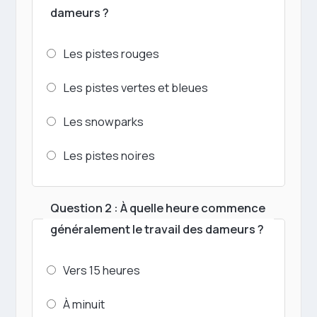
dameurs ?
Les pistes rouges
Les pistes vertes et bleues
Les snowparks
Les pistes noires
Question 2 : À quelle heure commence
généralement le travail des dameurs ?
Vers 15 heures
À minuit