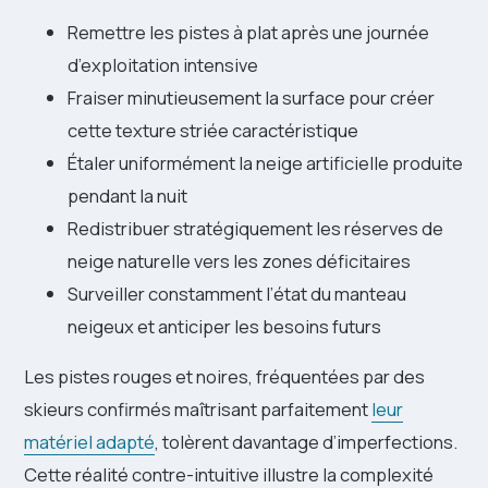
Remettre les pistes à plat après une journée
d’exploitation intensive
Fraiser minutieusement la surface pour créer
cette texture striée caractéristique
Étaler uniformément la neige artificielle produite
pendant la nuit
Redistribuer stratégiquement les réserves de
neige naturelle vers les zones déficitaires
Surveiller constamment l’état du manteau
neigeux et anticiper les besoins futurs
Les pistes rouges et noires, fréquentées par des
skieurs confirmés maîtrisant parfaitement
leur
matériel adapté
, tolèrent davantage d’imperfections.
Cette réalité contre-intuitive illustre la complexité