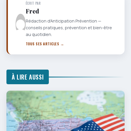
ÉCRIT PAR
Fred
Rédaction d'Anticipation Prévention —
conseils pratiques, prévention et bien-être
au quotidien.
TOUS SES ARTICLES →
À LIRE AUSSI