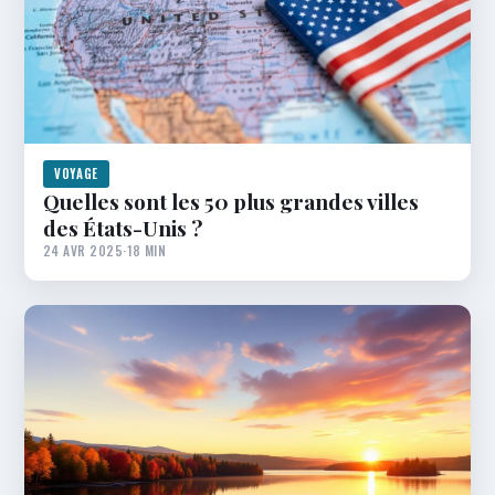
VOYAGE
Quelles sont les 50 plus grandes villes
des États-Unis ?
24 AVR 2025
·
18 MIN