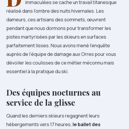
immaculées se cache un travail titanesque
réalisé dans l’ombre des nuits hivernales. Les
dameurs, ces artisans des sommets, œuvrent
pendant que nous dormons pour transformer les
pistes martyrisées par les skieurs en surfaces
parfaitement lisses. Nous avons mené l’enquête
auprès de l’équipe de damage aux Orres pour vous
dévoiler les coulisses de ce métier méconnu mais
essentiel à la pratique du ski.
Des équipes nocturnes au
service de la glisse
Quand les derniers skieurs regagnent leurs
hébergements vers 17 heures,
le ballet des