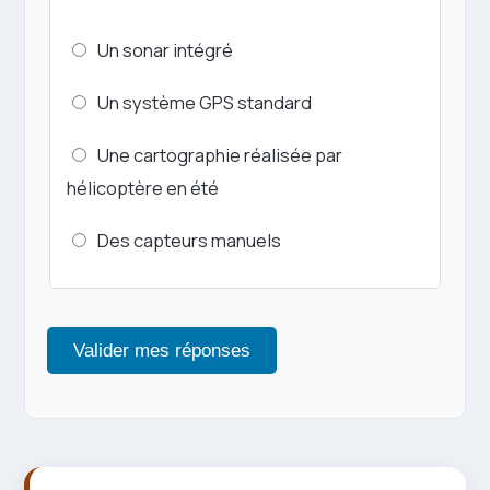
Un sonar intégré
Un système GPS standard
Une cartographie réalisée par
hélicoptère en été
Des capteurs manuels
Valider mes réponses