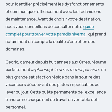
pour identifier précisément les dysfonctionnements
et communiquer efficacement avec les techniciens
de maintenance. Avant de choisir votre destination,
nous vous conseillons de consulter notre
guide
complet pour trouver votre paradis hivernal
, qui prend
notamment en compte la qualité d’entretien des
domaines.
Cédric, dameur depuis huit années aux Orres, résume
parfaitement
la philosophie de ce métier passion
: sa
plus grande satisfaction réside dans le sourire des
vacanciers découvrant des pistes impeccables au
lever du jour. Cette quête permanente de l’excellence
transforme chaque nuit de travail en véritable défi
personnel.