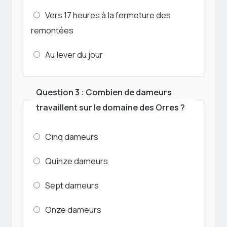
Vers 17 heures à la fermeture des
remontées
Au lever du jour
Question 3 : Combien de dameurs
travaillent sur le domaine des Orres ?
Cinq dameurs
Quinze dameurs
Sept dameurs
Onze dameurs