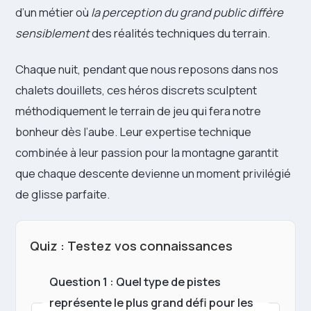
d’un métier où
la perception du grand public diffère
sensiblement
des réalités techniques du terrain.
Chaque nuit, pendant que nous reposons dans nos
chalets douillets, ces héros discrets sculptent
méthodiquement le terrain de jeu qui fera notre
bonheur dès l’aube. Leur expertise technique
combinée à leur passion pour la montagne garantit
que chaque descente devienne un moment privilégié
de glisse parfaite.
Quiz : Testez vos connaissances
Question 1 : Quel type de pistes
représente le plus grand défi pour les