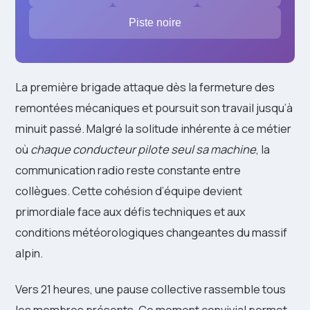
Piste noire
La première brigade attaque dès la fermeture des
remontées mécaniques et poursuit son travail jusqu’à
minuit passé. Malgré la solitude inhérente à ce métier
où
chaque conducteur pilote seul sa machine
, la
communication radio reste constante entre
collègues. Cette cohésion d’équipe devient
primordiale face aux défis techniques et aux
conditions météorologiques changeantes du massif
alpin.
Vers 21 heures, une pause collective rassemble tous
les membres présents. Ce moment convivial permet