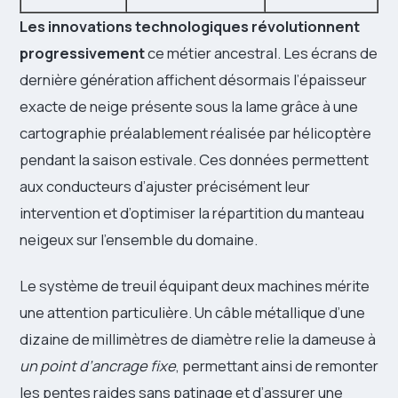
Les innovations technologiques révolutionnent
progressivement
ce métier ancestral. Les écrans de
dernière génération affichent désormais l’épaisseur
exacte de neige présente sous la lame grâce à une
cartographie préalablement réalisée par hélicoptère
pendant la saison estivale. Ces données permettent
aux conducteurs d’ajuster précisément leur
intervention et d’optimiser la répartition du manteau
neigeux sur l’ensemble du domaine.
Le système de treuil équipant deux machines mérite
une attention particulière. Un câble métallique d’une
dizaine de millimètres de diamètre relie la dameuse à
un point d’ancrage fixe
, permettant ainsi de remonter
les pentes raides sans patinage et d’assurer une