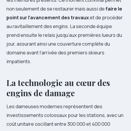
non seulement de se restaurer mais aussi de
faire le
point sur l’avancement des travaux
et de procéder
au ravitaillement des engins. La seconde équipe
prend ensuite le relais jusqu’aux premières lueurs du
jour, assurant ainsi une couverture complète du
domaine avant l’arrivée des premiers skieurs
impatients.
La technologie au cœur des
engins de damage
Les dameuses modernes représentent des
investissements colossaux pour les stations, avec un
coût unitaire oscillant entre 300 000 et 400 000