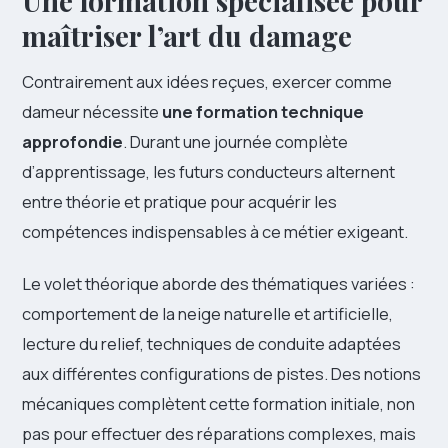
Une formation spécialisée pour
maîtriser l’art du damage
Contrairement aux idées reçues, exercer comme
dameur nécessite
une formation technique
approfondie
. Durant une journée complète
d’apprentissage, les futurs conducteurs alternent
entre théorie et pratique pour acquérir les
compétences indispensables à ce métier exigeant.
Le volet théorique aborde des thématiques variées :
comportement de la neige naturelle et artificielle,
lecture du relief, techniques de conduite adaptées
aux différentes configurations de pistes. Des notions
mécaniques complètent cette formation initiale, non
pas pour effectuer des réparations complexes, mais