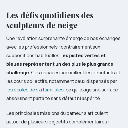
Les défis quotidiens des
sculpteurs de neige
Une révélation surprenante émerge de nos échanges
avec les professionnels : contrairement aux
suppositions habituelles,
les pistes vertes et
bleues représentent un des plus le plus grands
challenge
. Ces espaces accueillent les débutants et
les cours collectifs, notamment ceux dispensés par
les écoles de ski familiales
, ce qui exige une surface
absolument parfaite sans défaut ni aspérité.
Les principales missions du dameur s’articulent
autour de plusieurs objectifs complémentaires :