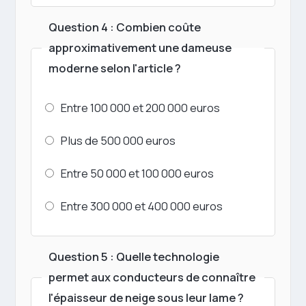
Question 4 : Combien coûte
approximativement une dameuse
moderne selon l'article ?
Entre 100 000 et 200 000 euros
Plus de 500 000 euros
Entre 50 000 et 100 000 euros
Entre 300 000 et 400 000 euros
Question 5 : Quelle technologie
permet aux conducteurs de connaître
l'épaisseur de neige sous leur lame ?