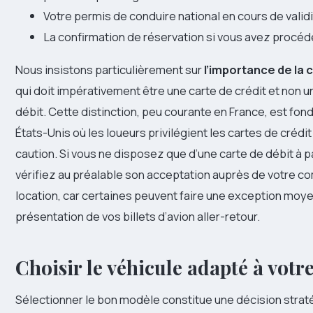
Votre permis de conduire national en cours de valid
La confirmation de réservation si vous avez procéd
Nous insistons particulièrement sur
l’importance de la 
qui doit impérativement être une carte de crédit et non u
débit. Cette distinction, peu courante en France, est fo
États-Unis où les loueurs privilégient les cartes de crédit
caution. Si vous ne disposez que d’une carte de débit à p
vérifiez au préalable son acceptation auprès de votre 
location, car certaines peuvent faire une exception moye
présentation de vos billets d’avion aller-retour.
Choisir le véhicule adapté à votre
Sélectionner le bon modèle constitue une décision strat