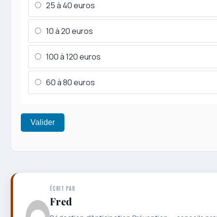
25 à 40 euros
10 à 20 euros
100 à 120 euros
60 à 80 euros
Valider
ÉCRIT PAR
Fred