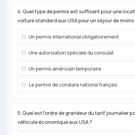
4. Quel type de permis est suffisant pour une loca
voiture standard aux USA pour un séjour de moins 
Un permis international obligatoirement
Une autorisation spéciale du consulat
Un permis américain temporaire
Le permis de conduire national français
5. Quel est l'ordre de grandeur du tarif journalier p
véhicule économique aux USA ?