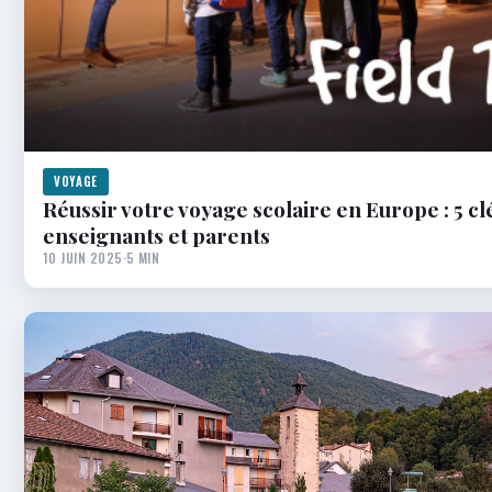
VOYAGE
Réussir votre voyage scolaire en Europe : 5 cl
enseignants et parents
10 JUIN 2025
·
5 MIN