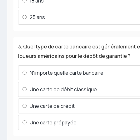
18 ans
25 ans
3. Quel type de carte bancaire est généralement e
loueurs américains pour le dépôt de garantie ?
N'importe quelle carte bancaire
Une carte de débit classique
Une carte de crédit
Une carte prépayée