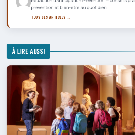
Rédaction d'Anticipation Prévention — conseils pra
prévention et bien-être au quotidien.
TOUS SES ARTICLES →
À LIRE AUSSI