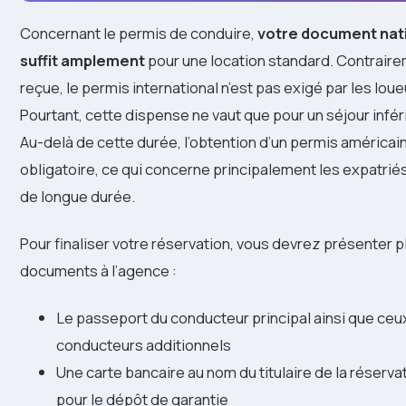
Concernant le permis de conduire,
votre document nati
suffit amplement
pour une location standard. Contraire
reçue, le permis international n’est pas exigé par les lou
Pourtant, cette dispense ne vaut que pour un séjour inféri
Au-delà de cette durée, l’obtention d’un permis américai
obligatoire, ce qui concerne principalement les expatrié
de longue durée.
Pour finaliser votre réservation, vous devrez présenter p
documents à l’agence :
Le passeport du conducteur principal ainsi que ceu
conducteurs additionnels
Une carte bancaire au nom du titulaire de la réservat
pour le dépôt de garantie