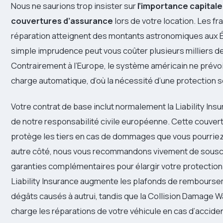
Nous ne saurions trop insister sur
l’importance capitale
couvertures d’assurance
lors de votre location. Les fr
réparation atteignent des montants astronomiques aux É
simple imprudence peut vous coûter plusieurs milliers de
Contrairement à l’Europe, le système américain ne prévoi
charge automatique, d’où la nécessité d’une protection s
Votre contrat de base inclut normalement la Liability Ins
de notre responsabilité civile européenne. Cette couvert
protège les tiers en cas de dommages que vous pourriez
autre côté, nous vous recommandons vivement de souscr
garanties complémentaires pour élargir votre protectio
Liability Insurance augmente les plafonds de rembourse
dégâts causés à autrui, tandis que la Collision Damage W
charge les réparations de votre véhicule en cas d’accide