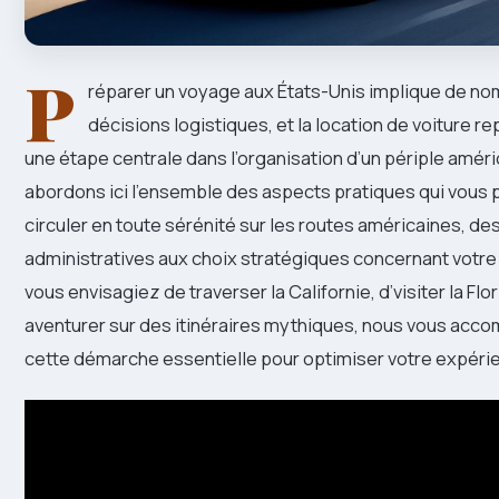
P
réparer un voyage aux États-Unis implique de n
décisions logistiques, et la location de voiture 
une étape centrale dans l’organisation d’un périple améri
abordons ici l’ensemble des aspects pratiques qui vous
circuler en toute sérénité sur les routes américaines, de
administratives aux choix stratégiques concernant votre
vous envisagiez de traverser la Californie, d’visiter la Fl
aventurer sur des itinéraires mythiques, nous vous ac
cette démarche essentielle pour optimiser votre expéri