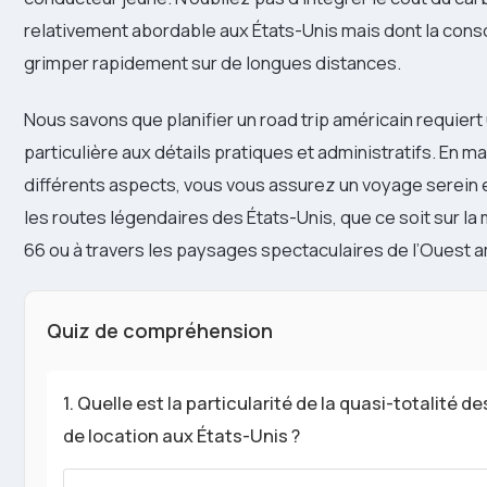
relativement abordable aux États-Unis mais dont la con
grimper rapidement sur de longues distances.
Nous savons que planifier un road trip américain requiert
particulière aux détails pratiques et administratifs. En ma
différents aspects, vous vous assurez un voyage serein
les routes légendaires des États-Unis, que ce soit sur l
66 ou à travers les paysages spectaculaires de l’Ouest a
Quiz de compréhension
1. Quelle est la particularité de la quasi-totalité d
de location aux États-Unis ?