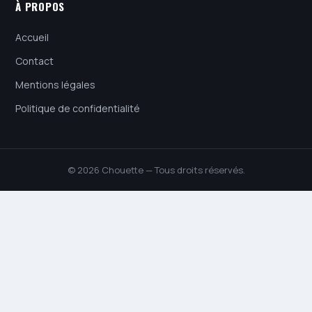
À PROPOS
Accueil
Contact
Mentions légales
Politique de confidentialité
© 2026 Chouette — Tous droits réservés.