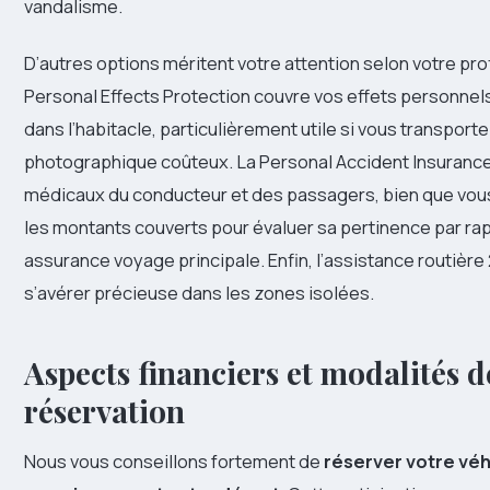
vandalisme.
D’autres options méritent votre attention selon votre pro
Personal Effects Protection couvre vos effets personnels
dans l’habitacle, particulièrement utile si vous transport
photographique coûteux. La Personal Accident Insurance
médicaux du conducteur et des passagers, bien que vous
les montants couverts pour évaluer sa pertinence par rap
assurance voyage principale. Enfin, l’assistance routière
s’avérer précieuse dans les zones isolées.
Aspects financiers et modalités d
réservation
Nous vous conseillons fortement de
réserver votre véh