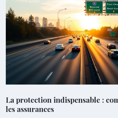
La protection indispensable : c
les assurances