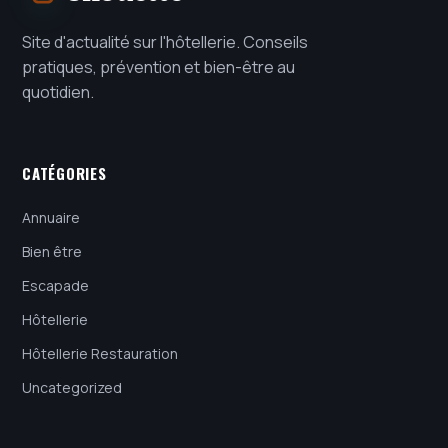
Site d'actualité sur l'hôtellerie. Conseils
pratiques, prévention et bien-être au
quotidien.
CATÉGORIES
Annuaire
Bien être
Escapade
Hôtellerie
Hôtellerie Restauration
Uncategorized