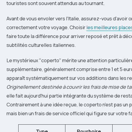
touristes sont souvent attendus au tournant.
Avant de vous envoler vers l'Italie, assurez-vous d'avoir 
correctement votre voyage. Choisir
les meilleures place
faire toute la différence pour arriver reposé et prêt à déc
subtilités culturelles italiennes.
Le mystérieux "coperto" mérite une attention particulièr
supplémentaire, généralement comprise entre 1 et 5 eur
apparaît systématiquement sur vos additions dans les re
Originellement destinée à couvrir les frais de mise de ta
elle fait aujourd'hui partie intégrante du système de resta
Contrairement à une idée reçue, le coperto n'est pas un 
mais bien un frais de service officiel qui figure sur votre f
Type
Pourboire