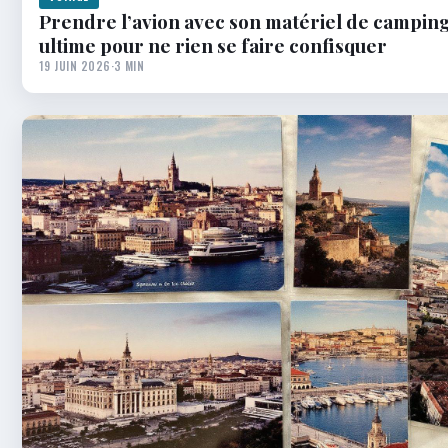
Prendre l’avion avec son matériel de camping
ultime pour ne rien se faire confisquer
19 JUIN 2026
·
3 MIN