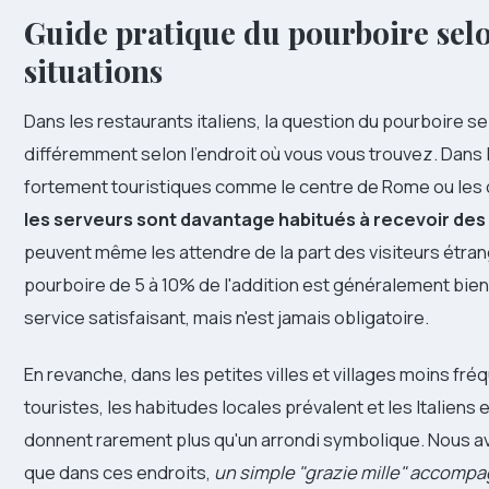
Guide pratique du pourboire selo
situations
Dans les restaurants italiens, la question du pourboire s
différemment selon l'endroit où vous vous trouvez. Dans
fortement touristiques comme le centre de Rome ou les 
les serveurs sont davantage habitués à recevoir des
peuvent même les attendre de la part des visiteurs étran
pourboire de 5 à 10% de l'addition est généralement bien 
service satisfaisant, mais n'est jamais obligatoire.
En revanche, dans les petites villes et villages moins fré
touristes, les habitudes locales prévalent et les Italie
donnent rarement plus qu'un arrondi symbolique. Nous 
que dans ces endroits,
un simple "grazie mille" accompa