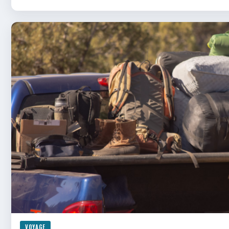
VOYAGE