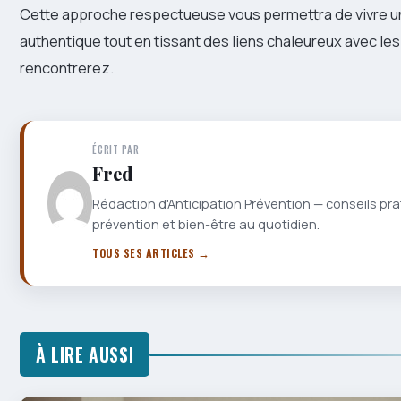
Cette approche respectueuse vous permettra de vivre 
authentique tout en tissant des liens chaleureux avec les
rencontrerez.
ÉCRIT PAR
Fred
Rédaction d'Anticipation Prévention — conseils pra
prévention et bien-être au quotidien.
TOUS SES ARTICLES →
À LIRE AUSSI