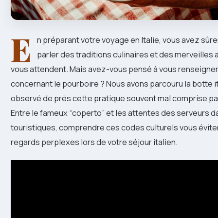
E
n préparant votre voyage en Italie, vous avez sû
parler des traditions culinaires et des merveilles 
vous attendent. Mais avez-vous pensé à vous renseigner
concernant le pourboire ? Nous avons parcouru la botte i
observé de près cette pratique souvent mal comprise pa
Entre le fameux “coperto” et les attentes des serveurs d
touristiques, comprendre ces codes culturels vous évite
regards perplexes lors de votre séjour italien.