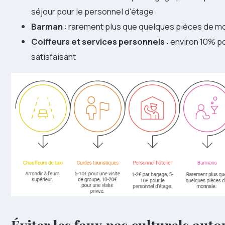
séjour pour le personnel d'étage
Barman
: rarement plus que quelques pièces de m
Coiffeurs et services personnels
: environ 10% p
satisfaisant