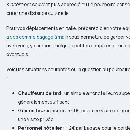
sincère
est souvent plus apprécié qu'un pourboire consé
créer une distance culturelle.
Pour vos déplacements en Italie, préparez bien votre é
à dos comme bagage à main
vous permettra de garder v
avec vous, y compris quelques petites coupures pour le
éventuels.
Voici les situations courantes où la question du pourboire
:
Chauffeurs de taxi
: un simple arrondi à l'euro supé
généralement suffisant
Guides touristiques
: 5-10€ pour une visite de gro
une visite privée
Personnel hôtelier
: 1-2€ par bagage pour le portie