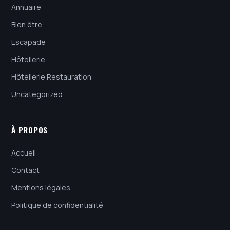
Annuaire
Bien être
Escapade
Hôtellerie
Hôtellerie Restauration
Uncategorized
À PROPOS
Accueil
Contact
Mentions légales
Politique de confidentialité