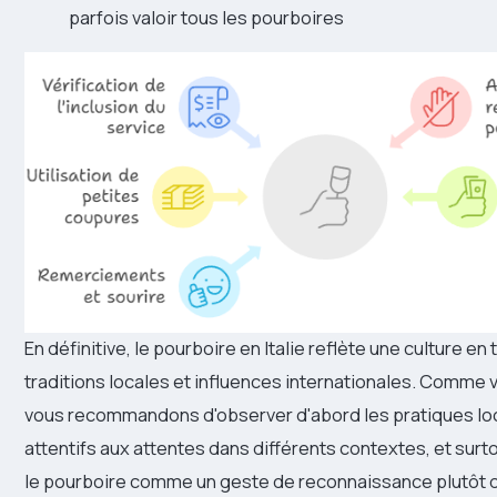
parfois valoir tous les pourboires
En définitive, le pourboire en Italie reflète une culture en 
traditions locales et influences internationales. Comme
vous recommandons d'observer d'abord les pratiques loc
attentifs aux attentes dans différents contextes, et surt
le pourboire comme un geste de reconnaissance plutôt q