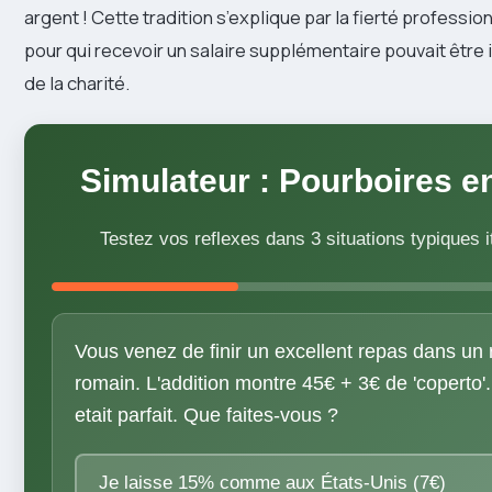
argent ! Cette tradition s’explique par la fierté profession
pour qui recevoir un salaire supplémentaire pouvait êtr
de la charité.
Simulateur : Pourboires en 
Testez vos reflexes dans 3 situations typiques i
Vous venez de finir un excellent repas dans un 
romain. L'addition montre 45€ + 3€ de 'coperto'.
etait parfait. Que faites-vous ?
Je laisse 15% comme aux États-Unis (7€)