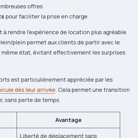
ombreuses offres
ts
pour faciliter la prise en charge
 à rendre l’expérience de location plus agréable
plein/plein permet aux clients de partir avec le
le même état, évitant effectivement les surprises
orts est particulièrement appréciée par les
icule dès leur arrivée
. Cela permet une transition
our, sans perte de temps.
Avantage
Liberté de déplacement sans