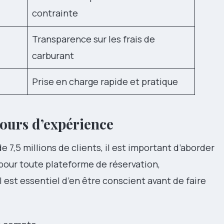
contrainte
Transparence sur les frais de
carburant
Prise en charge rapide et pratique
tours d’expérience
e 7,5 millions de clients, il est important d’aborder
pour toute plateforme de réservation,
 il est essentiel d’en être conscient avant de faire