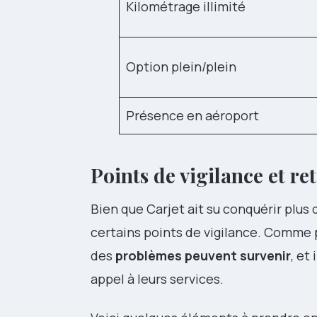
Kilométrage illimité
Option plein/plein
Présence en aéroport
Points de vigilance et re
Bien que Carjet ait su conquérir plus d
certains points de vigilance. Comme 
des
problèmes peuvent survenir
, et
appel à leurs services.