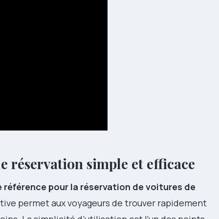
e réservation simple et efficace
e référence pour la réservation de voitures de
tuitive permet aux voyageurs de trouver rapidement