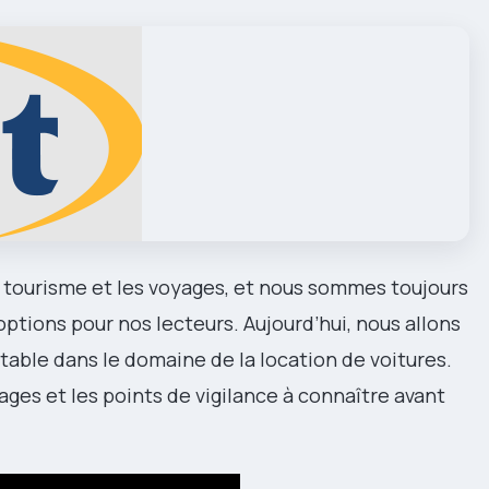
tourisme et les voyages, et nous sommes toujours
options pour nos lecteurs. Aujourd’hui, nous allons
table dans le domaine de la location de voitures.
ges et les points de vigilance à connaître avant