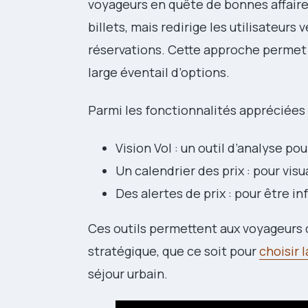
voyageurs en quête de bonnes affair
billets, mais redirige les utilisateurs 
réservations. Cette approche permet
large éventail d’options.
Parmi les fonctionnalités appréciées d
Vision Vol : un outil d’analyse p
Un calendrier des prix : pour visua
Des alertes de prix : pour être i
Ces outils permettent aux voyageurs 
stratégique, que ce soit pour
choisir 
séjour urbain.