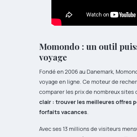
Momondo : un outil puiss
voyage
Fondé en 2006 au Danemark, Momondo 
voyage en ligne. Ce moteur de recherch
comparer les prix de nombreux sites
clair : trouver les meilleures offres 
forfaits vacances
.
Avec ses 13 millions de visiteurs men