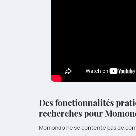
Des fonctionnalités prat
recherches pour Momon
Momondo ne se contente pas de comp