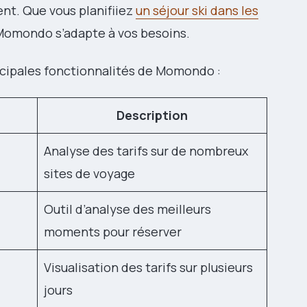
nt. Que vous planifiiez
un séjour ski dans les
 Momondo s’adapte à vos besoins.
incipales fonctionnalités de Momondo :
Description
Analyse des tarifs sur de nombreux
sites de voyage
Outil d’analyse des meilleurs
moments pour réserver
Visualisation des tarifs sur plusieurs
jours