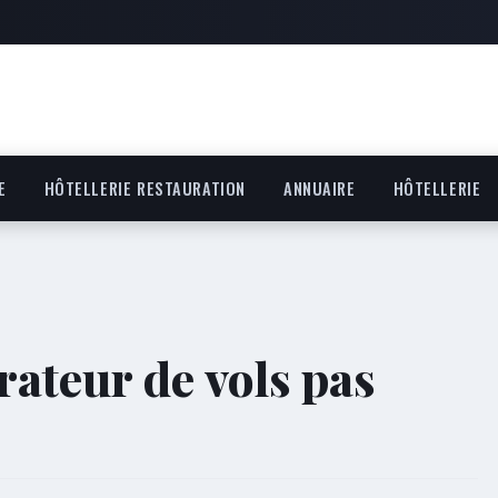
E
HÔTELLERIE RESTAURATION
ANNUAIRE
HÔTELLERIE
teur de vols pas