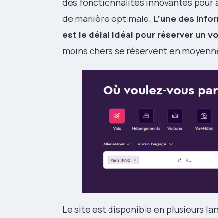
des fonctionnalités innovantes pour a
de manière optimale.
L’une des info
est le délai idéal pour réserver un vo
moins chers se réservent en moyenne 
Le site est disponible en plusieurs l