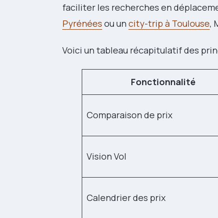
faciliter les recherches en déplaceme
Pyrénées
ou un
city-trip à Toulouse
,
Voici un tableau récapitulatif des pr
Fonctionnalité
Comparaison de prix
Vision Vol
Calendrier des prix