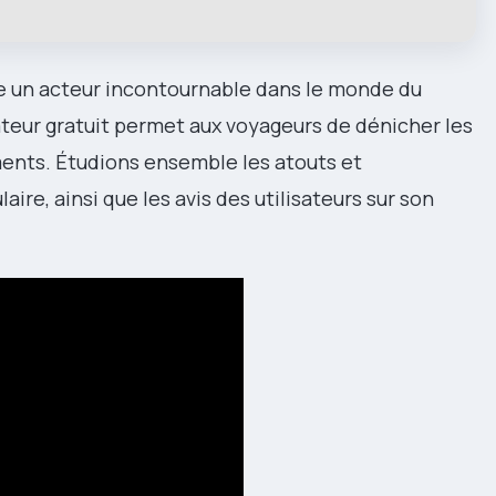
un acteur incontournable dans le monde du
teur gratuit permet aux voyageurs de dénicher les
ments. Étudions ensemble les atouts et
ire, ainsi que les avis des utilisateurs sur son