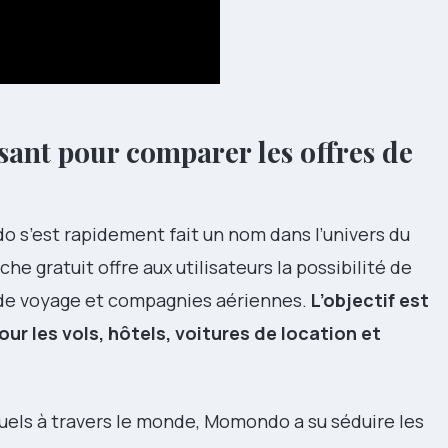
ant pour comparer les offres de
s’est rapidement fait un nom dans l’univers du
e gratuit offre aux utilisateurs la possibilité de
 de voyage et compagnies aériennes.
L’objectif est
pour les vols, hôtels, voitures de location et
suels à travers le monde, Momondo a su séduire les