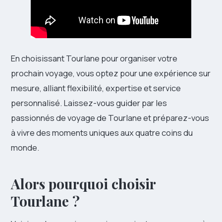
En choisissant Tourlane pour organiser votre
prochain voyage, vous optez pour une expérience sur
mesure, alliant flexibilité, expertise et service
personnalisé. Laissez-vous guider par les
passionnés de voyage de Tourlane et préparez-vous
à vivre des moments uniques aux quatre coins du
monde.
Alors pourquoi choisir
Tourlane ?