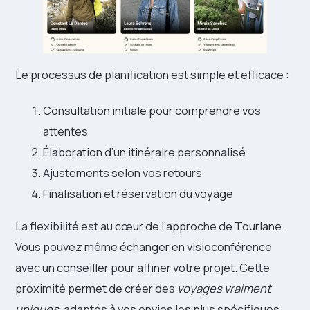
Le processus de planification est simple et efficace :
Consultation initiale pour comprendre vos
attentes
Élaboration d’un itinéraire personnalisé
Ajustements selon vos retours
Finalisation et réservation du voyage
La flexibilité est au cœur de l’approche de Tourlane.
Vous pouvez même échanger en visioconférence
avec un conseiller pour affiner votre projet. Cette
proximité permet de créer des
voyages vraiment
uniques
, adaptés à vos envies les plus spécifiques.