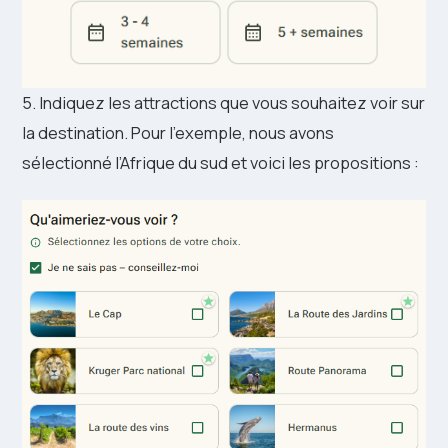
5. Indiquez les attractions que vous souhaitez voir sur
la destination. Pour l’exemple, nous avons
sélectionné l’Afrique du sud et voici les propositions :