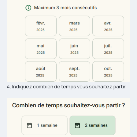
4. Indiquez combien de temps vous souhaitez partir