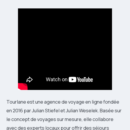
Tourlane est une agence de voyage en ligne fondée
en 2016 par Julian Stiefel et Julian Weselek. Basée sur
le concept de voyages sur mesure, elle collabore
avec des experts locaux pour offrir des séjours