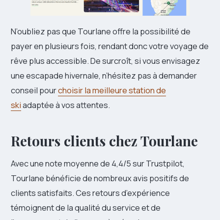
N’oubliez pas que Tourlane offre la possibilité de
payer en plusieurs fois, rendant donc votre voyage de
rêve plus accessible. De surcroît, si vous envisagez
une escapade hivernale, n’hésitez pas à demander
conseil pour
choisir la meilleure station de
ski
adaptée à vos attentes.
Retours clients chez Tourlane
Avec une note moyenne de 4,4/5 sur Trustpilot,
Tourlane bénéficie de nombreux avis positifs de
clients satisfaits. Ces retours d’expérience
témoignent de la qualité du service et de