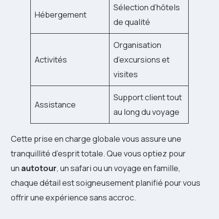
Sélection d’hôtels
Hébergement
de qualité
Organisation
Activités
d’excursions et
visites
Support client tout
Assistance
au long du voyage
Cette prise en charge globale vous assure une
tranquillité d’esprit totale. Que vous optiez pour
un
autotour
, un safari ou un voyage en famille,
chaque détail est soigneusement planifié pour vous
offrir une expérience sans accroc.