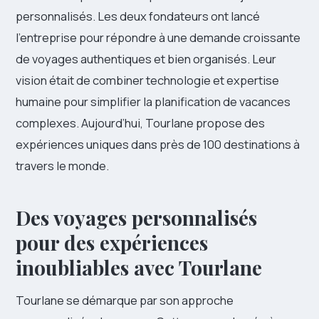
personnalisés. Les deux fondateurs ont lancé
l’entreprise pour répondre à une demande croissante
de voyages authentiques et bien organisés. Leur
vision était de combiner technologie et expertise
humaine pour simplifier la planification de vacances
complexes. Aujourd’hui, Tourlane propose des
expériences uniques dans près de 100 destinations à
travers le monde.
Des voyages personnalisés
pour des expériences
inoubliables avec Tourlane
Tourlane se démarque par son approche