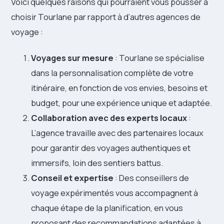
Voici quelques raisons qui pourraient vous pousser à
choisir Tourlane par rapport à d’autres agences de
voyage :
Voyages sur mesure
: Tourlane se spécialise
dans la personnalisation complète de votre
itinéraire, en fonction de vos envies, besoins et
budget, pour une expérience unique et adaptée.
Collaboration avec des experts locaux
:
L’agence travaille avec des partenaires locaux
pour garantir des voyages authentiques et
immersifs, loin des sentiers battus.
Conseil et expertise
: Des conseillers de
voyage expérimentés vous accompagnent à
chaque étape de la planification, en vous
proposant des recommandations adaptées à