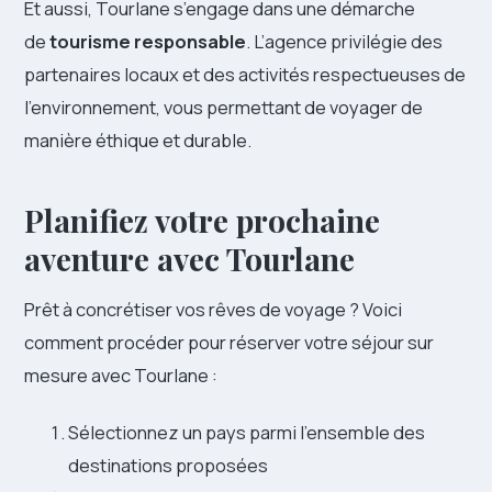
Et aussi, Tourlane s’engage dans une démarche
de
tourisme responsable
. L’agence privilégie des
partenaires locaux et des activités respectueuses de
l’environnement, vous permettant de voyager de
manière éthique et durable.
Planifiez votre prochaine
aventure avec Tourlane
Prêt à concrétiser vos rêves de voyage ? Voici
comment procéder pour réserver votre séjour sur
mesure avec Tourlane :
Sélectionnez un pays parmi l’ensemble des
destinations proposées