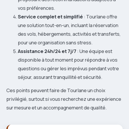
vos préférences.
Service complet et simplifié
: Tourlane offre
une solution tout-en-un, incluant la réservation
des vols, hébergements, activités et transferts,
pour une organisation sans stress.
Assistance 24h/24 et 7j/7
: Une équipe est
disponible à tout moment pour répondre à vos
questions ou gérer les imprévus pendant votre
séjour, assurant tranquillité et sécurité.
Ces points peuvent faire de Tourlane un choix
privilégié, surtout si vous recherchez une expérience
sur mesure et un accompagnement de qualité.