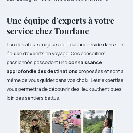
Une équipe d’experts à votre
service chez Tourlane
L’un des atouts majeurs de Tourlane réside dans son
équipe d’experts en voyage. Ces conseillers
passionnés possèdent une
connaissance
approfondie des destinations
proposées et sont à
même de vous guider dans vos choix. Leur expertise
vous permettra de découvrir des lieux authentiques,
loin des sentiers battus.