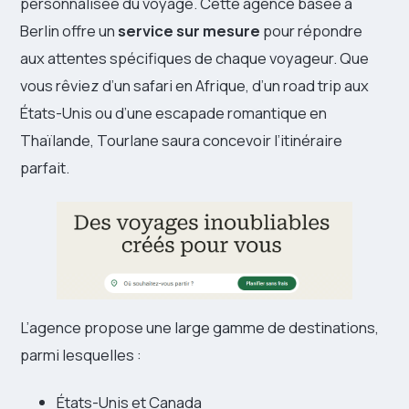
personnalisée du voyage. Cette agence basée à
Berlin offre un
service sur mesure
pour répondre
aux attentes spécifiques de chaque voyageur. Que
vous rêviez d’un safari en Afrique, d’un road trip aux
États-Unis ou d’une escapade romantique en
Thaïlande, Tourlane saura concevoir l’itinéraire
parfait.
L’agence propose une large gamme de destinations,
parmi lesquelles :
États-Unis et Canada