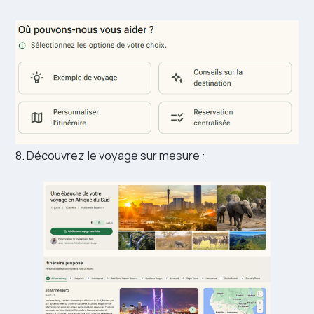
8. Découvrez le voyage sur mesure :