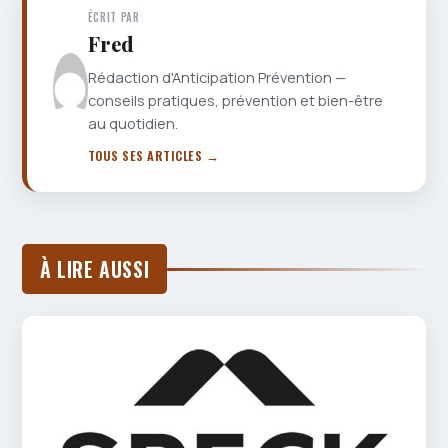
ÉCRIT PAR
Fred
Rédaction d'Anticipation Prévention —
conseils pratiques, prévention et bien-être
au quotidien.
TOUS SES ARTICLES →
À LIRE AUSSI