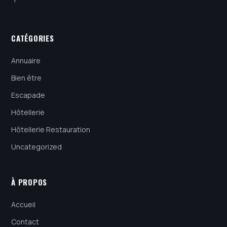
CATÉGORIES
Annuaire
Bien être
Escapade
Hôtellerie
Hôtellerie Restauration
Uncategorized
À PROPOS
Accueil
Contact