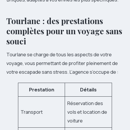
Tourlane : des prestations
complètes pour un voyage sans
souci
Tourlane se charge de tous les aspects de votre
voyage, vous permettant de profiter pleinement de
votre escapade sans stress. L’agence s’occupe de :
Prestation
Détails
Réservation des
Transport
vols et location de
voiture