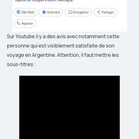
Sur Youtube il y a des avis avec notamment cette
personne qui est visiblement satisfaite de son
voyage en Argentine. Attention, il faut mettre les
sous-titres :