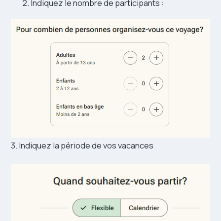
Indiquez le nombre de participants :
3. Indiquez la période de vos vacances