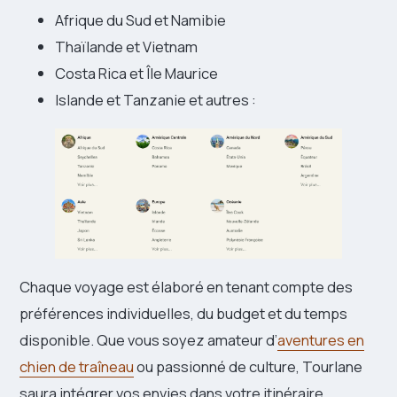
Afrique du Sud et Namibie
Thaïlande et Vietnam
Costa Rica et Île Maurice
Islande et Tanzanie et autres :
Chaque voyage est élaboré en tenant compte des
préférences individuelles, du budget et du temps
disponible. Que vous soyez amateur d’
aventures en
chien de traîneau
ou passionné de culture, Tourlane
saura intégrer vos envies dans votre itinéraire.