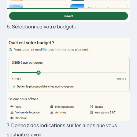
6. Sélectionnez votre budget :
7. Donnez des indications sur les aides que vous
souhaitez avoir :