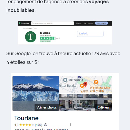
l’engagement de l’agence à créer des
voyages
inoubliables
.
Sur Google, on trouve à l’heure actuelle 179 avis avec
4 étoiles sur 5 :