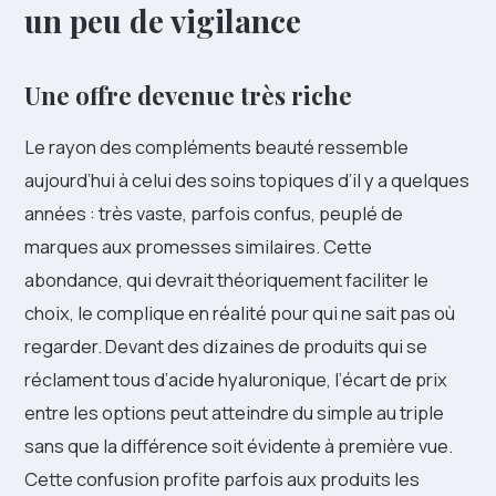
un peu de vigilance
Une offre devenue très riche
Le rayon des compléments beauté ressemble
aujourd’hui à celui des soins topiques d’il y a quelques
années : très vaste, parfois confus, peuplé de
marques aux promesses similaires. Cette
abondance, qui devrait théoriquement faciliter le
choix, le complique en réalité pour qui ne sait pas où
regarder. Devant des dizaines de produits qui se
réclament tous d’acide hyaluronique, l’écart de prix
entre les options peut atteindre du simple au triple
sans que la différence soit évidente à première vue.
Cette confusion profite parfois aux produits les