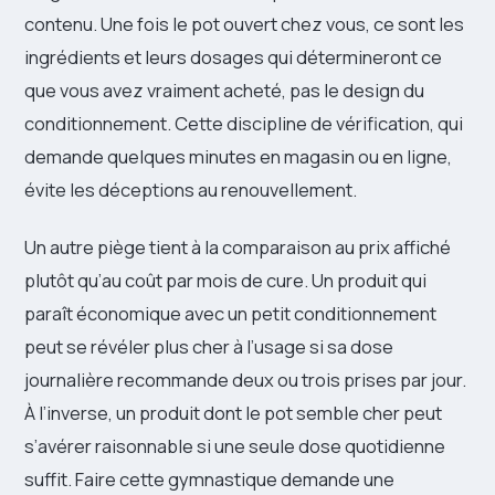
contenu. Une fois le pot ouvert chez vous, ce sont les
ingrédients et leurs dosages qui détermineront ce
que vous avez vraiment acheté, pas le design du
conditionnement. Cette discipline de vérification, qui
demande quelques minutes en magasin ou en ligne,
évite les déceptions au renouvellement.
Un autre piège tient à la comparaison au prix affiché
plutôt qu’au coût par mois de cure. Un produit qui
paraît économique avec un petit conditionnement
peut se révéler plus cher à l’usage si sa dose
journalière recommande deux ou trois prises par jour.
À l’inverse, un produit dont le pot semble cher peut
s’avérer raisonnable si une seule dose quotidienne
suffit. Faire cette gymnastique demande une