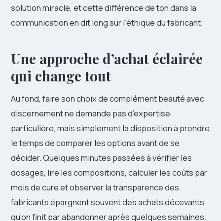
solution miracle, et cette différence de ton dans la
communication en dit long sur l’éthique du fabricant.
Une approche d’achat éclairée
qui change tout
Au fond, faire son choix de complément beauté avec
discernement ne demande pas d’expertise
particulière, mais simplement la disposition à prendre
le temps de comparer les options avant de se
décider. Quelques minutes passées à vérifier les
dosages, lire les compositions, calculer les coûts par
mois de cure et observer la transparence des
fabricants épargnent souvent des achats décevants
qu’on finit par abandonner après quelques semaines.