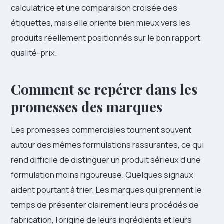
calculatrice et une comparaison croisée des
étiquettes, mais elle oriente bien mieux vers les
produits réellement positionnés sur le bon rapport
qualité-prix.
Comment se repérer dans les
promesses des marques
Les promesses commerciales tournent souvent
autour des mêmes formulations rassurantes, ce qui
rend difficile de distinguer un produit sérieux d’une
formulation moins rigoureuse. Quelques signaux
aident pourtant à trier. Les marques qui prennent le
temps de présenter clairement leurs procédés de
fabrication, l’origine de leurs ingrédients et leurs