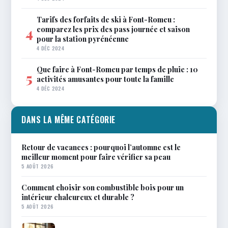
Tarifs des forfaits de ski à Font-Romeu :
comparez les prix des pass journée et saison
4
pour la station pyrénéenne
4 DÉC 2024
Que faire à Font-Romeu par temps de pluie : 10
5
activités amusantes pour toute la famille
4 DÉC 2024
DANS LA MÊME CATÉGORIE
Retour de vacances : pourquoi l’automne est le
meilleur moment pour faire vérifier sa peau
5 AOÛT 2026
Comment choisir son combustible bois pour un
intérieur chaleureux et durable ?
5 AOÛT 2026