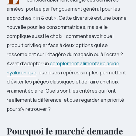
années, portée par l’engouement général pour les
approches « in & out ». Cette diversité est une bonne
nouvelle pour les consommatrices, mais elle
complique aussi le choix : comment savoir quel
produit privilégier face à deux options qui se
ressemblent sur l’étagère du magasin ou à l’écran ?
Avant d’adopter un
complement alimentaire acide
hyaluronique
, quelques repères simples permettent
d’éviter les pièges classiques et de faire un choix
vraiment éclairé. Quels sont les critères qui font
réellement la différence, et que regarder en priorité
pour s’y retrouver ?
Pourquoi le marché demande