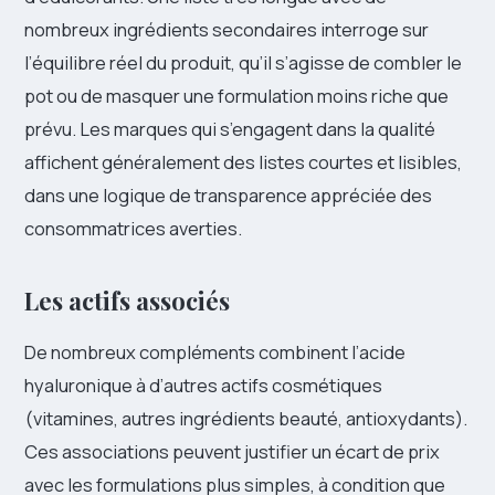
nombreux ingrédients secondaires interroge sur
l’équilibre réel du produit, qu’il s’agisse de combler le
pot ou de masquer une formulation moins riche que
prévu. Les marques qui s’engagent dans la qualité
affichent généralement des listes courtes et lisibles,
dans une logique de transparence appréciée des
consommatrices averties.
Les actifs associés
De nombreux compléments combinent l’acide
hyaluronique à d’autres actifs cosmétiques
(vitamines, autres ingrédients beauté, antioxydants).
Ces associations peuvent justifier un écart de prix
avec les formulations plus simples, à condition que