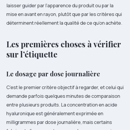
laisser guider par l’apparence du produit ou par la
mise en avant en rayon, plutôt que par les critères qui
déterminent réellement la qualité de ce qu’on achète.
Les premières choses à vérifier
sur l’étiquette
Le dosage par dose journalière
C’est le premier critère objectif à regarder, et celui qui
demande parfois quelques minutes de comparaison
entre plusieurs produits. La concentration en acide
hyaluronique est généralement exprimée en
milligrammes par dose journalière, mais certains