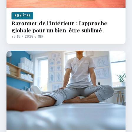
BIEN ÊTRE
Rayonner de l’intérieur : l’approche
globale pour un bien-être sublimé
26 JUIN 2026
·
5 MIN