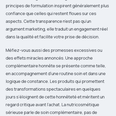
principes de formulation inspirent généralement plus
confiance que celles qui restent floues sur ces
aspects. Cette transparence n’est pas qu’un
argument marketing, elle traduit un engagement réel
dans la qualité et facilite votre prise de décision.
Méfiez-vous aussi des promesses excessives ou
des effets miracles annoncés. Une approche
complémentaire honnête se présente comme telle,
en accompagnement d’une routine soin et dans une
logique de constance. Les produits qui promettent
des transformations spectaculaires en quelques
jours s’éloignent de cette honnêteté et méritent un
regard critique avant l’achat. La nutricosmétique
sérieuse parle de soin complémentaire, pas de