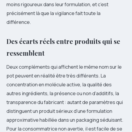
moins rigoureux dans leur formulation, et c’est
précisément là que la vigilance fait toute la
différence.
Des écarts réels entre produits qui se
ressemblent
Deux compléments qui affichent le même nom sur le
pot peuvent en réalité être très différents. La
concentration en molécule active, la qualité des
autres ingrédients, la présence ou non d’additifs, la
transparence du fabricant : autant de paramètres qui
distinguent un produit sérieux d’une formulation
approximative habillée dans un packaging séduisant.
Pour la consommatrice non avertie, il est facile de se