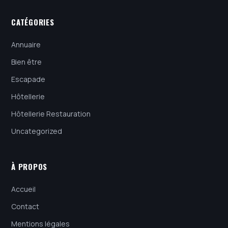
CATÉGORIES
Annuaire
Bien être
Escapade
Hôtellerie
Hôtellerie Restauration
Uncategorized
À PROPOS
Accueil
Contact
Mentions légales