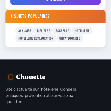
# SUJETS POPULAIRES
ANNUAIRE
BIEN ÊTRE
ESCAPADE
HÔTELLERIE
HÔTELLERIE RESTAURATION
UNCATEGORIZED
Chouette
Site d'actualité sur l'hôtellerie. Conseils
pratiques, prévention et bien-être au
quotidien.