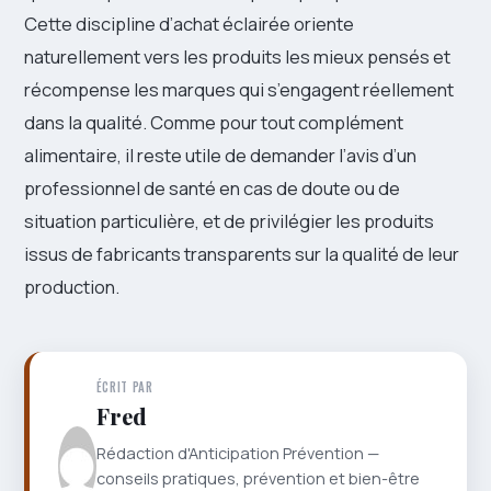
Cette discipline d’achat éclairée oriente
naturellement vers les produits les mieux pensés et
récompense les marques qui s’engagent réellement
dans la qualité. Comme pour tout complément
alimentaire, il reste utile de demander l’avis d’un
professionnel de santé en cas de doute ou de
situation particulière, et de privilégier les produits
issus de fabricants transparents sur la qualité de leur
production.
ÉCRIT PAR
Fred
Rédaction d'Anticipation Prévention —
conseils pratiques, prévention et bien-être