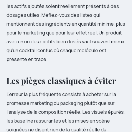
les actifs ajoutés soient réellement présents à des
dosages utiles. Méfiez-vous des listes qui
mentionnent des ingrédients en quantité minime, plus
pour le marketing que pour leur effet réel. Un produit
avec un ou deux actifs bien dosés vaut souvent mieux
qu’un cocktail confus où chaque molécule est
présente en trace.
Les pièges classiques à éviter
L’erreur la plus fréquente consiste à acheter sur la
promesse marketing du packaging plutôt que sur
l’analyse de la composition réelle. Les visuels épurés,
les baseline rassurantes et les mises en scène
soignées ne disent rien de la qualité réelle du