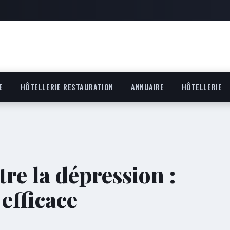
E
HÔTELLERIE RESTAURATION
ANNUAIRE
HÔTELLERIE
re la dépression :
efficace