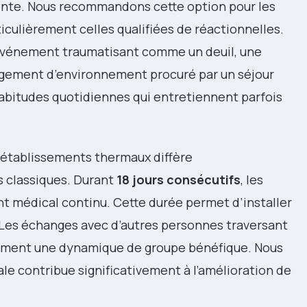
nte. Nous recommandons cette option pour les
culièrement celles qualifiées de réactionnelles.
événement traumatisant comme un deuil, une
ngement d’environnement procuré par un séjour
abitudes quotidiennes qui entretiennent parfois
établissements thermaux diffère
 classiques. Durant
18 jours consécutifs
, les
t médical continu. Cette durée permet d’installer
 Les échanges avec d’autres personnes traversant
alement une dynamique de groupe bénéfique. Nous
le contribue significativement à l’amélioration de