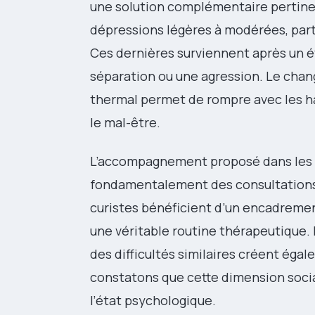
une solution complémentaire pertine
dépressions légères à modérées, parti
Ces dernières surviennent après un 
séparation ou une agression. Le cha
thermal permet de rompre avec les h
le mal-être.
L’accompagnement proposé dans les 
fondamentalement des consultations
curistes bénéficient d’un encadremen
une véritable routine thérapeutique.
des difficultés similaires créent ég
constatons que cette dimension socia
l’état psychologique.