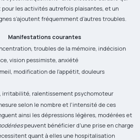
pour les activités autrefois plaisantes, et un
ignes s’ajoutent fréquemment d’autres troubles.
Manifestations courantes
oncentration, troubles de la mémoire, indécision
ce, vision pessimiste, anxiété
eil, modification de l’appétit, douleurs
, irritabilité, ralentissement psychomoteur
mesure selon le nombre et l’intensité de ces
guent ainsi les dépressions légères, modérées et
 modérées
peuvent bénéficier d’une prise en charge
cessitent quant à elles une hospitalisation