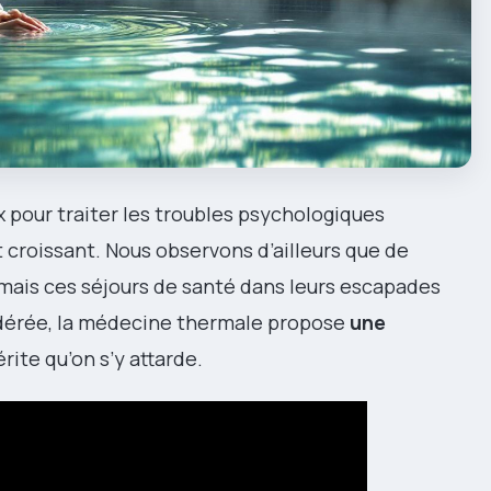
 pour traiter les troubles psychologiques
t croissant. Nous observons d’ailleurs que de
ais ces séjours de santé dans leurs escapades
dérée, la médecine thermale propose
une
rite qu’on s’y attarde.