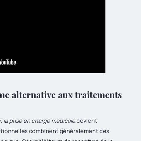
e alternative aux traitements
e,
la prise en charge médicale
devient
ntionnelles combinent généralement des