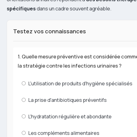
spécifiques
dans un cadre souvent agréable.
Testez vos connaissances
1. Quelle mesure préventive est considérée comme 
la stratégie contre les infections urinaires ?
L'utilisation de produits d'hygiène spécialisés
La prise d'antibiotiques préventifs
L'hydratation régulière et abondante
Les compléments alimentaires