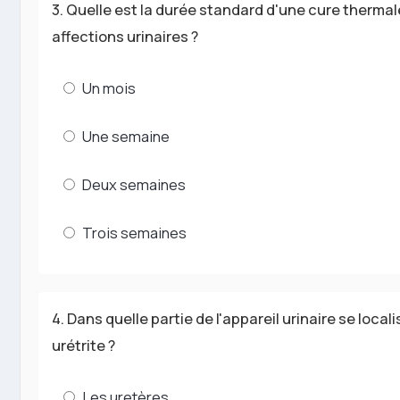
3. Quelle est la durée standard d'une cure thermal
affections urinaires ?
Un mois
Une semaine
Deux semaines
Trois semaines
4. Dans quelle partie de l'appareil urinaire se local
urétrite ?
Les uretères