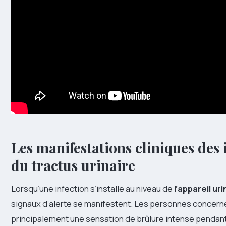
Les manifestations cliniques des 
du tractus urinaire
Lorsqu’une infection s’installe au niveau de
l’appareil uri
signaux d’alerte se manifestent. Les personnes concer
principalement une sensation de brûlure intense pendant 