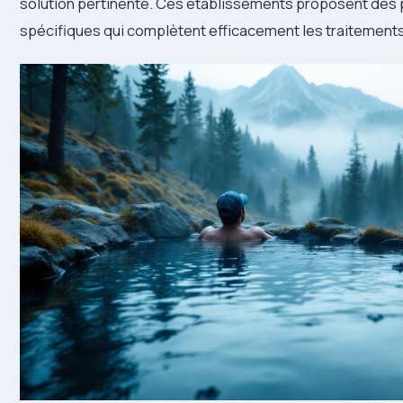
solution pertinente. Ces établissements proposent de
spécifiques qui complètent efficacement les traitement