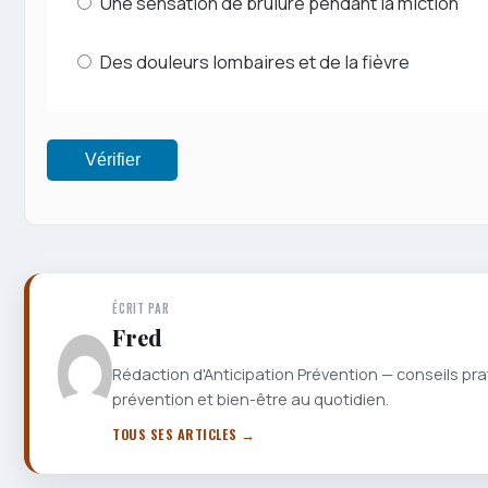
Une sensation de brûlure pendant la miction
Des douleurs lombaires et de la fièvre
Vérifier
ÉCRIT PAR
Fred
Rédaction d'Anticipation Prévention — conseils pra
prévention et bien-être au quotidien.
TOUS SES ARTICLES →