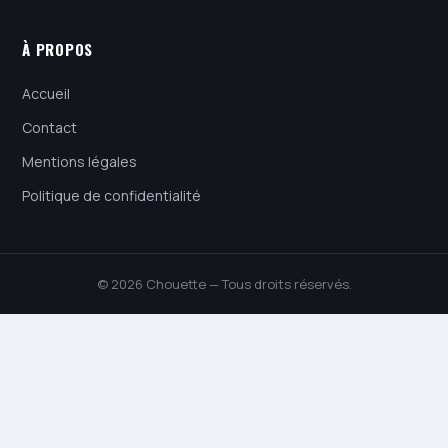
À PROPOS
Accueil
Contact
Mentions légales
Politique de confidentialité
© 2026 Chouette — Tous droits réservés.