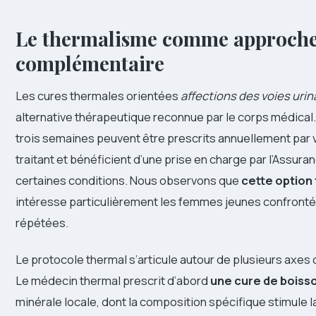
Le thermalisme comme approch
complémentaire
Les cures thermales orientées
affections des voies urin
alternative thérapeutique reconnue par le corps médical
trois semaines peuvent être prescrits annuellement par
traitant et bénéficient d’une prise en charge par l’Assur
certaines conditions. Nous observons que
cette option
intéresse particulièrement les femmes jeunes confronté
répétées.
Le protocole thermal s’articule autour de plusieurs axe
Le médecin thermal prescrit d’abord
une cure de boiss
minérale locale, dont la composition spécifique stimule l