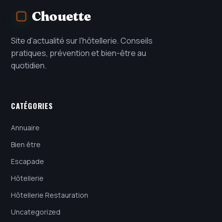
Chouette
Site d'actualité sur l'hôtellerie. Conseils
pratiques, prévention et bien-être au
quotidien.
CATÉGORIES
Annuaire
Bien être
Escapade
Hôtellerie
Hôtellerie Restauration
Uncategorized