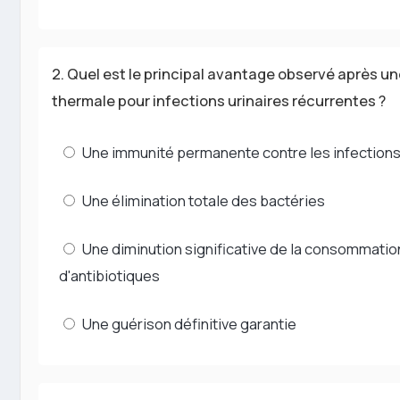
2. Quel est le principal avantage observé après u
thermale pour infections urinaires récurrentes ?
Une immunité permanente contre les infection
Une élimination totale des bactéries
Une diminution significative de la consommatio
d'antibiotiques
Une guérison définitive garantie