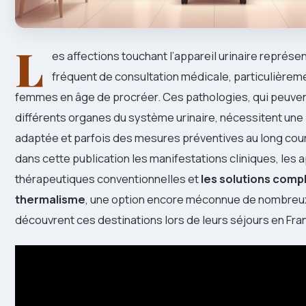
L
es affections touchant l’appareil urinaire représe
fréquent de consultation médicale, particulièrem
femmes en âge de procréer. Ces pathologies, qui peuven
différents organes du système urinaire, nécessitent une
adaptée et parfois des mesures préventives au long cou
dans cette publication les manifestations cliniques, les
thérapeutiques conventionnelles et
les solutions comp
thermalisme
, une option encore méconnue de nombreu
découvrent ces destinations lors de leurs séjours en Fra