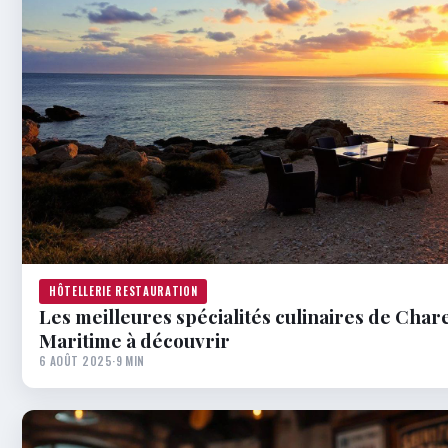
HÔTELLERIE RESTAURATION
Les meilleures spécialités culinaires de Char
Maritime à découvrir
6 AOÛT 2025
·
9 MIN