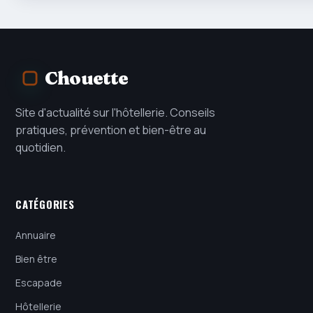
Chouette
Site d'actualité sur l'hôtellerie. Conseils
pratiques, prévention et bien-être au
quotidien.
CATÉGORIES
Annuaire
Bien être
Escapade
Hôtellerie