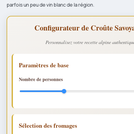
parfois un peu de vin blanc de la région.
Configurateur de Croûte Savoy
Personnalisez votre recette alpine authentiqu
Paramètres de base
Nombre de personnes
Sélection des fromages