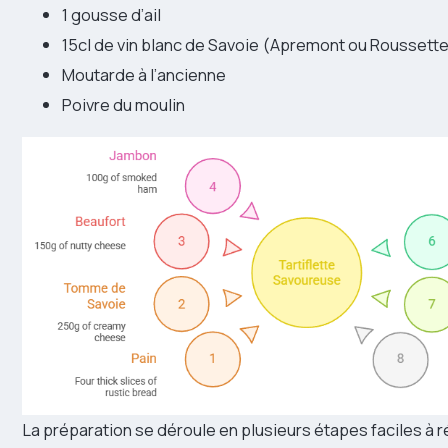
1 gousse d’ail
15cl de vin blanc de Savoie (Apremont ou Roussette
Moutarde à l’ancienne
Poivre du moulin
La préparation se déroule en plusieurs étapes faciles à ré