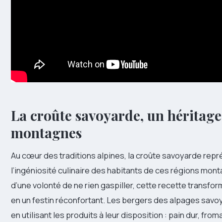
La croûte savoyarde, un héritage
montagnes
Au cœur des traditions alpines, la croûte savoyarde rep
l’ingéniosité culinaire des habitants de ces régions mo
d’une volonté de ne rien gaspiller, cette recette transfor
en un festin réconfortant. Les bergers des alpages savoy
en utilisant les produits à leur disposition : pain dur, fro