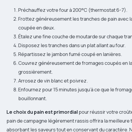
Préchauffez votre four à 200°C (thermostat 6-7).
Frottez généreusement les tranches de pain avec la
coupée en deux.
Étalez une fine couche de moutarde sur chaque tra
Disposez les tranches dans un plat allant au four.
Répartissez le jambon fumé coupé en lanières.
Couvrez généreusement de fromages coupés en la
grossièrement.
Arrosez de vin blanc et poivrez.
Enfournez pour 15 minutes jusqu’à ce que le fromage
bouillonnant.
Le choix du pain est primordial
pour réussir votre croû
pain de campagne légèrement rassis offrira la meilleure 
absorbant les saveurs tout en conservant du caractère. 