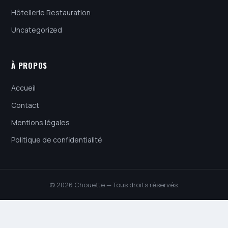
Hôtellerie Restauration
Uncategorized
À PROPOS
Accueil
Contact
Mentions légales
Politique de confidentialité
© 2026 Chouette — Tous droits réservés.