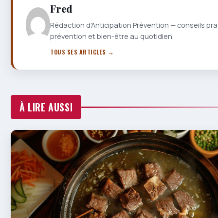
Fred
Rédaction d'Anticipation Prévention — conseils pra
prévention et bien-être au quotidien.
TOUS SES ARTICLES →
À LIRE AUSSI