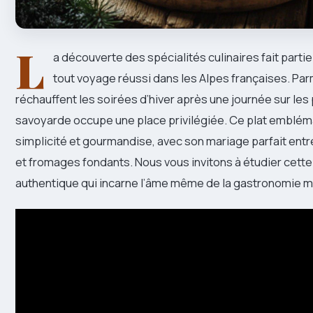
L
a découverte des spécialités culinaires fait parti
tout voyage réussi dans les Alpes françaises. Parm
réchauffent les soirées d’hiver après une journée sur les 
savoyarde occupe une place privilégiée. Ce plat emblé
simplicité et gourmandise, avec son mariage parfait entre
et fromages fondants. Nous vous invitons à étudier cette
authentique qui incarne l’âme même de la gastronomie 