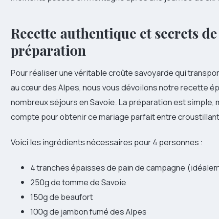
Recette authentique et secrets de
préparation
Pour réaliser une véritable croûte savoyarde qui transpor
au cœur des Alpes, nous vous dévoilons notre recette é
nombreux séjours en Savoie. La préparation est simple, 
compte pour obtenir ce mariage parfait entre croustillant
Voici les ingrédients nécessaires pour 4 personnes :
4 tranches épaisses de pain de campagne (idéalem
250g de tomme de Savoie
150g de beaufort
100g de jambon fumé des Alpes