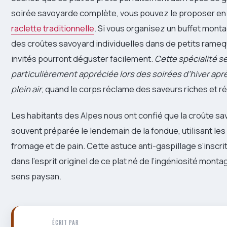
soirée savoyarde complète, vous pouvez le proposer en
raclette traditionnelle
. Si vous organisez un buffet mont
des croûtes savoyard individuelles dans de petits rameq
invités pourront déguster facilement.
Cette spécialité s
particulièrement appréciée lors des soirées d’hiver apr
plein air
, quand le corps réclame des saveurs riches et r
Les habitants des Alpes nous ont confié que la croûte s
souvent préparée le lendemain de la fondue, utilisant les
fromage et de pain. Cette astuce anti-gaspillage s’inscri
dans l’esprit originel de ce plat né de l’ingéniosité mont
sens paysan.
ÉCRIT PAR