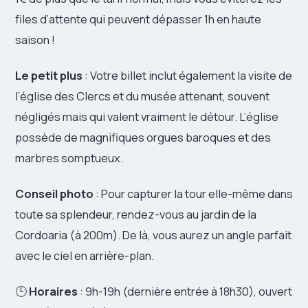
files d’attente qui peuvent dépasser 1h en haute
saison !
Le petit plus
: Votre billet inclut également la visite de
l’église des Clercs et du musée attenant, souvent
négligés mais qui valent vraiment le détour. L’église
possède de magnifiques orgues baroques et des
marbres somptueux.
Conseil photo
: Pour capturer la tour elle-même dans
toute sa splendeur, rendez-vous au jardin de la
Cordoaria (à 200m). De là, vous aurez un angle parfait
avec le ciel en arrière-plan.
🕒
Horaires
: 9h-19h (dernière entrée à 18h30), ouvert