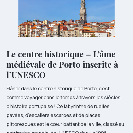
Le centre historique – L’âme
médiévale de Porto inscrite à
l’UNESCO
Flâner dans le centre historique de Porto, c’est
comme voyager dans le temps à travers les siècles
d’histoire portugaise ! Ce labyrinthe de ruelles
pavées, d’escaliers escarpés et de places
pittoresques est le cœur battant de la ville, classé au
patrimoine mondial de l’UNESCO depuis 1996.