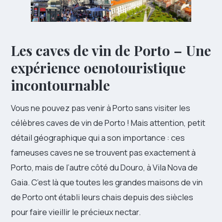
Les caves de vin de Porto – Une
expérience oenotouristique
incontournable
Vous ne pouvez pas venir à Porto sans visiter les
célèbres caves de vin de Porto ! Mais attention, petit
détail géographique qui a son importance : ces
fameuses caves ne se trouvent pas exactement à
Porto, mais de l’autre côté du Douro, à Vila Nova de
Gaia. C’est là que toutes les grandes maisons de vin
de Porto ont établi leurs chais depuis des siècles
pour faire vieillir le précieux nectar.