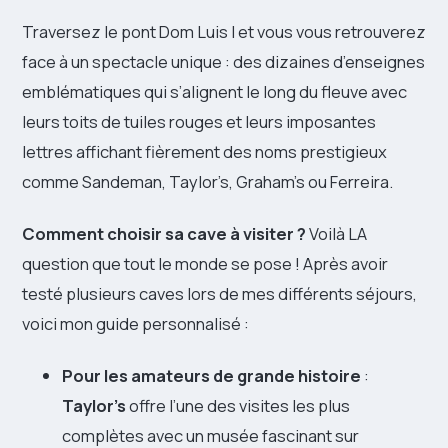
Traversez le pont Dom Luis I et vous vous retrouverez
face à un spectacle unique : des dizaines d’enseignes
emblématiques qui s’alignent le long du fleuve avec
leurs toits de tuiles rouges et leurs imposantes
lettres affichant fièrement des noms prestigieux
comme Sandeman, Taylor’s, Graham’s ou Ferreira.
Comment choisir sa cave à visiter ?
Voilà LA
question que tout le monde se pose ! Après avoir
testé plusieurs caves lors de mes différents séjours,
voici mon guide personnalisé :
Pour les amateurs de grande histoire
:
Taylor’s
offre l’une des visites les plus
complètes avec un musée fascinant sur