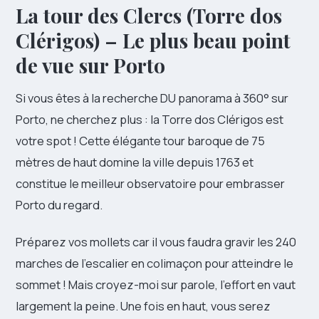
La tour des Clercs (Torre dos
Clérigos) – Le plus beau point
de vue sur Porto
Si vous êtes à la recherche DU panorama à 360° sur
Porto, ne cherchez plus : la Torre dos Clérigos est
votre spot ! Cette élégante tour baroque de 75
mètres de haut domine la ville depuis 1763 et
constitue le meilleur observatoire pour embrasser
Porto du regard.
Préparez vos mollets car il vous faudra gravir les 240
marches de l’escalier en colimaçon pour atteindre le
sommet ! Mais croyez-moi sur parole, l’effort en vaut
largement la peine. Une fois en haut, vous serez