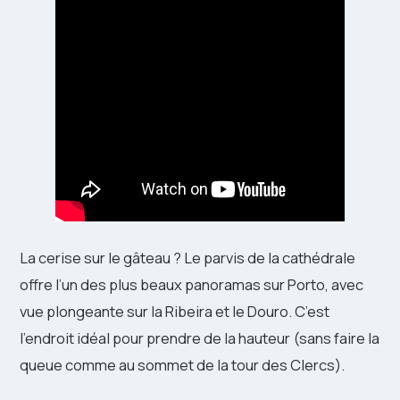
La cerise sur le gâteau ? Le parvis de la cathédrale
offre l’un des plus beaux panoramas sur Porto, avec
vue plongeante sur la Ribeira et le Douro. C’est
l’endroit idéal pour prendre de la hauteur (sans faire la
queue comme au sommet de la tour des Clercs).