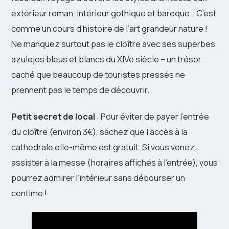
extérieur roman, intérieur gothique et baroque… C’est
comme un cours d’histoire de l’art grandeur nature !
Ne manquez surtout pas le cloître avec ses superbes
azulejos bleus et blancs du XIVe siècle – un trésor
caché que beaucoup de touristes pressés ne
prennent pas le temps de découvrir.
Petit secret de local
: Pour éviter de payer l’entrée
du cloître (environ 3€), sachez que l’accès à la
cathédrale elle-même est gratuit. Si vous venez
assister à la messe (horaires affichés à l’entrée), vous
pourrez admirer l’intérieur sans débourser un
centime !