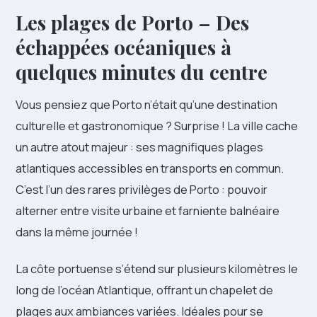
Les plages de Porto – Des
échappées océaniques à
quelques minutes du centre
Vous pensiez que Porto n’était qu’une destination
culturelle et gastronomique ? Surprise ! La ville cache
un autre atout majeur : ses magnifiques plages
atlantiques accessibles en transports en commun.
C’est l’un des rares privilèges de Porto : pouvoir
alterner entre visite urbaine et farniente balnéaire
dans la même journée !
La côte portuense s’étend sur plusieurs kilomètres le
long de l’océan Atlantique, offrant un chapelet de
plages aux ambiances variées. Idéales pour se