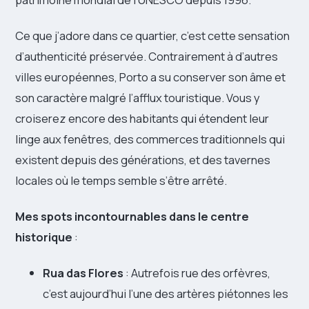
Ce que j’adore dans ce quartier, c’est cette sensation
d’authenticité préservée. Contrairement à d’autres
villes européennes, Porto a su conserver son âme et
son caractère malgré l’afflux touristique. Vous y
croiserez encore des habitants qui étendent leur
linge aux fenêtres, des commerces traditionnels qui
existent depuis des générations, et des tavernes
locales où le temps semble s’être arrêté.
Mes spots incontournables dans le centre
historique
:
Rua das Flores
: Autrefois rue des orfèvres,
c’est aujourd’hui l’une des artères piétonnes les