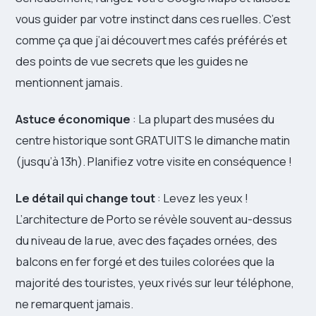
vous guider par votre instinct dans ces ruelles. C’est
comme ça que j’ai découvert mes cafés préférés et
des points de vue secrets que les guides ne
mentionnent jamais.
Astuce économique
: La plupart des musées du
centre historique sont GRATUITS le dimanche matin
(jusqu’à 13h). Planifiez votre visite en conséquence !
Le détail qui change tout
: Levez les yeux !
L’architecture de Porto se révèle souvent au-dessus
du niveau de la rue, avec des façades ornées, des
balcons en fer forgé et des tuiles colorées que la
majorité des touristes, yeux rivés sur leur téléphone,
ne remarquent jamais.