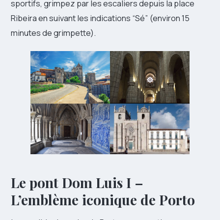
sportifs, grimpez par les escaliers depuis la place
Ribeira en suivant les indications “Sé” (environ 15
minutes de grimpette).
Le pont Dom Luis I –
L’emblème iconique de Porto