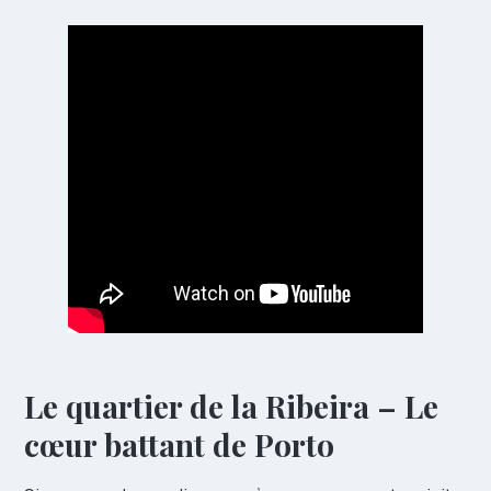
Le quartier de la Ribeira – Le
cœur battant de Porto