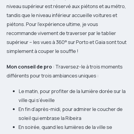
niveau supérieur est réservé aux piétons et au métro,
tandis que le niveau inférieur accueille voitures et
piétons. Pour l’expérience ultime, je vous
recommande vivement de traverser par le tablier
supérieur – les vues à 360° sur Porto et Gaia sont tout
simplement à couper le souffle !
Mon conseil de pro
: Traversez-le à trois moments
différents pour trois ambiances uniques :
Le matin, pour profiter de la lumière dorée sur la
ville qui s’éveille
En fin d’après-midi, pour admirer le coucher de
soleil qui embrase la Ribeira
En soirée, quand les lumières de la ville se