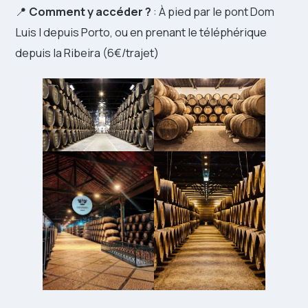
📍
Comment y accéder ?
: À pied par le pont Dom
Luis I depuis Porto, ou en prenant le téléphérique
depuis la Ribeira (6€/trajet)