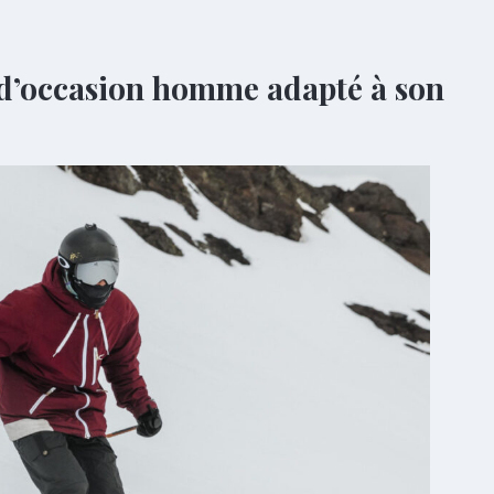
d’occasion homme adapté à son