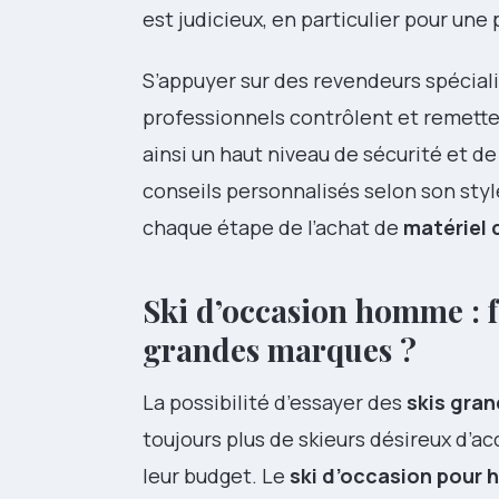
est judicieux, en particulier pour une 
S’appuyer sur des revendeurs spéciali
professionnels contrôlent et remette
ainsi un haut niveau de sécurité et d
conseils personnalisés selon son styl
chaque étape de l’achat de
matériel 
Ski d’occasion homme : f
grandes marques ?
La possibilité d’essayer des
skis gra
toujours plus de skieurs désireux d’a
leur budget. Le
ski d’occasion pour