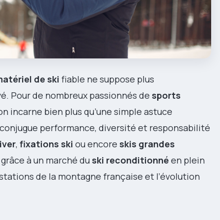
atériel de ski
fiable ne suppose plus
vé. Pour de nombreux passionnés de
sports
n incarne bien plus qu’une simple astuce
conjugue performance, diversité et responsabilité
iver
,
fixations ski
ou encore
skis grandes
 grâce à un marché du
ski reconditionné
en plein
stations de la montagne française et l’évolution