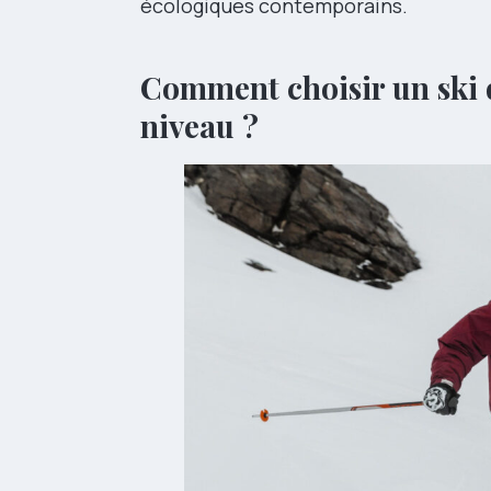
écologiques contemporains.
Comment choisir un ski 
niveau ?