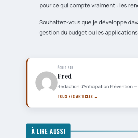
pour ce qui compte vraiment : les ren
Souhaitez-vous que je développe dava
gestion du budget ou les applications
ÉCRIT PAR
Fred
Rédaction d'Anticipation Prévention — 
TOUS SES ARTICLES →
À LIRE AUSSI