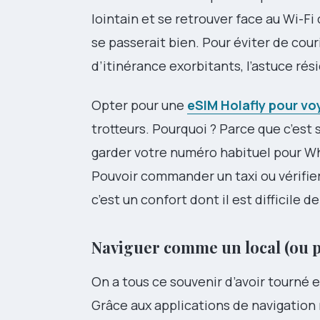
lointain et se retrouver face au Wi-Fi
se passerait bien. Pour éviter de cour
d’itinérance exorbitants, l’astuce rés
Opter pour une
eSIM Holafly pour vo
trotteurs. Pourquoi ? Parce que c’est
garder votre numéro habituel pour Wha
Pouvoir commander un taxi ou vérifier 
c’est un confort dont il est difficile d
Naviguer comme un local (ou 
On a tous ce souvenir d’avoir tourné
Grâce aux applications de navigation