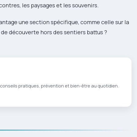
contres, les paysages et les souvenirs.
ntage une section spécifique, comme celle sur la
 de découverte hors des sentiers battus ?
conseils pratiques, prévention et bien-être au quotidien.