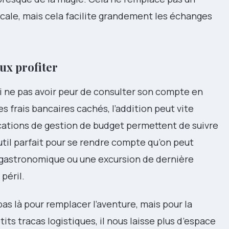
locale, mais cela facilite grandement les échanges
ux profiter
ussi ne pas avoir peur de consulter son compte en
s frais bancaires cachés, l’addition peut vite
cations de gestion de budget permettent de suivre
util parfait pour se rendre compte qu’on peut
nt gastronomique ou une excursion de dernière
péril.
as là pour remplacer l’aventure, mais pour la
tits tracas logistiques, il nous laisse plus d’espace