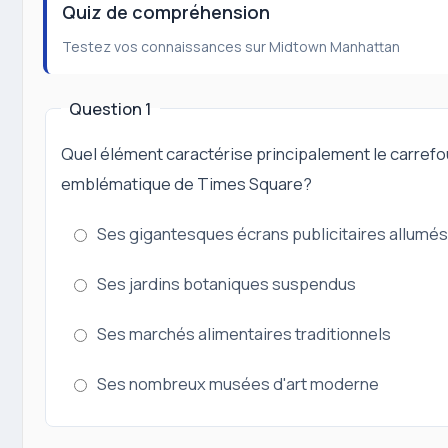
Quiz de compréhension
Testez vos connaissances sur Midtown Manhattan
Question 1
Quel élément caractérise principalement le carrefo
emblématique de Times Square?
Ses gigantesques écrans publicitaires allumé
Ses jardins botaniques suspendus
Ses marchés alimentaires traditionnels
Ses nombreux musées d'art moderne