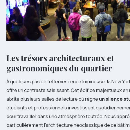
Les trésors architecturaux et
gastronomiques du quartier
À quelques pas de l’effervescence lumineuse, la New York
offre un contraste saisissant. Cet édifice majestueux en
abrite plusieurs salles de lecture où règne
un silence st
étudiants et professionnels investissent quotidiennem
pour travailler dans une atmosphère feutrée. Nous appr
particulièrement l’architecture néoclassique de ce bâtim