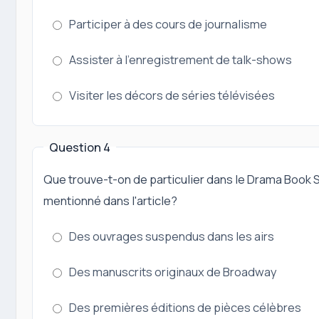
Participer à des cours de journalisme
Assister à l'enregistrement de talk-shows
Visiter les décors de séries télévisées
Question 4
Que trouve-t-on de particulier dans le Drama Book 
mentionné dans l'article?
Des ouvrages suspendus dans les airs
Des manuscrits originaux de Broadway
Des premières éditions de pièces célèbres