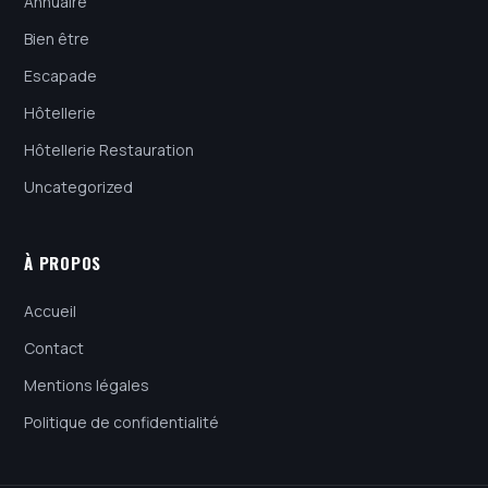
Annuaire
Bien être
Escapade
Hôtellerie
Hôtellerie Restauration
Uncategorized
À PROPOS
Accueil
Contact
Mentions légales
Politique de confidentialité