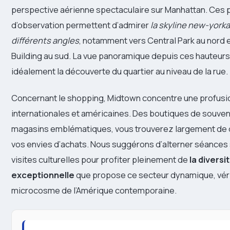
perspective aérienne spectaculaire sur Manhattan. Ces
d’observation permettent d’admirer
la skyline new-york
différents angles
, notamment vers Central Park au nord e
Building au sud. La vue panoramique depuis ces hauteur
idéalement la découverte du quartier au niveau de la rue.
Concernant le shopping, Midtown concentre une profusi
internationales et américaines. Des boutiques de souven
magasins emblématiques, vous trouverez largement de q
vos envies d’achats. Nous suggérons d’alterner séances
visites culturelles pour profiter pleinement de
la diversi
exceptionnelle
que propose ce secteur dynamique, vér
microcosme de l’Amérique contemporaine.