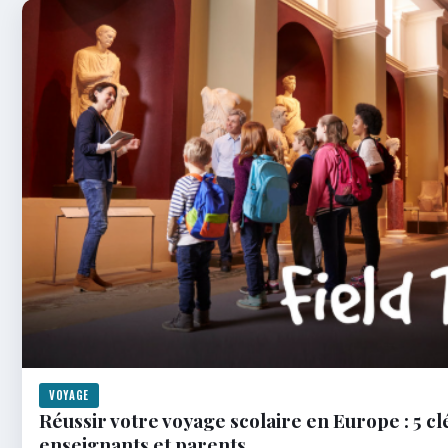
VOYAGE
Réussir votre voyage scolaire en Europe : 5 cl
enseignants et parents