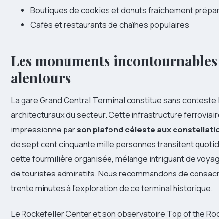
Boutiques de cookies et donuts fraîchement prépa
Cafés et restaurants de chaînes populaires
Les monuments incontournables
alentours
La gare Grand Central Terminal constitue sans conteste 
architecturaux du secteur. Cette infrastructure ferrovia
impressionne par
son plafond céleste aux constellat
de sept cent cinquante mille personnes transitent quot
cette fourmilière organisée, mélange intriguant de voya
de touristes admiratifs. Nous recommandons de consacr
trente minutes à l’exploration de ce terminal historique.
Le Rockefeller Center et son observatoire Top of the Roc