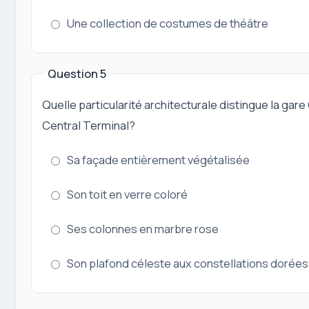
Une collection de costumes de théâtre
Question 5
Quelle particularité architecturale distingue la gar
Central Terminal?
Sa façade entièrement végétalisée
Son toit en verre coloré
Ses colonnes en marbre rose
Son plafond céleste aux constellations dorées