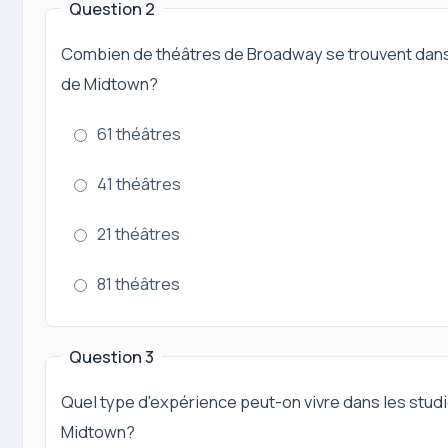
Question 2
Combien de théâtres de Broadway se trouvent dans
de Midtown?
61 théâtres
41 théâtres
21 théâtres
81 théâtres
Question 3
Quel type d'expérience peut-on vivre dans les stud
Midtown?