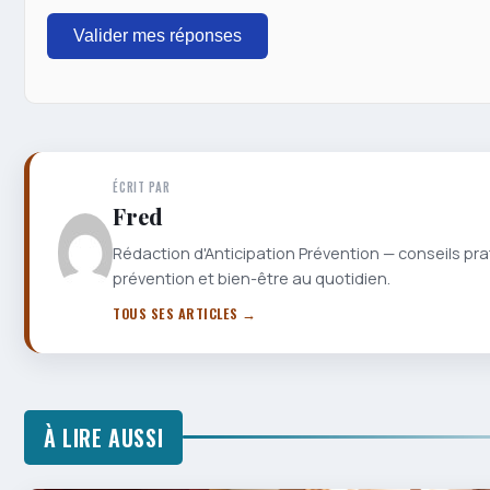
Valider mes réponses
ÉCRIT PAR
Fred
Rédaction d'Anticipation Prévention — conseils pra
prévention et bien-être au quotidien.
TOUS SES ARTICLES →
À LIRE AUSSI