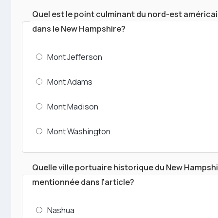
Quel est le point culminant du nord-est américai
dans le New Hampshire?
Mont Jefferson
Mont Adams
Mont Madison
Mont Washington
Quelle ville portuaire historique du New Hampshi
mentionnée dans l'article?
Nashua