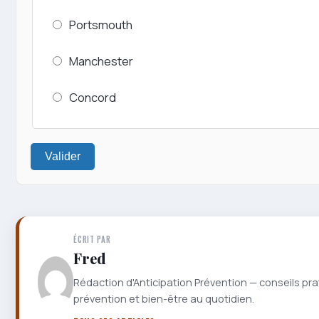
Portsmouth
Manchester
Concord
Valider
ÉCRIT PAR
Fred
Rédaction d'Anticipation Prévention — conseils pra
prévention et bien-être au quotidien.