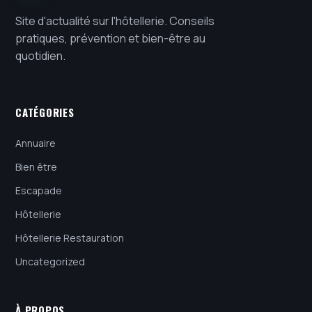
Site d'actualité sur l'hôtellerie. Conseils
pratiques, prévention et bien-être au
quotidien.
CATÉGORIES
Annuaire
Bien être
Escapade
Hôtellerie
Hôtellerie Restauration
Uncategorized
À PROPOS