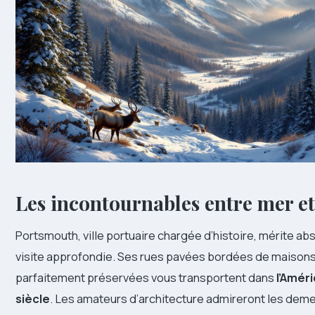
Les incontournables entre mer et
Portsmouth, ville portuaire chargée d’histoire, mérite a
visite approfondie. Ses rues pavées bordées de maisons
parfaitement préservées vous transportent dans
l’Améri
siècle
. Les amateurs d’architecture admireront les deme