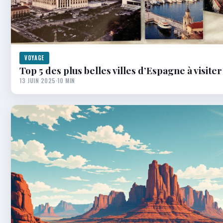
VOYAGE
Top 5 des plus belles villes d’Espagne à visit
13 JUIN 2025
·
10 MIN