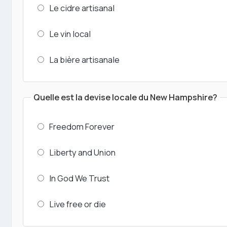
Le cidre artisanal
Le vin local
La bière artisanale
Quelle est la devise locale du New Hampshire?
Freedom Forever
Liberty and Union
In God We Trust
Live free or die