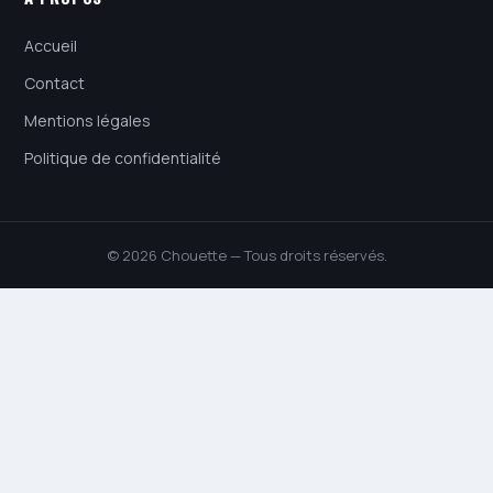
Accueil
Contact
Mentions légales
Politique de confidentialité
© 2026 Chouette — Tous droits réservés.