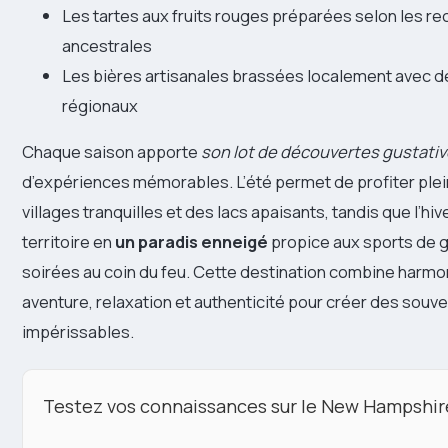
Les tartes aux fruits rouges préparées selon les re
ancestrales
Les bières artisanales brassées localement avec d
régionaux
Chaque saison apporte
son lot de découvertes gustati
d’expériences mémorables. L’été permet de profiter pl
villages tranquilles et des lacs apaisants, tandis que l’hi
territoire en
un paradis enneigé
propice aux sports de g
soirées au coin du feu. Cette destination combine har
aventure, relaxation et authenticité pour créer des souve
impérissables.
Testez vos connaissances sur le New Hampshir