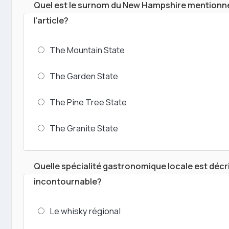
Quel est le surnom du New Hampshire mentionn
l'article?
The Mountain State
The Garden State
The Pine Tree State
The Granite State
Quelle spécialité gastronomique locale est déc
incontournable?
Le whisky régional