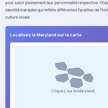
pour saisir pleinement leur personnalité respective. C
identité marquée qui reflète différentes facettes de l’hist
culture locale.
Localisez le Maryland sur la carte
Cliquez sur le Maryland