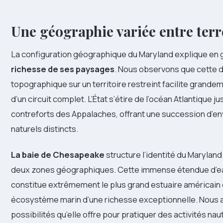
Une géographie variée entre terr
La configuration géographique du Maryland explique en 
richesse de ses paysages
. Nous observons que cette d
topographique sur un territoire restreint facilite grandem
d’un circuit complet. L’État s’étire de l’océan Atlantique 
contreforts des Appalaches, offrant une succession d’e
naturels distincts.
La baie de Chesapeake
structure l’identité du Maryland
deux zones géographiques. Cette immense étendue d’e
constitue extrêmement le plus grand estuaire américain e
écosystème marin d’une richesse exceptionnelle. Nous 
possibilités qu’elle offre pour pratiquer des activités nau