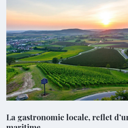
La gastronomie locale, reflet d’u
maritime