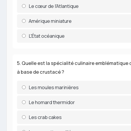
Le cœur de l'Atlantique
Amérique miniature
L'État océanique
5. Quelle est la spécialité culinaire emblématique
à base de crustacé ?
Les moules marinières
Le homard thermidor
Les crab cakes