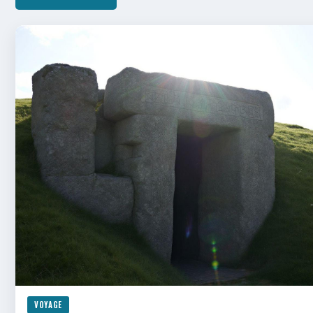
VOYAGE