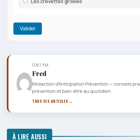
Les crevettes grillées
Valider
ÉCRIT PAR
Fred
Rédaction d'Anticipation Prévention — conseils pra
prévention et bien-être au quotidien.
TOUS SES ARTICLES →
À LIRE AUSSI