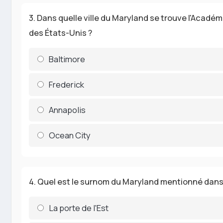
3. Dans quelle ville du Maryland se trouve l'Acadé
des États-Unis ?
Baltimore
Frederick
Annapolis
Ocean City
4. Quel est le surnom du Maryland mentionné dans l
La porte de l'Est