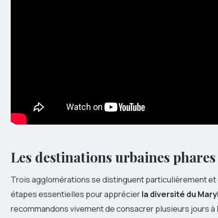
Les destinations urbaines phares 
Trois agglomérations se distinguent particulièrement et
étapes essentielles pour apprécier
la diversité du Mar
recommandons vivement de consacrer plusieurs jours à 