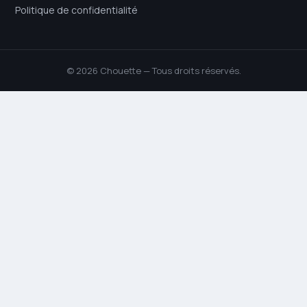
Politique de confidentialité
© 2026 Chouette — Tous droits réservés.