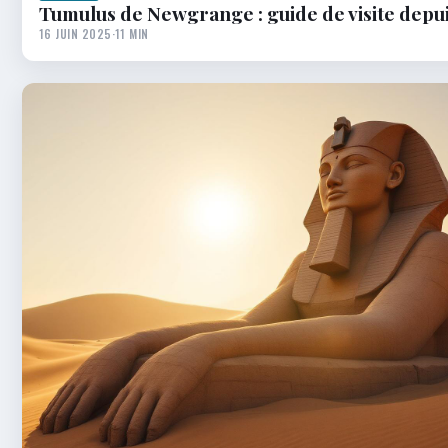
Tumulus de Newgrange : guide de visite depu
16 JUIN 2025
·
11 MIN