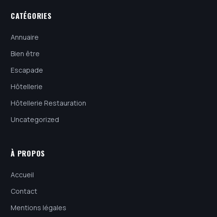
CATÉGORIES
Annuaire
Bien être
Escapade
Hôtellerie
Hôtellerie Restauration
Uncategorized
À PROPOS
Accueil
Contact
Mentions légales