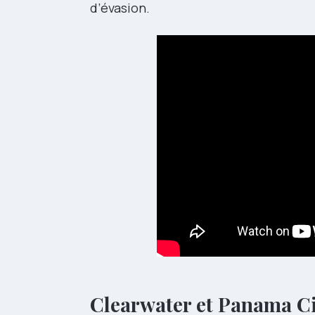
d’évasion.
Clearwater et Panama Ci