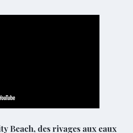
ty Beach, des rivages aux eaux