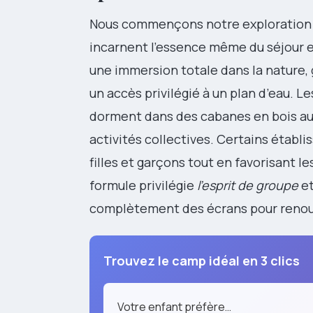
Nous commençons notre exploration
incarnent l’essence même du séjour es
une immersion totale dans la nature
un accès privilégié à un plan d’eau. L
dorment dans des cabanes en bois au
activités collectives. Certains étab
filles et garçons tout en favorisant l
formule privilégie
l’esprit de groupe
et
complètement des écrans pour renoue
Trouvez le camp idéal en 3 clics
Votre enfant préfère…