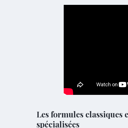
Les formules classiques 
spécialisées