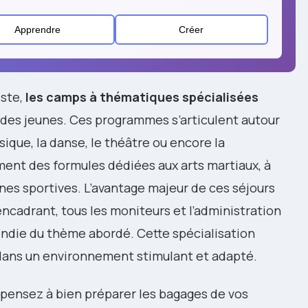
Apprendre
Créer
iste,
les camps à thématiques spécialisées
 des jeunes. Ces programmes s’articulent autour
ique, la danse, le théâtre ou encore la
ent des formules dédiées aux arts martiaux, à
ines sportives. L’avantage majeur de ces séjours
encadrant, tous les moniteurs et l’administration
die du thème abordé. Cette spécialisation
ans un environnement stimulant et adapté.
, pensez à bien préparer les bagages de vos