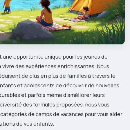
 une opportunité unique pour les jeunes de
e vivre des expériences enrichissantes. Nous
duisent de plus en plus de familles à travers le
nfants et adolescents de découvrir de nouvelles
é durables et parfois même d’améliorer leurs
 diversité des formules proposées, nous vous
s catégories de camps de vacances pour vous aider
ations de vos enfants.