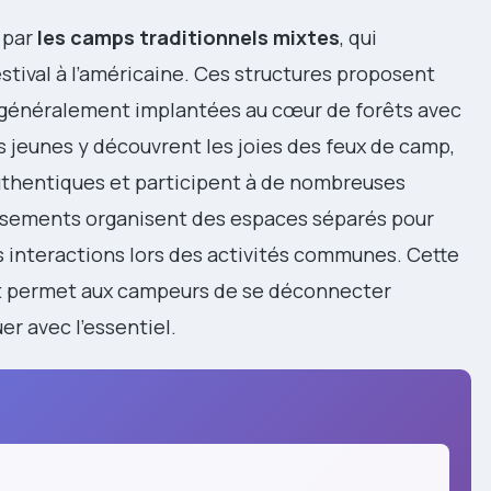
 par
les camps traditionnels mixtes
, qui
tival à l’américaine. Ces structures proposent
, généralement implantées au cœur de forêts avec
es jeunes y découvrent les joies des feux de camp,
thentiques et participent à de nombreuses
lissements organisent des espaces séparés pour
es interactions lors des activités communes. Cette
 permet aux campeurs de se déconnecter
r avec l’essentiel.