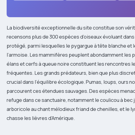
La biodiversité exceptionnelle du site constitue son véri
recensons plus de 300 espèces d’oiseaux évoluant dans 
protégé, parmi lesquelles le pygargue à tête blanche et l
l’armoise. Les mammifères peuplent abondamment les pra
élans et cerfs à queue noire constituent les rencontres l
fréquentes. Les grands prédateurs, bien que plus discret
crucial dans l’équilibre écologique. Pumas, loups, ours noi
parcourent ces étendues sauvages. Des espèces menac
refuge dans ce sanctuaire, notamment le coulicou à bec 
arboricole au chant mélodieux friand de chenilles, et le 
chasse les lièvres d’Amérique.