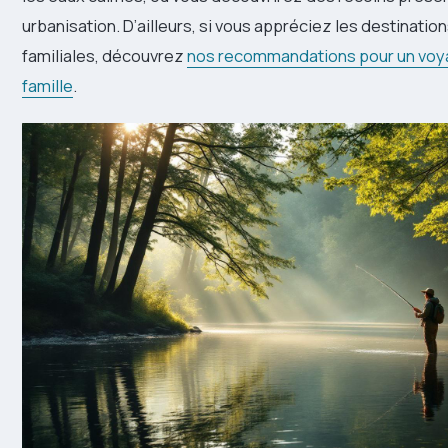
urbanisation. D’ailleurs, si vous appréciez les destinati
familiales, découvrez
nos recommandations pour un voy
famille
.