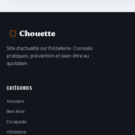
Chouette
Site d'actualité sur l'hôtellerie. Conseils
pratiques, prévention et bien-être au
quotidien.
CATÉGORIES
Annuaire
Bien être
Escapade
Hôtellerie