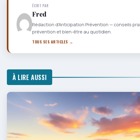
ÉCRIT PAR
Fred
Rédaction d'Anticipation Prévention — conseils pra
prévention et bien-être au quotidien.
TOUS SES ARTICLES →
À LIRE AUSSI