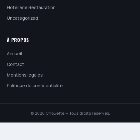
Hôtellerie Restauration
Uncategorized
À PROPOS
Accueil
Contact
Mentions légales
Politique de confidentialité
© 2026 Chouette — Tous droits réservés.