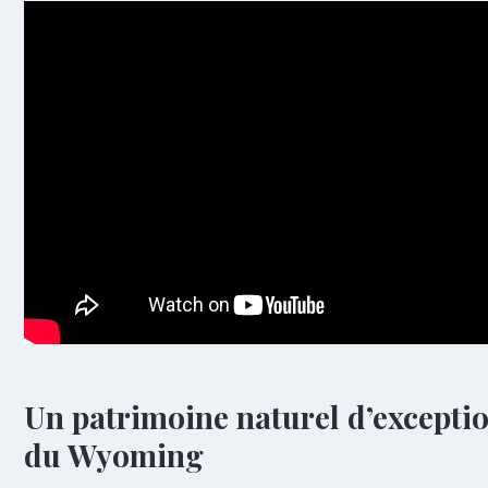
Un patrimoine naturel d’excepti
du Wyoming