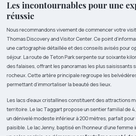
Les incontournables pour une ex
réussie
Nous recommandons vivement de commencer votre visit
Thomas Discovery and Visitor Center. Ce point d’informat
une cartographie détaillée et des conseils avisés pour o
séjour. La route de Teton Park serpente sur soixante kil
des falaises, offrant les panoramas les plus saisissants
rocheux. Cette artère principale regroupe les belvédère
permettant d’immortaliser la beauté des lieux.
Les lacs d’eaux cristallines constituent des attractions 
territoire. Le lac Taggart propose un sentier familial de 
un dénivelé modeste inférieur à 200 mètres, parfait po
paisible. Le lac Jenny, baptisé en l’honneur d’une femme 