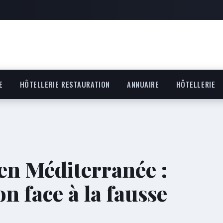
E
HÔTELLERIE RESTAURATION
ANNUAIRE
HÔTELLERIE
en Méditerranée :
n face à la fausse