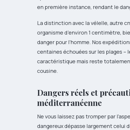
en première instance, rendant le dang
La distinction avec la vélelle, autre 
organisme d’environ 1 centimètre, bi
danger pour l’homme. Nos expédition
centaines échouées sur les plages –
caractéristique mais reste totalemen
cousine.
Dangers réels et précaut
méditerranéenne
Ne vous laissez pas tromper par l’asp
dangereux dépasse largement celui