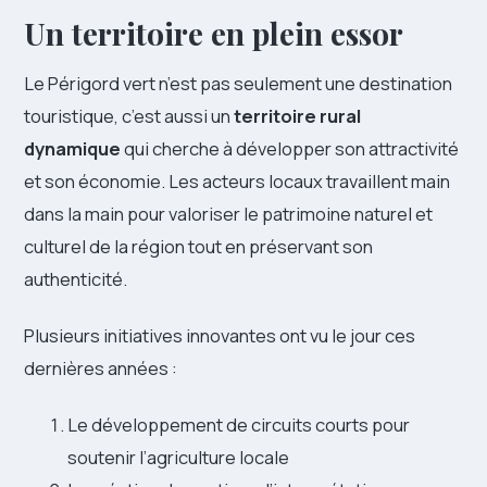
Un territoire en plein essor
Le Périgord vert n’est pas seulement une destination
touristique, c’est aussi un
territoire rural
dynamique
qui cherche à développer son attractivité
et son économie. Les acteurs locaux travaillent main
dans la main pour valoriser le patrimoine naturel et
culturel de la région tout en préservant son
authenticité.
Plusieurs initiatives innovantes ont vu le jour ces
dernières années :
Le développement de circuits courts pour
soutenir l’agriculture locale