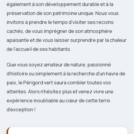
également à son développement durable et à la
préservation de son patrimoine unique. Nous vous
invitons à prendre le temps d’visiter ses recoins
cachés, de vous imprégner de son atmosphère
apaisante et de vous laisser surprendre par la chaleur
de l’accueil de ses habitants.
Que vous soyez amateur de nature, passionné
d’histoire ou simplement à la recherche d’un havre de
paix, le Périgord vert saura combler toutes vos
attentes. Alors n’hésitez plus et venez vivre une
expérience inoubliable au cœur de cette terre
d’exception !