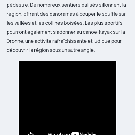
pédestre. De nombreux sentiers balisés sillonnent la
région, offrant des panoramas à couper le souffle sur
les vallées et les collines boisées. Les plus sportifs
pourront également s’adonner au canoë-kayak sur la
Dronne, une activité rafraîchissante et ludique pour
découvrir la région sous un autre angle.