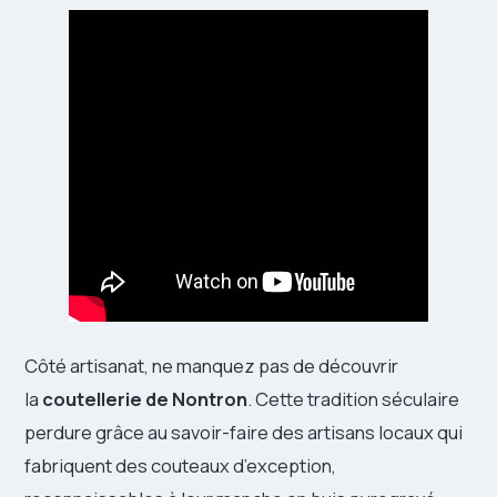
Côté artisanat, ne manquez pas de découvrir
la
coutellerie de Nontron
. Cette tradition séculaire
perdure grâce au savoir-faire des artisans locaux qui
fabriquent des couteaux d’exception,