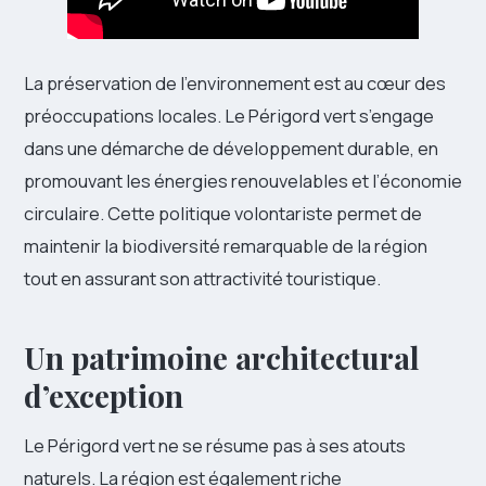
La préservation de l’environnement est au cœur des
préoccupations locales. Le Périgord vert s’engage
dans une démarche de développement durable, en
promouvant les énergies renouvelables et l’économie
circulaire. Cette politique volontariste permet de
maintenir la biodiversité remarquable de la région
tout en assurant son attractivité touristique.
Un patrimoine architectural
d’exception
Le Périgord vert ne se résume pas à ses atouts
naturels. La région est également riche