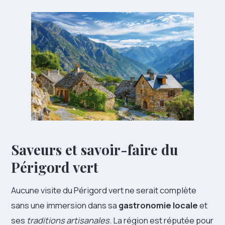
Saveurs et savoir-faire du
Périgord vert
Aucune visite du Périgord vert ne serait complète
sans une immersion dans sa
gastronomie locale
et
ses
traditions artisanales
. La région est réputée pour