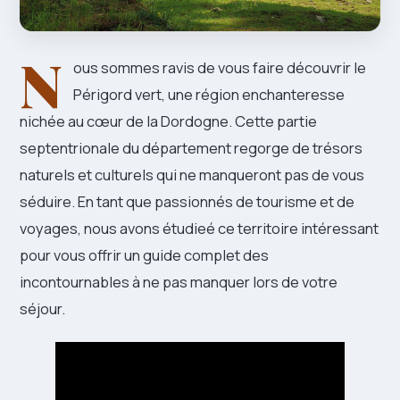
N
ous sommes ravis de vous faire découvrir le
Périgord vert, une région enchanteresse
nichée au cœur de la Dordogne. Cette partie
septentrionale du département regorge de trésors
naturels et culturels qui ne manqueront pas de vous
séduire. En tant que passionnés de tourisme et de
voyages, nous avons étudieé ce territoire intéressant
pour vous offrir un guide complet des
incontournables à ne pas manquer lors de votre
séjour.