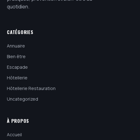
quotidien.
CATÉGORIES
Annuaire
Bien être
Escapade
Hôtellerie
Hôtellerie Restauration
Uncategorized
À PROPOS
Accueil