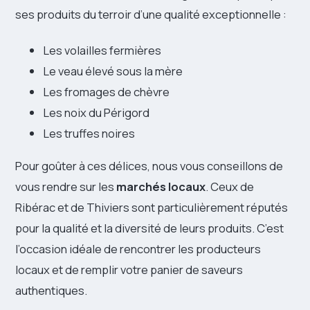
ses produits du terroir d’une qualité exceptionnelle :
Les volailles fermières
Le veau élevé sous la mère
Les fromages de chèvre
Les noix du Périgord
Les truffes noires
Pour goûter à ces délices, nous vous conseillons de
vous rendre sur les
marchés locaux
. Ceux de
Ribérac et de Thiviers sont particulièrement réputés
pour la qualité et la diversité de leurs produits. C’est
l’occasion idéale de rencontrer les producteurs
locaux et de remplir votre panier de saveurs
authentiques.