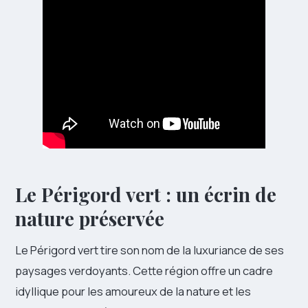
Le Périgord vert : un écrin de
nature préservée
Le Périgord vert tire son nom de la luxuriance de ses
paysages verdoyants. Cette région offre un cadre
idyllique pour les amoureux de la nature et les