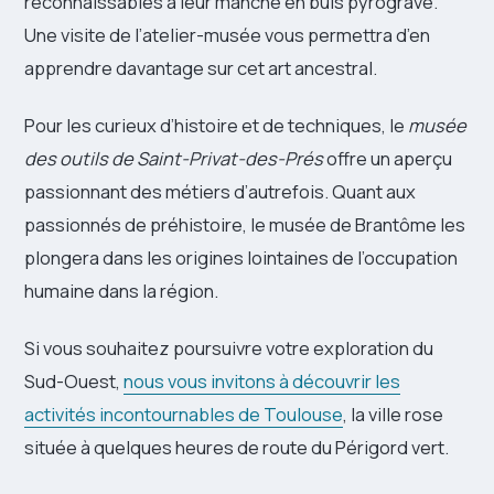
reconnaissables à leur manche en buis pyrogravé.
Une visite de l’atelier-musée vous permettra d’en
apprendre davantage sur cet art ancestral.
Pour les curieux d’histoire et de techniques, le
musée
des outils de Saint-Privat-des-Prés
offre un aperçu
passionnant des métiers d’autrefois. Quant aux
passionnés de préhistoire, le musée de Brantôme les
plongera dans les origines lointaines de l’occupation
humaine dans la région.
Si vous souhaitez poursuivre votre exploration du
Sud-Ouest,
nous vous invitons à découvrir les
activités incontournables de Toulouse
, la ville rose
située à quelques heures de route du Périgord vert.