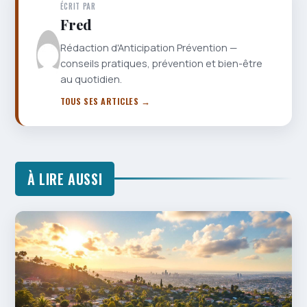
ÉCRIT PAR
Fred
Rédaction d'Anticipation Prévention —
conseils pratiques, prévention et bien-être
au quotidien.
TOUS SES ARTICLES →
À LIRE AUSSI