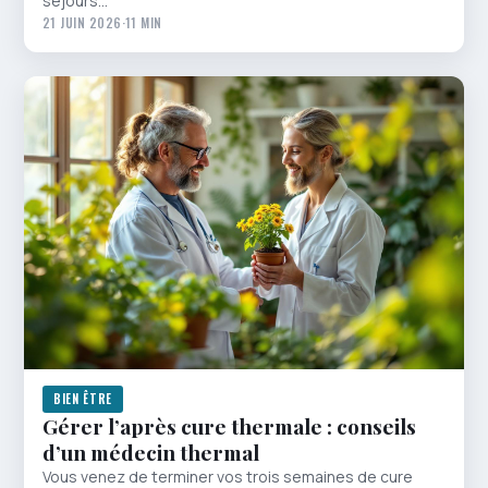
séjours…
21 JUIN 2026
·
11 MIN
BIEN ÊTRE
Gérer l’après cure thermale : conseils
d’un médecin thermal
Vous venez de terminer vos trois semaines de cure