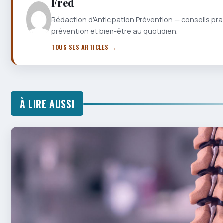
Fred
Rédaction d'Anticipation Prévention — conseils pra
prévention et bien-être au quotidien.
TOUS SES ARTICLES →
À LIRE AUSSI