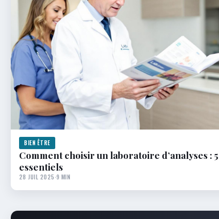
BIEN ÊTRE
Comment choisir un laboratoire d’analyses : 5
essentiels
28 JUIL 2025
·
9 MIN