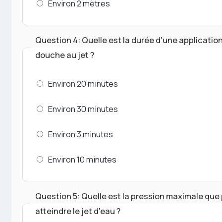
Environ 2 mètres
Question 4: Quelle est la durée d'une application
douche au jet ?
Environ 20 minutes
Environ 30 minutes
Environ 3 minutes
Environ 10 minutes
Question 5: Quelle est la pression maximale que
atteindre le jet d'eau ?