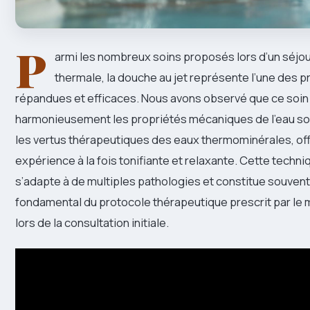
P
armi les nombreux soins proposés lors d’un séjou
thermale, la douche au jet représente l’une des p
répandues et efficaces. Nous avons observé que ce soi
harmonieusement les propriétés mécaniques de l’eau so
les vertus thérapeutiques des eaux thermominérales, off
expérience à la fois tonifiante et relaxante. Cette techn
s’adapte à de multiples pathologies et constitue souvent 
fondamental du protocole thérapeutique prescrit par le
lors de la consultation initiale.