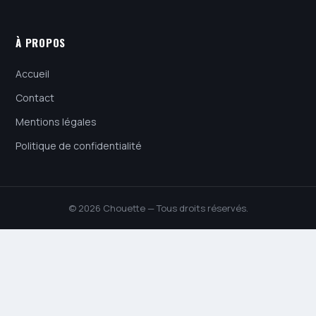
À PROPOS
Accueil
Contact
Mentions légales
Politique de confidentialité
© 2026 Chouette — Tous droits réservés.