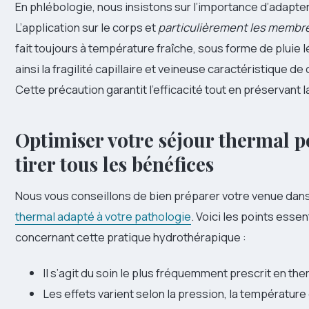
En phlébologie, nous insistons sur l’importance d’adapter
L’application sur le corps et
particulièrement les membre
fait toujours à température fraîche, sous forme de pluie 
ainsi la fragilité capillaire et veineuse caractéristique de
Cette précaution garantit l’efficacité tout en préservant l
Optimiser votre séjour thermal p
tirer tous les bénéfices
Nous vous conseillons de bien préparer votre venue dan
thermal adapté à votre pathologie
. Voici les points essen
concernant cette pratique hydrothérapique :
Il s’agit du soin le plus fréquemment prescrit en th
Les effets varient selon la pression, la température 