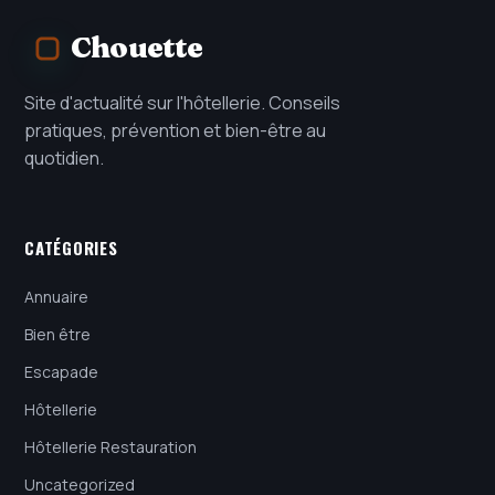
Chouette
Site d'actualité sur l'hôtellerie. Conseils
pratiques, prévention et bien-être au
quotidien.
CATÉGORIES
Annuaire
Bien être
Escapade
Hôtellerie
Hôtellerie Restauration
Uncategorized