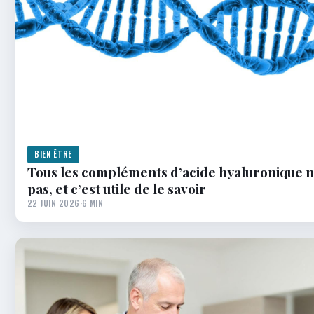
BIEN ÊTRE
Tous les compléments d’acide hyaluronique n
pas, et c’est utile de le savoir
22 JUIN 2026
·
6 MIN