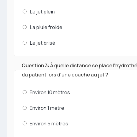
Le jet plein
La pluie froide
Le jet brisé
Question 3: À quelle distance se place l'hydrot
du patient lors d'une douche au jet ?
Environ 10 mètres
Environ 1 mètre
Environ 5 mètres