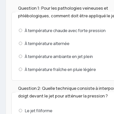
Question 1: Pour les pathologies veineuses et
phlébologiques, comment doit être appliqué le je
À température chaude avec forte pression
À température alternée
À température ambiante en jet plein
À température fraîche en pluie légère
Question 2: Quelle technique consiste à interpo
doigt devant le jet pour atténuer la pression ?
Le jet filiforme