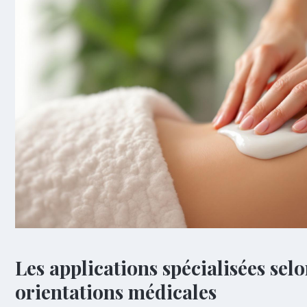
Les applications spécialisées selo
orientations médicales