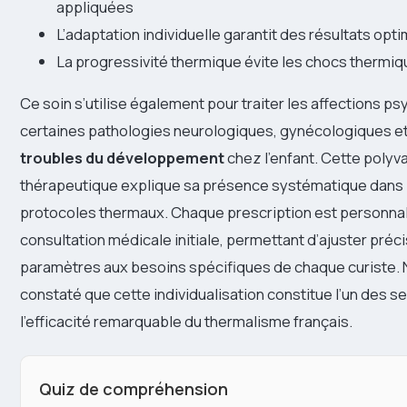
appliquées
L’adaptation individuelle garantit des résultats opt
La progressivité thermique évite les chocs thermi
Ce soin s’utilise également pour traiter les affections 
certaines pathologies neurologiques, gynécologiques 
troubles du développement
chez l’enfant. Cette polyv
thérapeutique explique sa présence systématique dans l
protocoles thermaux. Chaque prescription est personnali
consultation médicale initiale, permettant d’ajuster préc
paramètres aux besoins spécifiques de chaque curiste.
constaté que cette individualisation constitue l’un des s
l’efficacité remarquable du thermalisme français.
Quiz de compréhension