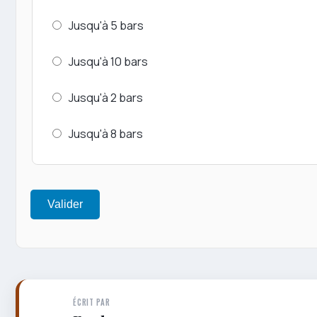
Jusqu'à 5 bars
Jusqu'à 10 bars
Jusqu'à 2 bars
Jusqu'à 8 bars
Valider
ÉCRIT PAR