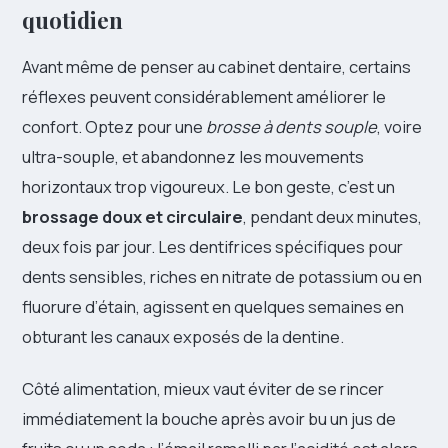
quotidien
Avant même de penser au cabinet dentaire, certains
réflexes peuvent considérablement améliorer le
confort. Optez pour une
brosse à dents souple
, voire
ultra-souple, et abandonnez les mouvements
horizontaux trop vigoureux. Le bon geste, c’est un
brossage doux et circulaire
, pendant deux minutes,
deux fois par jour. Les dentifrices spécifiques pour
dents sensibles, riches en nitrate de potassium ou en
fluorure d’étain, agissent en quelques semaines en
obturant les canaux exposés de la dentine.
Côté alimentation, mieux vaut éviter de se rincer
immédiatement la bouche après avoir bu un jus de