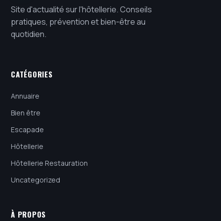
Site d'actualité sur l'hôtellerie. Conseils
pratiques, prévention et bien-être au
quotidien.
CATÉGORIES
Annuaire
Bien être
Escapade
Hôtellerie
Hôtellerie Restauration
Uncategorized
À PROPOS