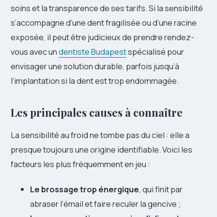
soins et la transparence de ses tarifs. Si la sensibilité
s’accompagne d’une dent fragilisée ou d’une racine
exposée, il peut être judicieux de prendre rendez-
vous avec un
dentiste Budapest
spécialisé pour
envisager une solution durable, parfois jusqu’à
l’implantation si la dent est trop endommagée.
Les principales causes à connaître
La sensibilité au froid ne tombe pas du ciel : elle a
presque toujours une origine identifiable. Voici les
facteurs les plus fréquemment en jeu :
Le brossage trop énergique
, qui finit par
abraser l’émail et faire reculer la gencive ;