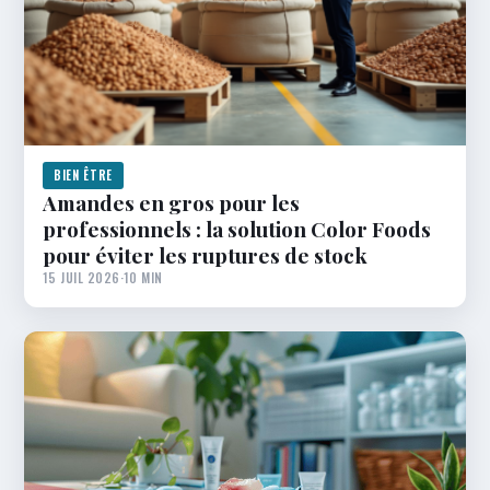
BIEN ÊTRE
Amandes en gros pour les
professionnels : la solution Color Foods
pour éviter les ruptures de stock
15 JUIL 2026
·
10 MIN