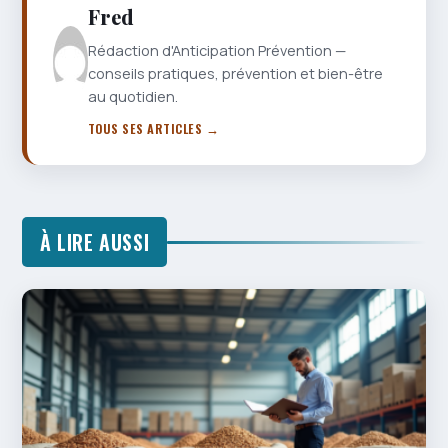
Fred
Rédaction d'Anticipation Prévention —
conseils pratiques, prévention et bien-être
au quotidien.
TOUS SES ARTICLES →
À LIRE AUSSI