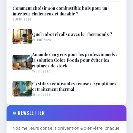
Comment choisir son combustible bois pour un
intérieur chaleureux et durable ?
5 AOÛT 2026
Quel robot rivalise avec le Thermomix ?
20 JUIL 2026
Amandes en gros pour les professionnels :
la solution Color Foods pour éviter les
ruptures de stock
15 JUIL 2026
Cystites récidivantes : causes, symptômes
et traitement thermal
15 JUIL 2026
✉ NEWSLETTER
Nos meilleurs conseils prévention & bien-être, chaque