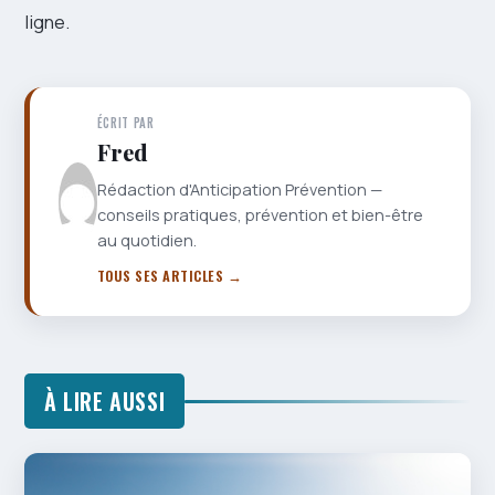
ligne.
ÉCRIT PAR
Fred
Rédaction d'Anticipation Prévention —
conseils pratiques, prévention et bien-être
au quotidien.
TOUS SES ARTICLES →
À LIRE AUSSI