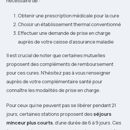
nécessaire de :
Obtenir une prescription médicale pour la cure
Choisir un établissement thermal conventionné
Effectuer une demande de prise en charge
auprès de votre caisse d’assurance maladie
Il est crucial de noter que certaines mutuelles
proposent des compléments de remboursement
pour ces cures. N’hésitez pas à vous renseigner
auprès de votre complémentaire santé pour
connaître les modalités de prise en charge.
Pour ceux qui ne peuvent pas se libérer pendant 21
jours, certaines stations proposent des
séjours
minceur plus courts
, d’une durée de 6 à 9 jours. Ces