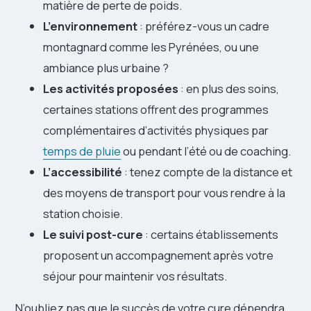
matière de perte de poids.
L’environnement
: préférez-vous un cadre
montagnard comme les Pyrénées, ou une
ambiance plus urbaine ?
Les activités proposées
: en plus des soins,
certaines stations offrent des programmes
complémentaires d’activités physiques par
temps de pluie
ou pendant l’été ou de coaching.
L’accessibilité
: tenez compte de la distance et
des moyens de transport pour vous rendre à la
station choisie.
Le suivi post-cure
: certains établissements
proposent un accompagnement après votre
séjour pour maintenir vos résultats.
N’oubliez pas que le succès de votre cure dépendra