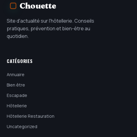
Chouette
Site d'actualité sur l'hôtellerie. Conseils
pratiques, prévention et bien-être au
quotidien.
CATÉGORIES
Annuaire
Bien être
Escapade
Hôtellerie
Hôtellerie Restauration
Uncategorized