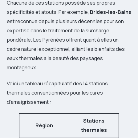
Chacune de ces stations possède ses propres
spécificités et atouts. Par exemple,
Brides-les-Bains
est reconnue depuis plusieurs décennies pour son
expertise dans le traitement de la surcharge
pondérale. Les Pyrénées offrent quant à elles un
cadre naturel exceptionnel, alliant les bienfaits des
eaux thermales à la beauté des paysages
montagneux.
Voici un tableau récapitulatif des 14 stations
thermales conventionnées pour les cures
d’amaigrissement :
Stations
Région
thermales