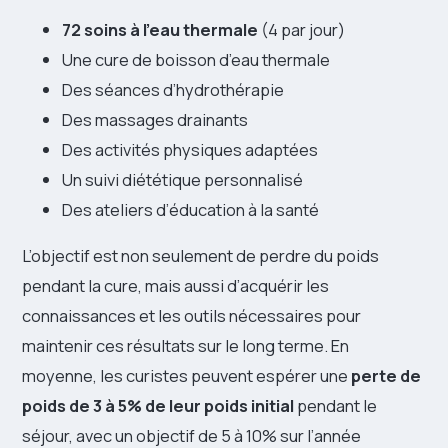
72 soins à l’eau thermale
(4 par jour)
Une cure de boisson d’eau thermale
Des séances d’hydrothérapie
Des massages drainants
Des activités physiques adaptées
Un suivi diététique personnalisé
Des ateliers d’éducation à la santé
L’objectif est non seulement de perdre du poids
pendant la cure, mais aussi d’acquérir les
connaissances et les outils nécessaires pour
maintenir ces résultats sur le long terme. En
moyenne, les curistes peuvent espérer une
perte de
poids de 3 à 5% de leur poids initial
pendant le
séjour, avec un objectif de 5 à 10% sur l’année