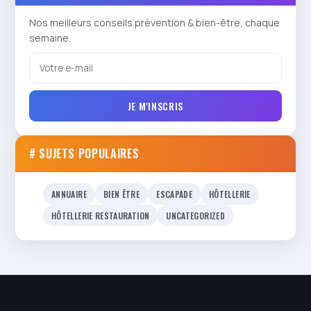
Nos meilleurs conseils prévention & bien-être, chaque
semaine.
JE M'INSCRIS
# SUJETS POPULAIRES
ANNUAIRE
BIEN ÊTRE
ESCAPADE
HÔTELLERIE
HÔTELLERIE RESTAURATION
UNCATEGORIZED