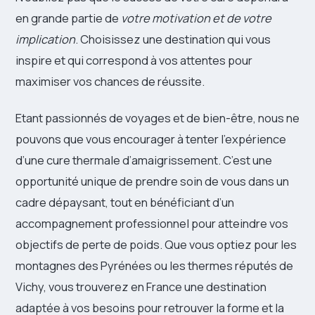
en grande partie de
votre motivation et de votre
implication
. Choisissez une destination qui vous
inspire et qui correspond à vos attentes pour
maximiser vos chances de réussite.
Etant passionnés de voyages et de bien-être, nous ne
pouvons que vous encourager à tenter l’expérience
d’une cure thermale d’amaigrissement. C’est une
opportunité unique de prendre soin de vous dans un
cadre dépaysant, tout en bénéficiant d’un
accompagnement professionnel pour atteindre vos
objectifs de perte de poids. Que vous optiez pour les
montagnes des Pyrénées ou les thermes réputés de
Vichy, vous trouverez en France une destination
adaptée à vos besoins pour retrouver la forme et la