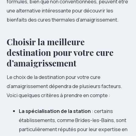
formules, bien que non conventionnées, peuvent être
une alternative intéressante pour découvrir les
bienfaits des cures thermales d’amaigrissement.
Choisir la meilleure
destination pour votre cure
d’amaigrissement
Le choix de la destination pour votre cure
d’amaigrissement dépendra de plusieurs facteurs.
Voici quelques critères à prendre en compte :
La spécialisation de la station
: certains
établissements, comme Brides-les-Bains, sont
particulièrement réputés pour leur expertise en