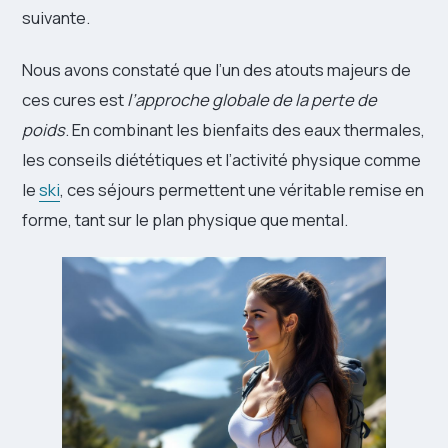
suivante.
Nous avons constaté que l’un des atouts majeurs de
ces cures est
l’approche globale de la perte de
poids
. En combinant les bienfaits des eaux thermales,
les conseils diététiques et l’activité physique comme
le
ski
, ces séjours permettent une véritable remise en
forme, tant sur le plan physique que mental.