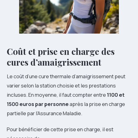
Coût et prise en charge des
cures d’amaigrissement
Le coût d’une cure thermale d’amaigrissement peut
varier selon la station choisie et les prestations
incluses. En moyenne, il faut compter entre
1100 et
1500 euros par personne
après la prise en charge
partielle par l’Assurance Maladie.
Pour bénéficier de cette prise en charge, il est