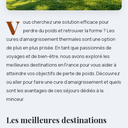
V
ous cherchez une solution efficace pour
perdre du poids et retrouver la forme ? Les
cures d’amaigrissement thermales sont une option
de plus en plus prisée. En tant que passionnés de
voyages et de bien-être, nous avons exploré les
meilleures destinations en France pour vous aider à
atteindre vos objectifs de perte de poids. Découvrez
où aller pour faire une cure d’amaigrissement et quels
sont les avantages de ces séjours dédiés à la
minceur.
Les meilleures destinations