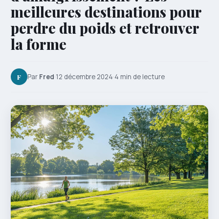
meilleures destinations pour
perdre du poids et retrouver
la forme
F
Par
Fred
·
12 décembre 2024
·
4 min de lecture