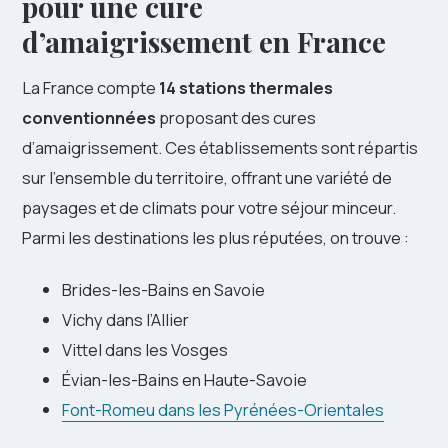
pour une cure
d’amaigrissement en France
La France compte
14 stations thermales
conventionnées
proposant des cures
d’amaigrissement. Ces établissements sont répartis
sur l’ensemble du territoire, offrant une variété de
paysages et de climats pour votre séjour minceur.
Parmi les destinations les plus réputées, on trouve :
Brides-les-Bains en Savoie
Vichy dans l’Allier
Vittel dans les Vosges
Évian-les-Bains en Haute-Savoie
Font-Romeu dans les Pyrénées-Orientales