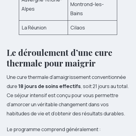
Montrond-les-
Alpes
Bains
La Réunion
Cilaos
Le déroulement d’une cure
thermale pour maigrir
Une cure thermale d’amaigrissement conventionnée
dure
18 jours de soins effectifs
, soit 21 jours au total.
Ce séjour intensif est conçu pour vous permettre
d’amorcer un véritable changement dans vos
habitudes de vie et d’obtenir des résultats durables.
Le programme comprend généralement :