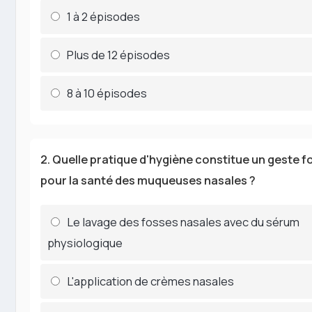
1 à 2 épisodes
Plus de 12 épisodes
8 à 10 épisodes
2. Quelle pratique d'hygiène constitue un geste 
pour la santé des muqueuses nasales ?
Le lavage des fosses nasales avec du sérum
physiologique
L'application de crèmes nasales