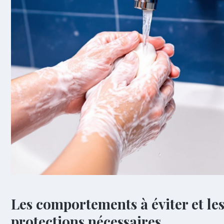
Les comportements à éviter et le
protections nécessaires