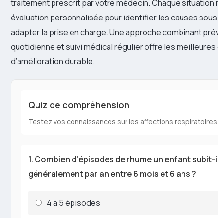
traitement prescrit par votre médecin. Chaque situation
évaluation personnalisée pour identifier les causes sous
adapter la prise en charge. Une approche combinant pré
quotidienne et suivi médical régulier offre les meilleure
d’amélioration durable.
Quiz de compréhension
Testez vos connaissances sur les affections respiratoires
1. Combien d'épisodes de rhume un enfant subit-i
généralement par an entre 6 mois et 6 ans ?
4 à 5 épisodes