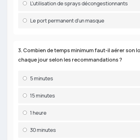
L'utilisation de sprays décongestionnants
Le port permanent d'un masque
3. Combien de temps minimum faut-il aérer son 
chaque jour selon les recommandations ?
5 minutes
15 minutes
1 heure
30 minutes