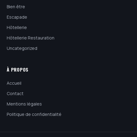
Bien être
Escapade
Hôtellerie
Hôtellerie Restauration
Uncategorized
À PROPOS
Accueil
Contact
Mentions légales
Politique de confidentialité