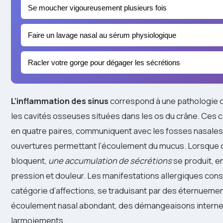
Se moucher vigoureusement plusieurs fois
Faire un lavage nasal au sérum physiologique
Racler votre gorge pour dégager les sécrétions
L’inflammation des sinus
correspond à une pathologie d
les cavités osseuses situées dans les os du crâne. Ces c
en quatre paires, communiquent avec les fosses nasales
ouvertures permettant l’écoulement du mucus. Lorsque
bloquent,
une accumulation de sécrétions
se produit, 
pression et douleur. Les manifestations allergiques cons
catégorie d’affections, se traduisant par des éternueme
écoulement nasal abondant, des démangeaisons internes
larmoiements.