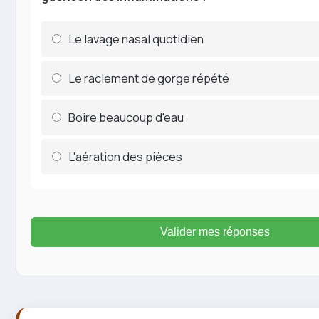
Le lavage nasal quotidien
Le raclement de gorge répété
Boire beaucoup d'eau
L'aération des pièces
Valider mes réponses