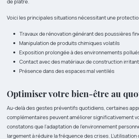
de plâtre.
Voici les principales situations nécessitant une protectio
Travaux de rénovation générant des poussières fi
Manipulation de produits chimiques volatils
Exposition prolongée à des environnements pollué
Contact avec des matériaux de construction irritan
Présence dans des espaces mal ventilés
Optimiser votre bien-être au quo
Au-delà des gestes préventifs quotidiens, certaines ap
complémentaires peuvent améliorer significativement vo
constatons que l’adaptation de l’environnement personn
largement à réduire la fréquence des crises. L’utilisation