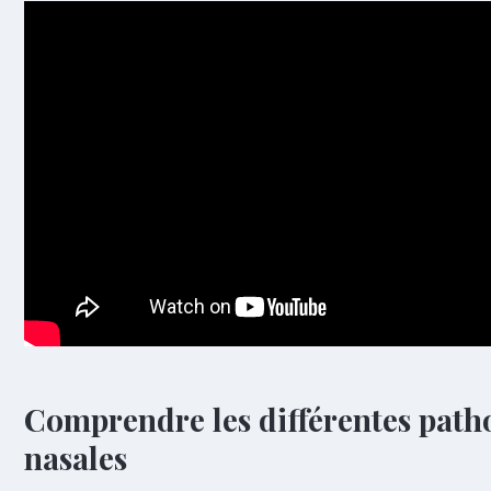
Comprendre les différentes path
nasales