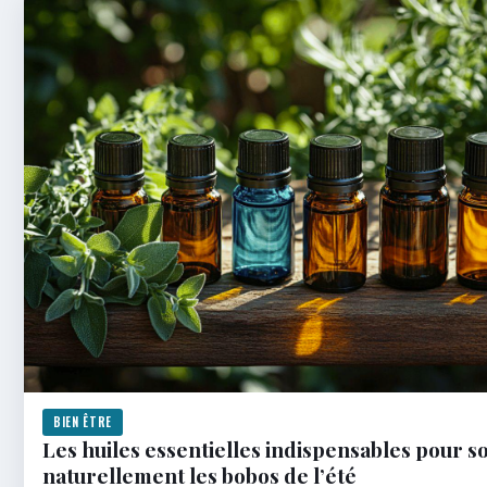
BIEN ÊTRE
Les huiles essentielles indispensables pour s
naturellement les bobos de l’été