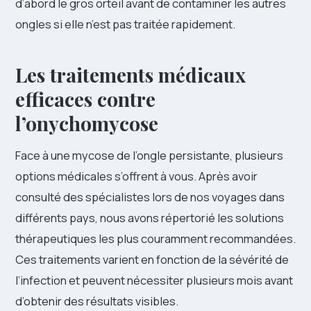
d’abord le gros orteil avant de contaminer les autres
ongles si elle n’est pas traitée rapidement.
Les traitements médicaux
efficaces contre
l’onychomycose
Face à une mycose de l’ongle persistante, plusieurs
options médicales s’offrent à vous. Après avoir
consulté des spécialistes lors de nos voyages dans
différents pays, nous avons répertorié les solutions
thérapeutiques les plus couramment recommandées.
Ces traitements varient en fonction de la sévérité de
l’infection et peuvent nécessiter plusieurs mois avant
d’obtenir des résultats visibles.