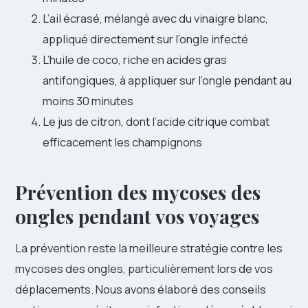
L’ail écrasé, mélangé avec du vinaigre blanc,
appliqué directement sur l’ongle infecté
L’huile de coco, riche en acides gras
antifongiques, à appliquer sur l’ongle pendant au
moins 30 minutes
Le jus de citron, dont l’acide citrique combat
efficacement les champignons
Prévention des mycoses des
ongles pendant vos voyages
La prévention reste la meilleure stratégie contre les
mycoses des ongles, particulièrement lors de vos
déplacements. Nous avons élaboré des conseils