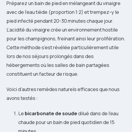
Préparez un bain de pied en mélangeant du vinaigre
avec de l’eau tiède (proportion 1:2) et trempez-y le
pied infecté pendant 20-30 minutes chaque jour.
L’acidité du vinaigre crée un environnement hostile
pour les champignons, freinant ainsi leur prolifération.
Cette méthode s’est révélée particulièrement utile
lors de nos séjours prolongés dans des
hébergements où les salles de bain partagées
constituent un facteur de risque.
Voici d’autres remèdes naturels efficaces que nous
avons testés :
Le
bicarbonate de soude
dilué dans de l’eau
chaude pour un bain de pied quotidien de 15
minutes