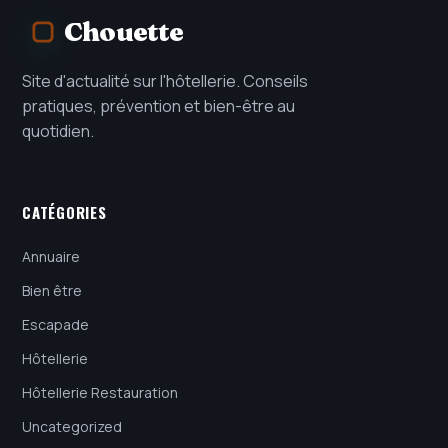
Chouette
Site d'actualité sur l'hôtellerie. Conseils
pratiques, prévention et bien-être au
quotidien.
CATÉGORIES
Annuaire
Bien être
Escapade
Hôtellerie
Hôtellerie Restauration
Uncategorized