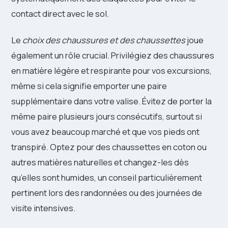
contact direct avec le sol.
Le
choix des chaussures et des chaussettes
joue
également un rôle crucial. Privilégiez des chaussures
en matière légère et respirante pour vos excursions,
même si cela signifie emporter une paire
supplémentaire dans votre valise. Évitez de porter la
même paire plusieurs jours consécutifs, surtout si
vous avez beaucoup marché et que vos pieds ont
transpiré. Optez pour des chaussettes en coton ou
autres matières naturelles et changez-les dès
qu’elles sont humides, un conseil particulièrement
pertinent lors des randonnées ou des journées de
visite intensives.