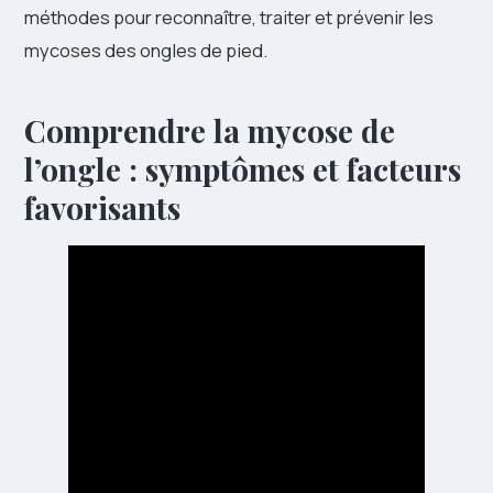
méthodes pour reconnaître, traiter et prévenir les
mycoses des ongles de pied.
Comprendre la mycose de
l’ongle : symptômes et facteurs
favorisants