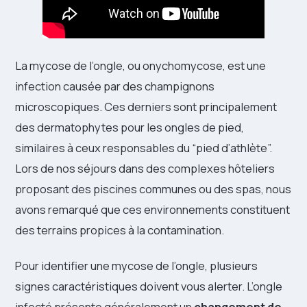
La mycose de l’ongle, ou onychomycose, est une
infection causée par des champignons
microscopiques. Ces derniers sont principalement
des dermatophytes pour les ongles de pied,
similaires à ceux responsables du “pied d’athlète”.
Lors de nos séjours dans des complexes hôteliers
proposant des piscines communes ou des spas, nous
avons remarqué que ces environnements constituent
des terrains propices à la contamination.
Pour identifier une mycose de l’ongle, plusieurs
signes caractéristiques doivent vous alerter. L’ongle
infecté présente généralement un
changement de