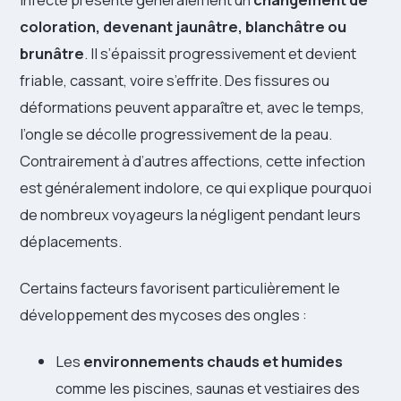
coloration, devenant jaunâtre, blanchâtre ou
brunâtre
. Il s’épaissit progressivement et devient
friable, cassant, voire s’effrite. Des fissures ou
déformations peuvent apparaître et, avec le temps,
l’ongle se décolle progressivement de la peau.
Contrairement à d’autres affections, cette infection
est généralement indolore, ce qui explique pourquoi
de nombreux voyageurs la négligent pendant leurs
déplacements.
Certains facteurs favorisent particulièrement le
développement des mycoses des ongles :
Les
environnements chauds et humides
comme les piscines, saunas et vestiaires des