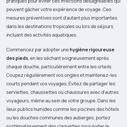
pratiques pour éviter ces infections désagréables qui
peuvent gâcher votre expérience de voyage. Ces
mesures préventives sont d’autant plus importantes
dans les destinations tropicales ou lors de séjours
incluant des activités aquatiques.
Commencez par adopter une
hygiène rigoureuse
des pieds
, en les séchant soigneusement après
chaque douche, particulièrement entre les orteils.
Coupez régulièrement vos ongles et maintenez-les
courts pendant vos voyages. Évitez de partager les
serviettes, chaussettes ou chaussures avec d’autres
voyageurs, même au sein de votre groupe. Dans les
lieux publics humides comme les piscines des hôtels
ou les douches communes des auberges, portez
systématiquement des claquettes pour éviter le