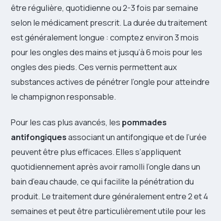
être régulière, quotidienne ou 2-3 fois par semaine
selon le médicament prescrit. La durée du traitement
est généralement longue : comptez environ 3 mois
pour les ongles des mains et jusqu’à 6 mois pour les
ongles des pieds. Ces vernis permettent aux
substances actives de pénétrer l’ongle pour atteindre
le champignon responsable.
Pour les cas plus avancés, les
pommades
antifongiques
associant un antifongique et de l’urée
peuvent être plus efficaces. Elles s’appliquent
quotidiennement après avoir ramolli l’ongle dans un
bain d’eau chaude, ce qui facilite la pénétration du
produit. Le traitement dure généralement entre 2 et 4
semaines et peut être particulièrement utile pour les