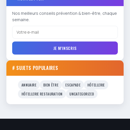
Nos meilleurs conseils prévention & bien-être, chaque
semaine.
JE M'INSCRIS
# SUJETS POPULAIRES
ANNUAIRE
BIEN ÊTRE
ESCAPADE
HÔTELLERIE
HÔTELLERIE RESTAURATION
UNCATEGORIZED