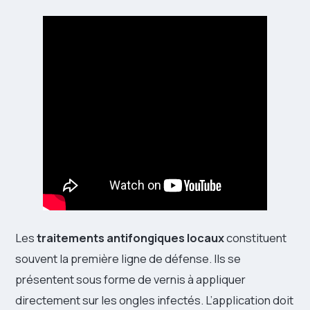
Les
traitements antifongiques locaux
constituent
souvent la première ligne de défense. Ils se
présentent sous forme de vernis à appliquer
directement sur les ongles infectés. L’application doit