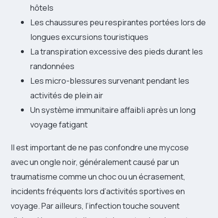
hôtels
Les chaussures peu respirantes portées lors de
longues excursions touristiques
La transpiration excessive des pieds durant les
randonnées
Les micro-blessures survenant pendant les
activités de plein air
Un système immunitaire affaibli après un long
voyage fatigant
Il est important de ne pas confondre une mycose
avec un ongle noir, généralement causé par un
traumatisme comme un choc ou un écrasement,
incidents fréquents lors d’activités sportives en
voyage. Par ailleurs, l’infection touche souvent