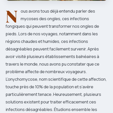
N
ous avons tous déjà entendu parler des
mycoses des ongles, ces infections
fongiques qui peuvent transformer nos ongles de
pieds. Lors de nos voyages, notamment dans les
régions chaudes et humides, ces infections
désagréables peuvent facilement survenir. Après
avoir visité plusieurs établissements balnéaires à
travers le monde, nous avons pu constater que ce
problème affecte de nombreux voyageurs.
L’onychomycose, nom scientifique de cette affection,
touche près de 10% de la population et s’avère
particulièrement tenace. Heureusement, plusieurs
solutions existent pour traiter efficacement ces
infections désagréables. Étudions ensemble les