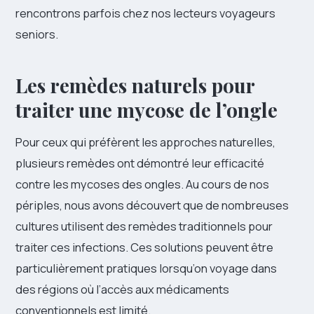
rencontrons parfois chez nos lecteurs voyageurs
seniors.
Les remèdes naturels pour
traiter une mycose de l’ongle
Pour ceux qui préfèrent les approches naturelles,
plusieurs remèdes ont démontré leur efficacité
contre les mycoses des ongles. Au cours de nos
périples, nous avons découvert que de nombreuses
cultures utilisent des remèdes traditionnels pour
traiter ces infections. Ces solutions peuvent être
particulièrement pratiques lorsqu’on voyage dans
des régions où l’accès aux médicaments
conventionnels est limité.