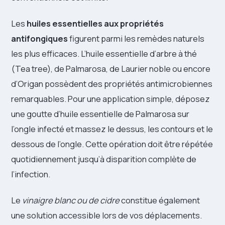
Les
huiles essentielles aux propriétés
antifongiques
figurent parmi les remèdes naturels
les plus efficaces. L’huile essentielle d’arbre à thé
(Tea tree), de Palmarosa, de Laurier noble ou encore
d’Origan possèdent des propriétés antimicrobiennes
remarquables. Pour une application simple, déposez
une goutte d’huile essentielle de Palmarosa sur
l’ongle infecté et massez le dessus, les contours et le
dessous de l’ongle. Cette opération doit être répétée
quotidiennement jusqu’à disparition complète de
l’infection.
Le
vinaigre blanc ou de cidre
constitue également
une solution accessible lors de vos déplacements.