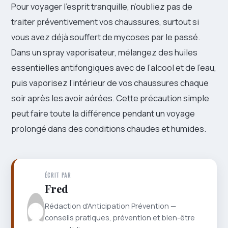
Pour voyager l’esprit tranquille, n’oubliez pas de
traiter préventivement vos chaussures, surtout si
vous avez déjà souffert de mycoses par le passé.
Dans un spray vaporisateur, mélangez des huiles
essentielles antifongiques avec de l’alcool et de l’eau,
puis vaporisez l’intérieur de vos chaussures chaque
soir après les avoir aérées. Cette précaution simple
peut faire toute la différence pendant un voyage
prolongé dans des conditions chaudes et humides.
ÉCRIT PAR
Fred
Rédaction d'Anticipation Prévention —
conseils pratiques, prévention et bien-être