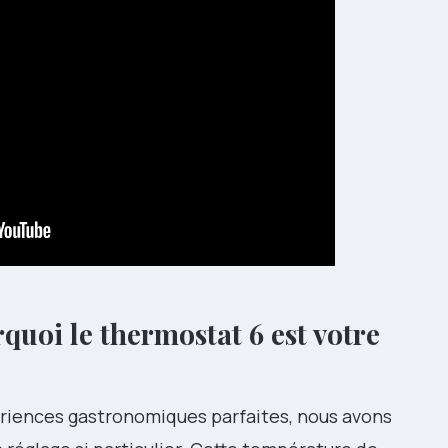
quoi le thermostat 6 est votre
ériences gastronomiques parfaites, nous avons