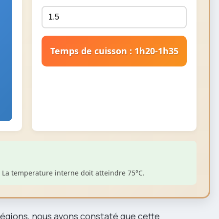
Temps de cuisson : 1h20-1h35
. La temperature interne doit atteindre 75°C.
régions, nous avons constaté que cette