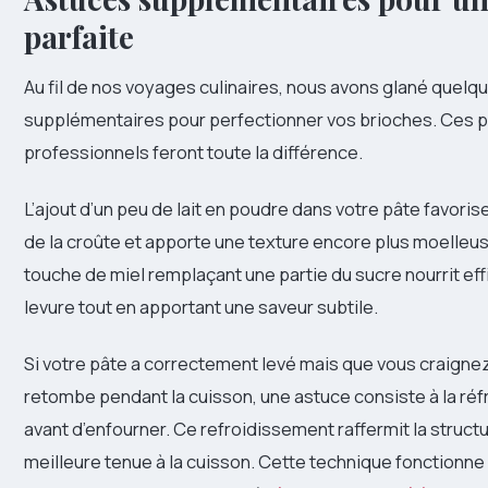
parfaite
Au fil de nos voyages culinaires, nous avons glané quelq
supplémentaires pour perfectionner vos brioches. Ces p
professionnels feront toute la différence.
L’ajout d’un peu de lait en poudre dans votre pâte favori
de la croûte et apporte une texture encore plus moelle
touche de miel remplaçant une partie du sucre nourrit ef
levure tout en apportant une saveur subtile.
Si votre pâte a correctement levé mais que vous craignez
retombe pendant la cuisson, une astuce consiste à la réf
avant d’enfourner. Ce refroidissement raffermit la struct
meilleure tenue à la cuisson. Cette technique fonctionne