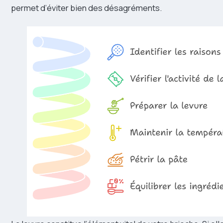
permet d’éviter bien des désagréments.