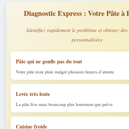
Diagnostic Express : Votre Pâte à 
Identifiez rapidement le problème et obtenez des 
personnalisées
Pâte qui ne gonfle pas du tout
Votre pâte reste plate malgré plusieurs heures d’attente
Levée très lente
La pâte lève mais beaucoup plus lentement que prévu
Cuisine froide