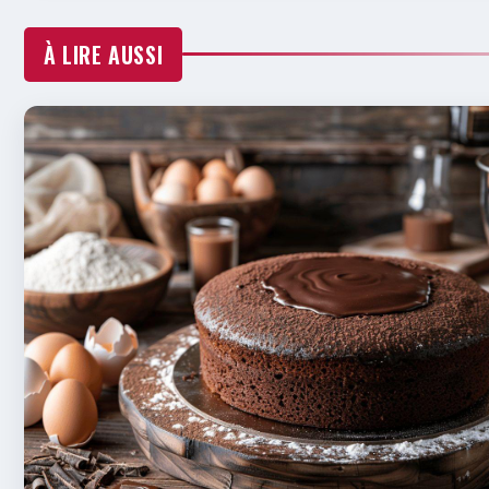
À LIRE AUSSI