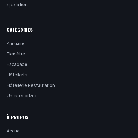
quotidien.
CATÉGORIES
Annuaire
Bien être
Escapade
Hôtellerie
Hôtellerie Restauration
Uncategorized
À PROPOS
Accueil