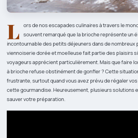
L
ors de nos escapades culinaires à travers le mon
souvent remarqué que la brioche représente un 
incontournable des petits déjeuners dans de nombreux 
viennoiserie dorée et moelleuse fait partie des plaisirs 
voyageurs apprécient particulièrement. Mais que faire l
à brioche refuse obstinément de gonfler ? Cette situatio
frustrante, surtout quand vous avez prévu de régaler vo
cette gourmandise. Heureusement, plusieurs solutions e
sauver votre préparation.