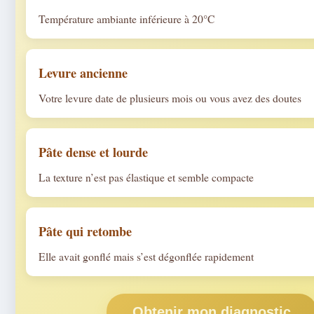
Température ambiante inférieure à 20°C
Levure ancienne
Votre levure date de plusieurs mois ou vous avez des doutes
Pâte dense et lourde
La texture n’est pas élastique et semble compacte
Pâte qui retombe
Elle avait gonflé mais s’est dégonflée rapidement
Obtenir mon diagnostic