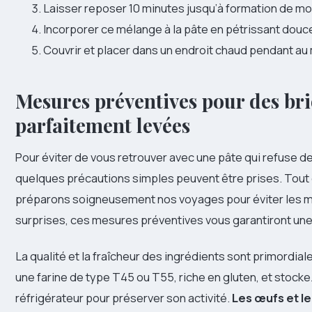
Laisser reposer 10 minutes jusqu’à formation de m
Incorporer ce mélange à la pâte en pétrissant dou
Couvrir et placer dans un endroit chaud pendant au
Mesures préventives pour des br
parfaitement levées
Pour éviter de vous retrouver avec une pâte qui refuse de
quelques précautions simples peuvent être prises. Tou
préparons soigneusement nos voyages pour éviter les 
surprises, ces mesures préventives vous garantiront une
La qualité et la fraîcheur des ingrédients sont primordia
une farine de type T45 ou T55, riche en gluten, et stocke
réfrigérateur pour préserver son activité.
Les œufs et le