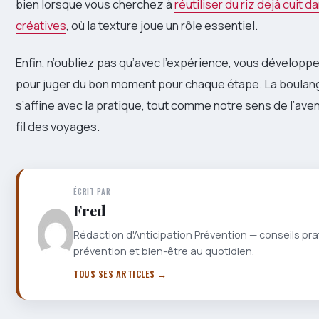
bien lorsque vous cherchez à
réutiliser du riz déjà cuit 
créatives
, où la texture joue un rôle essentiel.
Enfin, n’oubliez pas qu’avec l’expérience, vous développe
pour juger du bon moment pour chaque étape. La boulange
s’affine avec la pratique, tout comme notre sens de l’aven
fil des voyages.
ÉCRIT PAR
Fred
Rédaction d'Anticipation Prévention — conseils pra
prévention et bien-être au quotidien.
TOUS SES ARTICLES →