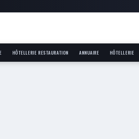
E
HÔTELLERIE RESTAURATION
ANNUAIRE
HÔTELLERIE