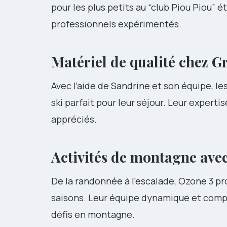
pour les plus petits au “club Piou Piou” é
professionnels expérimentés.
Matériel de qualité chez
Gr
Avec l’aide de Sandrine et son équipe, le
ski parfait pour leur séjour. Leur experti
appréciés.
Activités de montagne ave
De la randonnée à l’escalade, Ozone 3 pro
saisons. Leur équipe dynamique et comp
défis en montagne.