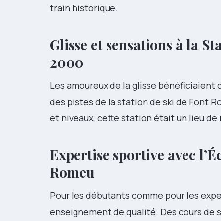
train historique.
Glisse et sensations à la
St
2000
Les amoureux de la glisse bénéficiaient 
des pistes de la station de ski de Font 
et niveaux, cette station était un lieu de
Expertise sportive avec l’
Éc
Romeu
Pour les débutants comme pour les expert
enseignement de qualité. Des cours de s