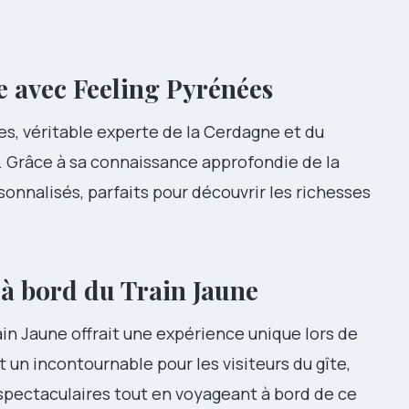
e avec
Feeling Pyrénées
s, véritable experte de la Cerdagne et du
. Grâce à sa connaissance approfondie de la
rsonnalisés, parfaits pour découvrir les richesses
 à bord du
Train Jaune
in Jaune offrait une expérience unique lors de
t un incontournable pour les visiteurs du gîte,
spectaculaires tout en voyageant à bord de ce