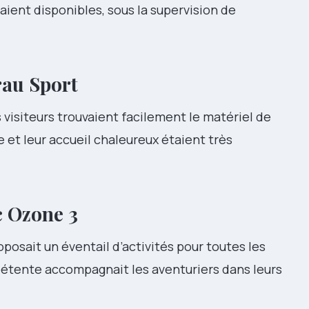
taient disponibles, sous la supervision de
au Sport
s visiteurs trouvaient facilement le matériel de
se et leur accueil chaleureux étaient très
c
Ozone 3
posait un éventail d’activités pour toutes les
étente accompagnait les aventuriers dans leurs