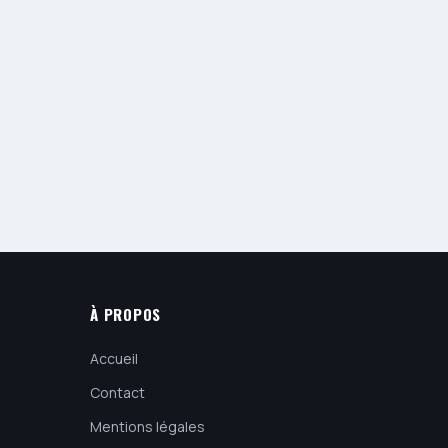
À PROPOS
Accueil
Contact
Mentions légales