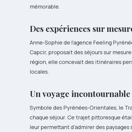
mémorable.
Des expériences sur mesur
Anne-Sophie de l’agence Feeling Pyrénée
Capcir, proposait des séjours sur mesure
région, elle concevait des itinéraires pe
locales.
Un voyage incontournable
Symbole des Pyrénées-Orientales, le Tra
chaque séjour. Ce trajet pittoresque étai
leur permettant d’admirer des paysages 