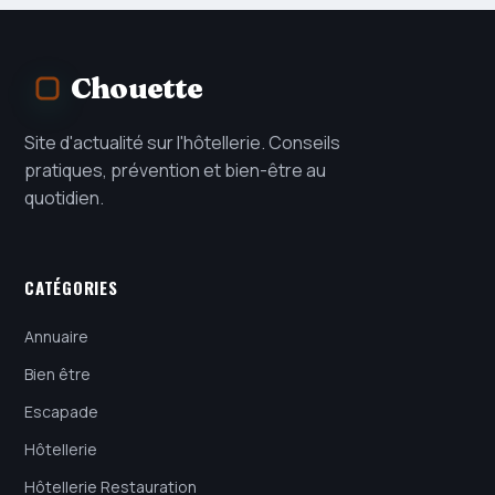
Chouette
Site d'actualité sur l'hôtellerie. Conseils
pratiques, prévention et bien-être au
quotidien.
CATÉGORIES
Annuaire
Bien être
Escapade
Hôtellerie
Hôtellerie Restauration