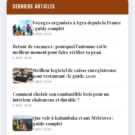
DERNIERS ARTICLES
Voyages organisés à Agra depuis la France
: guide complet
6 AOÛT 2026
Retour de vacances : pourquoi l’automne est le
meilleur moment pour faire vérifier sa peau
5 AOÛT 2026
Meilleur logiciel de caisse enregistreuse
pour restaurant : le guide 2026
5 AOÛT 2026
Comment choisir son combustible bois pour un
intérieur chaleureux et durable ?
5 AOÛT 2026
Que voir à Kalambaka et aux Météores :
guide complet
4 AOÛT 2026