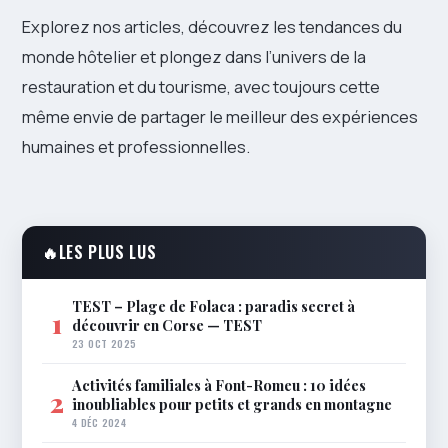
Explorez nos articles, découvrez les tendances du
monde hôtelier et plongez dans l’univers de la
restauration et du tourisme, avec toujours cette
même envie de partager le meilleur des expériences
humaines et professionnelles.
🔥
LES PLUS LUS
TEST – Plage de Folaca : paradis secret à
1
découvrir en Corse — TEST
23 OCT 2025
Activités familiales à Font-Romeu : 10 idées
2
inoubliables pour petits et grands en montagne
4 DÉC 2024