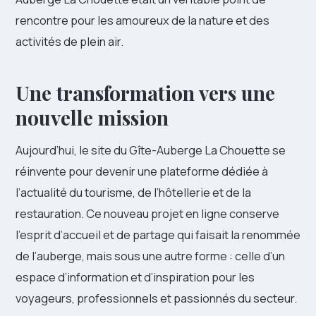
rencontre pour les amoureux de la nature et des
activités de plein air.
Une transformation vers une
nouvelle mission
Aujourd’hui, le site du Gîte-Auberge La Chouette se
réinvente pour devenir une plateforme dédiée à
l’actualité du tourisme, de l’hôtellerie et de la
restauration. Ce nouveau projet en ligne conserve
l’esprit d’accueil et de partage qui faisait la renommée
de l’auberge, mais sous une autre forme : celle d’un
espace d’information et d’inspiration pour les
voyageurs, professionnels et passionnés du secteur.