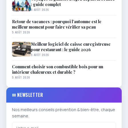
: guide complet
6 AOÛT 2026
Retour de vacances : pourquoi l’automne est le
meilleur moment pour faire vérifier sa peau
5 AOÛT 2026
Meilleur logiciel de caisse enregistreuse
pour restaurant : le guide 2026
5 AOÛT 2026
Comment choisir son combustible bois pour un
intérieur chaleureux et durable ?
5 AOÛT 2026
✉ NEWSLETTER
Nos meilleurs conseils prévention & bien-être, chaque
semaine.