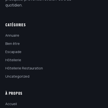
quotidien.
CATÉGORIES
Annuaire
Bien être
Escapade
Hôtellerie
Hôtellerie Restauration
Uncategorized
À PROPOS
Accueil