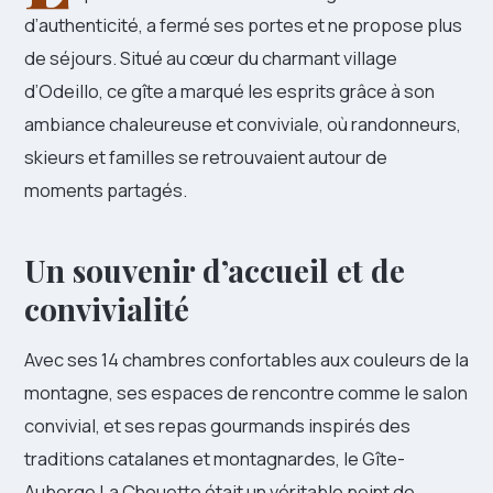
d’authenticité, a fermé ses portes et ne propose plus
de séjours. Situé au cœur du charmant village
d’Odeillo, ce gîte a marqué les esprits grâce à son
ambiance chaleureuse et conviviale, où randonneurs,
skieurs et familles se retrouvaient autour de
moments partagés.
Un souvenir d’accueil et de
convivialité
Avec ses 14 chambres confortables aux couleurs de la
montagne, ses espaces de rencontre comme le salon
convivial, et ses repas gourmands inspirés des
traditions catalanes et montagnardes, le Gîte-
Auberge La Chouette était un véritable point de