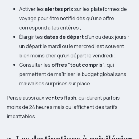
Activer les
alertes prix
sur les plateformes de
voyage pour être notifié dès qu’une offre
correspond à tes critères ;
Élargir tes
dates de départ
d’un ou deux jours :
un départ le mardi ou le mercredi est souvent
bien moins cher qu’un départ le vendredi ;
Consulter les
offres “tout compris”
, qui
permettent de maîtriser le budget global sans
mauvaises surprises sur place.
Pense aussi aux
ventes flash
, qui durent parfois
moins de 24 heures mais qui affichent des tarifs
imbattables.
2. Les destinations à privilégier