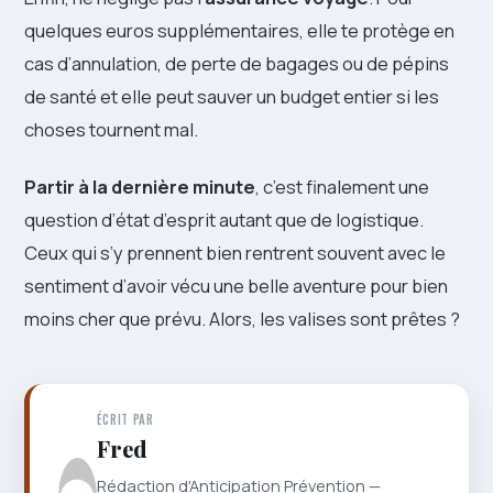
quelques euros supplémentaires, elle te protège en
cas d’annulation, de perte de bagages ou de pépins
de santé et elle peut sauver un budget entier si les
choses tournent mal.
Partir à la dernière minute
, c’est finalement une
question d’état d’esprit autant que de logistique.
Ceux qui s’y prennent bien rentrent souvent avec le
sentiment d’avoir vécu une belle aventure pour bien
moins cher que prévu. Alors, les valises sont prêtes ?
ÉCRIT PAR
Fred
Rédaction d'Anticipation Prévention —