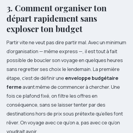
3. Comment organiser ton
départ rapidement sans
exploser ton budget
Partir vite ne veut pas dire partir mal. Avec un minimum
d’organisation — même express —, il est tout à fait
possible de boucler son voyage en quelques heures
sans regretter ses choix le lendemain. La première
étape, c’est de définir une
enveloppe budgétaire
ferme
avant même de commencer à chercher. Une
fois ce plafond fixé, on filtre les offres en
conséquence, sans se laisser tenter par des
destinations hors de prix sous prétexte qu’elles font
rêver. On voyage avec ce qu’on a, pas avec ce qu’on
voudrait avoir.