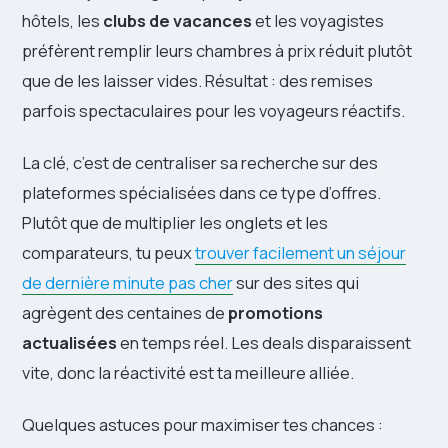
hôtels, les
clubs de vacances
et les voyagistes
préfèrent remplir leurs chambres à prix réduit plutôt
que de les laisser vides. Résultat : des remises
parfois spectaculaires pour les voyageurs réactifs.
La clé, c’est de centraliser sa recherche sur des
plateformes spécialisées dans ce type d’offres.
Plutôt que de multiplier les onglets et les
comparateurs, tu peux
trouver facilement un séjour
de dernière minute pas cher
sur des sites qui
agrègent des centaines de
promotions
actualisées
en temps réel. Les deals disparaissent
vite, donc la réactivité est ta meilleure alliée.
Quelques astuces pour maximiser tes chances :