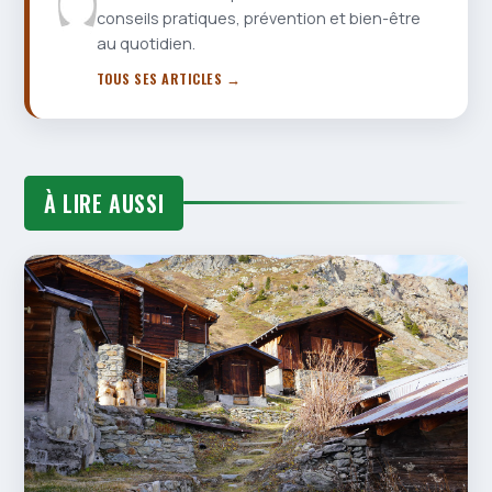
conseils pratiques, prévention et bien-être
au quotidien.
TOUS SES ARTICLES →
À LIRE AUSSI