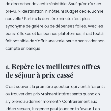
de décrocher devient irrésistible. Sauf qu’on n’a rien
prévu. Ni destination, ni hôtel, ni budget dédié. Bonne
nouvelle ! Partir à la dernière minute n’est plus
synonyme de galère ou de dépenses folles. Avec les
bons réflexes et les bonnes plateformes, il est tout à
fait possible de s’offrir une vraie pause sans vider son
compte en banque.
1. Repère les meilleures offres
de séjour à prix cassé
C’est souvent la première question qui vient à l’esprit :
où trouver des prix vraiment intéressants quand on
s’y prend au dernier moment ? Contrairement aux
idées reçues, l’urgence peut jouer en ta faveur. Les