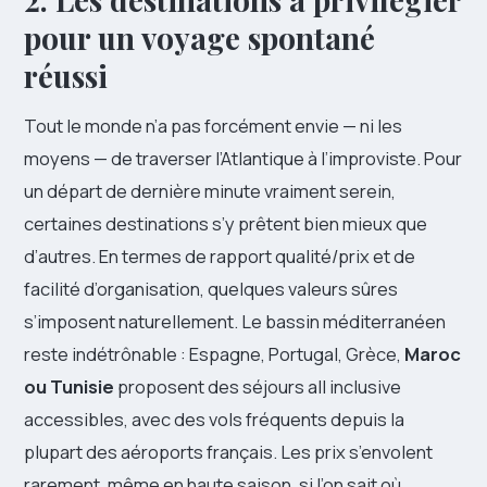
pour un voyage spontané
réussi
Tout le monde n’a pas forcément envie — ni les
moyens — de traverser l’Atlantique à l’improviste. Pour
un départ de dernière minute vraiment serein,
certaines destinations s’y prêtent bien mieux que
d’autres. En termes de rapport qualité/prix et de
facilité d’organisation, quelques valeurs sûres
s’imposent naturellement. Le bassin méditerranéen
reste indétrônable : Espagne, Portugal, Grèce,
Maroc
ou Tunisie
proposent des séjours all inclusive
accessibles, avec des vols fréquents depuis la
plupart des aéroports français. Les prix s’envolent
rarement, même en haute saison, si l’on sait où