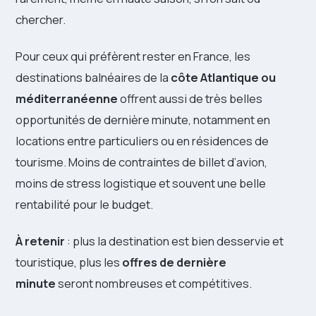
chercher.
Pour ceux qui préfèrent rester en France, les
destinations balnéaires de la
côte Atlantique ou
méditerranéenne
offrent aussi de très belles
opportunités de dernière minute, notamment en
locations entre particuliers ou en résidences de
tourisme. Moins de contraintes de billet d’avion,
moins de stress logistique et souvent une belle
rentabilité pour le budget.
À retenir
: plus la destination est bien desservie et
touristique, plus les
offres de dernière
minute
seront nombreuses et compétitives.