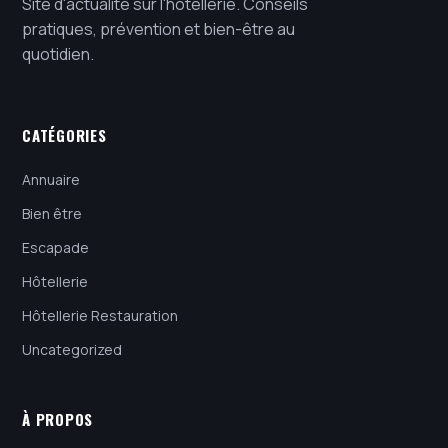
Site d'actualité sur l'hôtellerie. Conseils
pratiques, prévention et bien-être au
quotidien.
CATÉGORIES
Annuaire
Bien être
Escapade
Hôtellerie
Hôtellerie Restauration
Uncategorized
À PROPOS