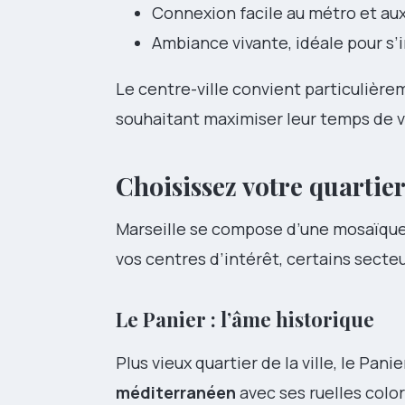
Connexion facile au métro et aux
Ambiance vivante, idéale pour s’
Le centre-ville convient particulièr
souhaitant maximiser leur temps de v
Choisissez votre quartie
Marseille se compose d’une mosaïque 
vos centres d’intérêt, certains secte
Le Panier : l’âme historique
Plus vieux quartier de la ville, le Pa
méditerranéen
avec ses ruelles color