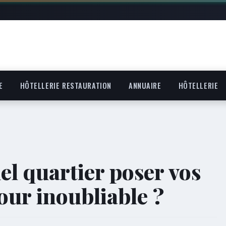
E
HÔTELLERIE RESTAURATION
ANNUAIRE
HÔTELLERIE
el quartier poser vos
our inoubliable ?