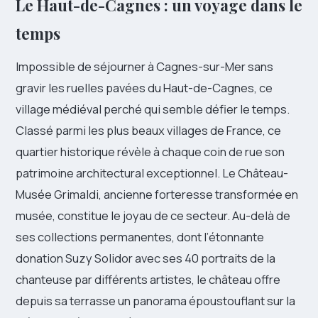
Le Haut-de-Cagnes : un voyage dans le
temps
Impossible de séjourner à Cagnes-sur-Mer sans
gravir les ruelles pavées du Haut-de-Cagnes, ce
village médiéval perché qui semble défier le temps.
Classé parmi les plus beaux villages de France, ce
quartier historique révèle à chaque coin de rue son
patrimoine architectural exceptionnel. Le Château-
Musée Grimaldi, ancienne forteresse transformée en
musée, constitue le joyau de ce secteur. Au-delà de
ses collections permanentes, dont l’étonnante
donation Suzy Solidor avec ses 40 portraits de la
chanteuse par différents artistes, le château offre
depuis sa terrasse un panorama époustouflant sur la