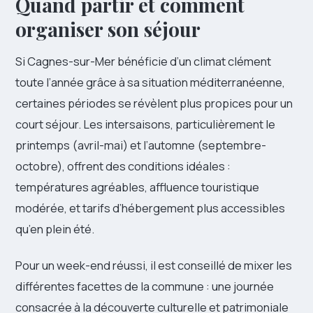
Quand partir et comment
organiser son séjour
Si Cagnes-sur-Mer bénéficie d’un climat clément
toute l’année grâce à sa situation méditerranéenne,
certaines périodes se révèlent plus propices pour un
court séjour. Les intersaisons, particulièrement le
printemps (avril-mai) et l’automne (septembre-
octobre), offrent des conditions idéales :
températures agréables, affluence touristique
modérée, et tarifs d’hébergement plus accessibles
qu’en plein été.
Pour un week-end réussi, il est conseillé de mixer les
différentes facettes de la commune : une journée
consacrée à la découverte culturelle et patrimoniale