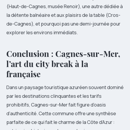
(Haut-de-Cagnes, musée Renoir), une autre dédiée à
la détente balnéaire et aux plaisirs de la table (Cros-
de-Cagnes), et pourquoi pas une demi-journée pour
explorer les environs immédiats.
Conclusion : Cagnes-sur-Mer,
l’art du city break à la
française
Dans un paysage touristique azuréen souvent dominé
par les destinations clinquantes et les tarifs
prohibitifs, Cagnes-sur-Mer fait figure d’oasis
d’authenticité. Cette commune offre une synthèse
parfaite de ce qui fait le charme de la Côte d’Azur :