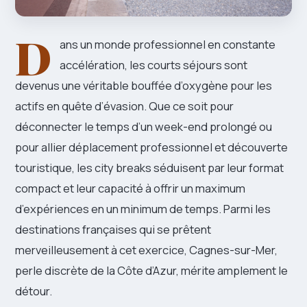
D
ans un monde professionnel en constante
accélération, les courts séjours sont
devenus une véritable bouffée d’oxygène pour les
actifs en quête d’évasion. Que ce soit pour
déconnecter le temps d’un week-end prolongé ou
pour allier déplacement professionnel et découverte
touristique, les city breaks séduisent par leur format
compact et leur capacité à offrir un maximum
d’expériences en un minimum de temps. Parmi les
destinations françaises qui se prêtent
merveilleusement à cet exercice, Cagnes-sur-Mer,
perle discrète de la Côte d’Azur, mérite amplement le
détour.