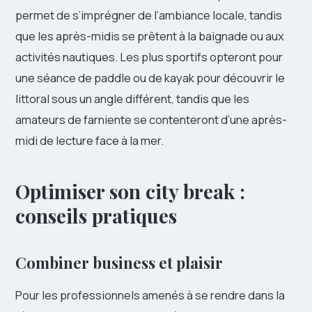
permet de s’imprégner de l’ambiance locale, tandis
que les après-midis se prêtent à la baignade ou aux
activités nautiques. Les plus sportifs opteront pour
une séance de paddle ou de kayak pour découvrir le
littoral sous un angle différent, tandis que les
amateurs de farniente se contenteront d’une après-
midi de lecture face à la mer.
Optimiser son city break :
conseils pratiques
Combiner business et plaisir
Pour les professionnels amenés à se rendre dans la