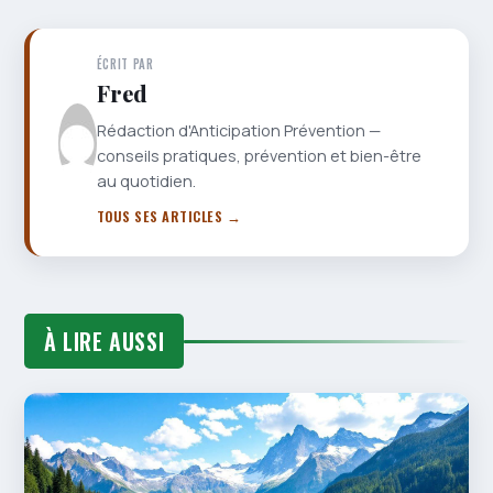
ÉCRIT PAR
Fred
Rédaction d'Anticipation Prévention —
conseils pratiques, prévention et bien-être
au quotidien.
TOUS SES ARTICLES →
À LIRE AUSSI