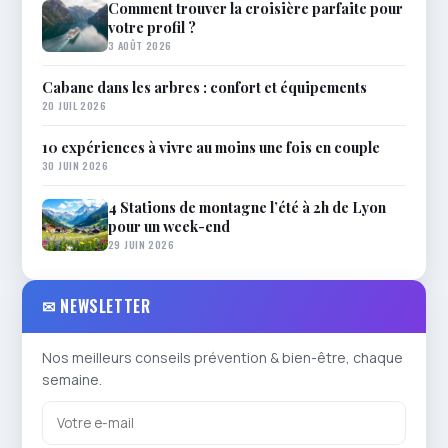
Comment trouver la croisière parfaite pour
votre profil ?
3 AOÛT 2026
Cabane dans les arbres : confort et équipements
20 JUIL 2026
10 expériences à vivre au moins une fois en couple
30 JUIN 2026
4 Stations de montagne l’été à 2h de Lyon
pour un week-end
29 JUIN 2026
✉ NEWSLETTER
Nos meilleurs conseils prévention & bien-être, chaque
semaine.