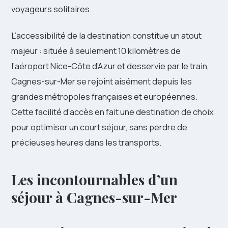
voyageurs solitaires.
L’accessibilité de la destination constitue un atout
majeur : située à seulement 10 kilomètres de
l’aéroport Nice-Côte d’Azur et desservie par le train,
Cagnes-sur-Mer se rejoint aisément depuis les
grandes métropoles françaises et européennes.
Cette facilité d’accès en fait une destination de choix
pour optimiser un court séjour, sans perdre de
précieuses heures dans les transports.
Les incontournables d’un
séjour à Cagnes-sur-Mer