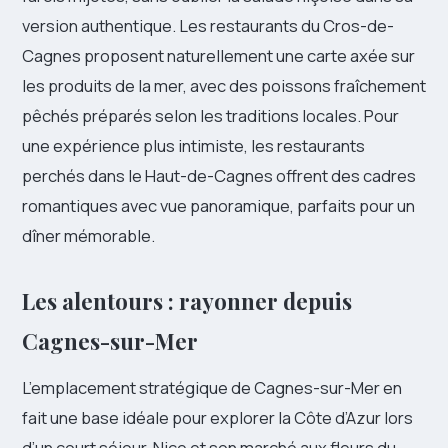
version authentique. Les restaurants du Cros-de-
Cagnes proposent naturellement une carte axée sur
les produits de la mer, avec des poissons fraîchement
pêchés préparés selon les traditions locales. Pour
une expérience plus intimiste, les restaurants
perchés dans le Haut-de-Cagnes offrent des cadres
romantiques avec vue panoramique, parfaits pour un
dîner mémorable.
Les alentours : rayonner depuis
Cagnes-sur-Mer
L’emplacement stratégique de Cagnes-sur-Mer en
fait une base idéale pour explorer la Côte d’Azur lors
d’un court séjour. Nice et son marché aux fleurs du