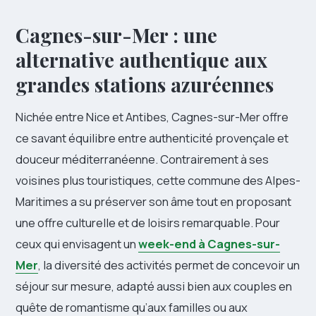
Cagnes-sur-Mer : une
alternative authentique aux
grandes stations azuréennes
Nichée entre Nice et Antibes, Cagnes-sur-Mer offre
ce savant équilibre entre authenticité provençale et
douceur méditerranéenne. Contrairement à ses
voisines plus touristiques, cette commune des Alpes-
Maritimes a su préserver son âme tout en proposant
une offre culturelle et de loisirs remarquable. Pour
ceux qui envisagent un
week-end à Cagnes-sur-
Mer
, la diversité des activités permet de concevoir un
séjour sur mesure, adapté aussi bien aux couples en
quête de romantisme qu’aux familles ou aux