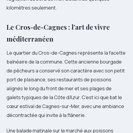
kilomètres seulement.
Le Cros-de-Cagnes : l’art de vivre
méditerranéen
Le quartier du Cros-de-Cagnes représente la facette
balnéaire de la commune. Cette ancienne bourgade
de pêcheurs a conservé son caractère avec son petit
port de plaisance, ses restaurants de poissons
alignés le long du front de mer et ses plages de
galets typiques de la Côte d’Azur. C’est ici que bat le
cœur estival de Cagnes-sur-Mer, avec une ambiance
décontractée qui invite à la flânerie.
Une balade matinale sur le marché aux poissons