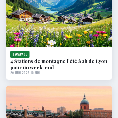
ESCAPADE
4 Stations de montagne l’été à 2h de Lyon
pour un week-end
29 JUIN 2026
·
10 MIN