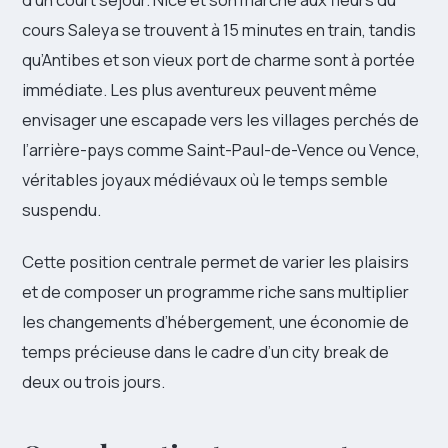
cours Saleya se trouvent à 15 minutes en train, tandis
qu’Antibes et son vieux port de charme sont à portée
immédiate. Les plus aventureux peuvent même
envisager une escapade vers les villages perchés de
l’arrière-pays comme Saint-Paul-de-Vence ou Vence,
véritables joyaux médiévaux où le temps semble
suspendu.
Cette position centrale permet de varier les plaisirs
et de composer un programme riche sans multiplier
les changements d’hébergement, une économie de
temps précieuse dans le cadre d’un city break de
deux ou trois jours.