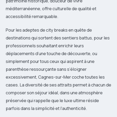
patrimoine historique, douceur de vivre
méditerranéenne, offre culturelle de qualité et
accessibilité remarquable.
Pour les adeptes de city breaks en quête de
destinations qui sortent des sentiers battus, pour les
professionnels souhaitant enrichir leurs
déplacements d’une touche de découverte, ou
simplement pour tous ceux qui aspirent à une
parenthèse ressourçante sans s’éloigner
excessivement, Cagnes-sur-Mer coche toutes les
cases. La diversité de ses attraits permet à chacun de
composer son séjour idéal, dans une atmosphère
préservée qui rappelle que le luxe ultime réside
parfois dans la simplicité et l’authenticité.