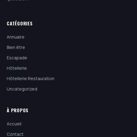
CATÉGORIES
Annuaire
Bien être
Escapade
Hôtellerie
Hôtellerie Restauration
Uncategorized
À PROPOS
Accueil
Contact