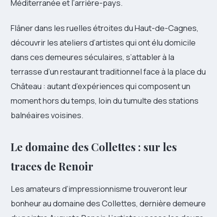
Méditerranée et l’arrière-pays.
Flâner dans les ruelles étroites du Haut-de-Cagnes,
découvrir les ateliers d’artistes qui ont élu domicile
dans ces demeures séculaires, s’attabler à la
terrasse d’un restaurant traditionnel face à la place du
Château : autant d’expériences qui composent un
moment hors du temps, loin du tumulte des stations
balnéaires voisines.
Le domaine des Collettes : sur les
traces de Renoir
Les amateurs d’impressionnisme trouveront leur
bonheur au domaine des Collettes, dernière demeure