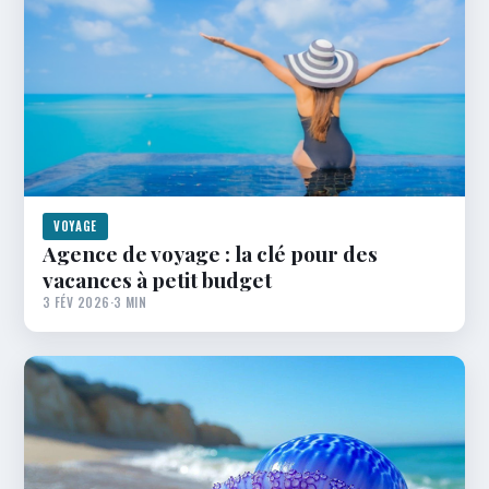
VOYAGE
Agence de voyage : la clé pour des
vacances à petit budget
3 FÉV 2026
·
3 MIN