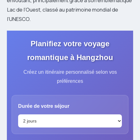
envoûtant, principalement grâce à son emblématique
Lac de l’Ouest, classé au patrimoine mondial de
l’UNESCO.
Planifiez votre voyage
romantique à Hangzhou
Créez un itinéraire personnalisé selon vos
préférences
Durée de votre séjour