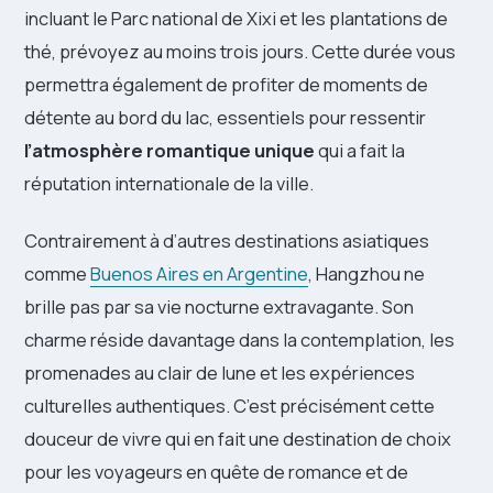
incluant le Parc national de Xixi et les plantations de
thé, prévoyez au moins trois jours. Cette durée vous
permettra également de profiter de moments de
détente au bord du lac, essentiels pour ressentir
l’atmosphère romantique unique
qui a fait la
réputation internationale de la ville.
Contrairement à d’autres destinations asiatiques
comme
Buenos Aires en Argentine
, Hangzhou ne
brille pas par sa vie nocturne extravagante. Son
charme réside davantage dans la contemplation, les
promenades au clair de lune et les expériences
culturelles authentiques. C’est précisément cette
douceur de vivre qui en fait une destination de choix
pour les voyageurs en quête de romance et de