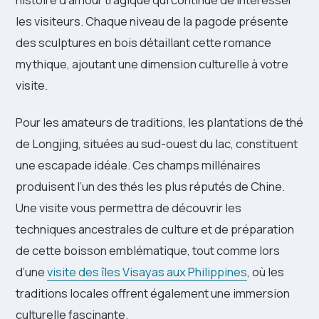
les visiteurs. Chaque niveau de la pagode présente
des sculptures en bois détaillant cette romance
mythique, ajoutant une dimension culturelle à votre
visite.
Pour les amateurs de traditions, les plantations de thé
de Longjing, situées au sud-ouest du lac, constituent
une escapade idéale. Ces champs millénaires
produisent l’un des thés les plus réputés de Chine.
Une visite vous permettra de découvrir les
techniques ancestrales de culture et de préparation
de cette boisson emblématique, tout comme lors
d’une
visite des îles Visayas aux Philippines
, où les
traditions locales offrent également une immersion
culturelle fascinante.