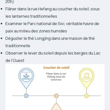
20h)
Flâner dans la rue Hefang au coucher du soleil, sous
les lanternes traditionnelles
Examiner le Parc national de Xixi, véritable havre de
paix au milieu des zones humides
Déguster le thé Longjing dans une maison de thé
traditionnelle
Observer le lever du soleil depuis les berges du Lac
de l’Ouest