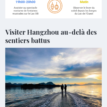
Visiter Hangzhou au-delà des
sentiers battus