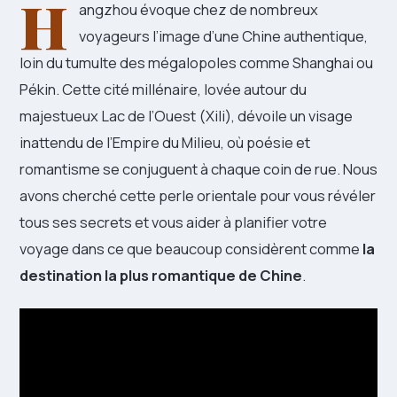
H
angzhou évoque chez de nombreux
voyageurs l’image d’une Chine authentique,
loin du tumulte des mégalopoles comme Shanghai ou
Pékin. Cette cité millénaire, lovée autour du
majestueux Lac de l’Ouest (Xili), dévoile un visage
inattendu de l’Empire du Milieu, où poésie et
romantisme se conjuguent à chaque coin de rue. Nous
avons cherché cette perle orientale pour vous révéler
tous ses secrets et vous aider à planifier votre
voyage dans ce que beaucoup considèrent comme
la
destination la plus romantique de Chine
.