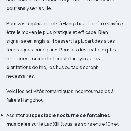
pour analyser la ville.
Pour vos déplacements à Hangzhou, le métro s’avère
être le moyen le plus pratique et efficace. Bien
signalisé en anglais, il dessert la plupart des sites
touristiques principaux. Pour les destinations plus
éloignées comme le Temple Lingyin ou les
plantations de thé, les bus ou taxis seront
nécessaires.
Voici les activités romantiques incontournables à
faire à Hangzhou :
Assister au
spectacle nocturne de fontaines
musicales
sur le Lac Xili (tous les soirs entre 19h et