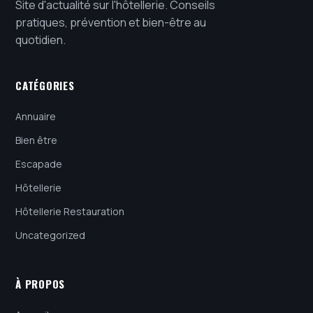
Site d'actualité sur l'hôtellerie. Conseils
pratiques, prévention et bien-être au
quotidien.
CATÉGORIES
Annuaire
Bien être
Escapade
Hôtellerie
Hôtellerie Restauration
Uncategorized
À PROPOS