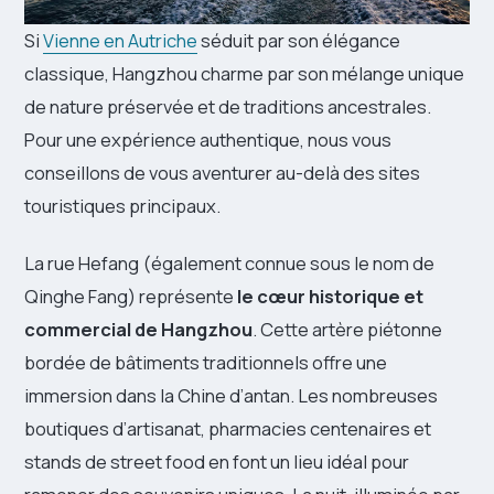
Si
Vienne en Autriche
séduit par son élégance
classique, Hangzhou charme par son mélange unique
de nature préservée et de traditions ancestrales.
Pour une expérience authentique, nous vous
conseillons de vous aventurer au-delà des sites
touristiques principaux.
La rue Hefang (également connue sous le nom de
Qinghe Fang) représente
le cœur historique et
commercial de Hangzhou
. Cette artère piétonne
bordée de bâtiments traditionnels offre une
immersion dans la Chine d’antan. Les nombreuses
boutiques d’artisanat, pharmacies centenaires et
stands de street food en font un lieu idéal pour