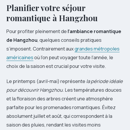
Planifier votre séjour
romantique à Hangzhou
Pour profiter pleinement de
l’ambiance romantique
de Hangzhou
, quelques conseils pratiques
s’imposent. Contrairement aux
grandes métropoles
américaines
où l’on peut voyager toute l’année, le
choix de la saison est crucial pour votre visite.
Le printemps (avril-mai) représente
la période idéale
pour découvrir Hangzhou
. Les températures douces
et la floraison des arbres créent une atmosphère
parfaite pour les promenades romantiques. Évitez
absolument juillet et août, qui correspondent à la
saison des pluies, rendant les visites moins