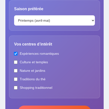
Saison préférée
Vos centres d’intérêt
Expériences romantiques
Culture et temples
Nature et jardins
Traditions du thé
Shopping traditionnel