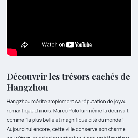
Découvrir les trésors cachés de
Hangzhou
Hangzhou mérite amplement sa réputation de joyau
romantique chinois. Marco Polo lui-même la décrivait
comme “la plus belle et magnifique cité du monde”.
Aujourd’hui encore, cette ville conserve son charme