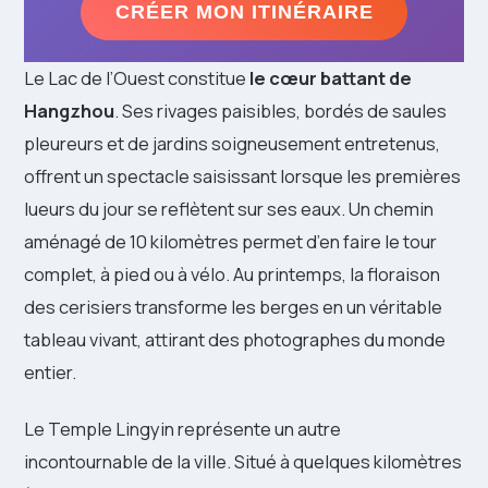
CRÉER MON ITINÉRAIRE
Le Lac de l’Ouest constitue
le cœur battant de
Hangzhou
. Ses rivages paisibles, bordés de saules
pleureurs et de jardins soigneusement entretenus,
offrent un spectacle saisissant lorsque les premières
lueurs du jour se reflètent sur ses eaux. Un chemin
aménagé de 10 kilomètres permet d’en faire le tour
complet, à pied ou à vélo. Au printemps, la floraison
des cerisiers transforme les berges en un véritable
tableau vivant, attirant des photographes du monde
entier.
Le Temple Lingyin représente un autre
incontournable de la ville. Situé à quelques kilomètres