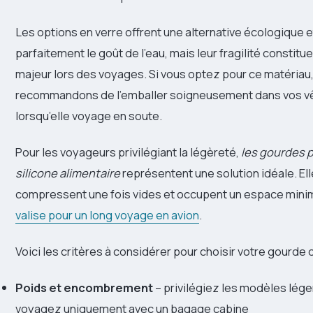
Les options en verre offrent une alternative écologique 
parfaitement le goût de l’eau, mais leur fragilité constitu
majeur lors des voyages. Si vous optez pour ce matériau
recommandons de l’emballer soigneusement dans vos 
lorsqu’elle voyage en soute.
Pour les voyageurs privilégiant la légèreté,
les gourdes p
silicone alimentaire
représentent une solution idéale. El
compressent une fois vides et occupent un espace minim
valise pour un long voyage en avion
.
Voici les critères à considérer pour choisir votre gourde 
Poids et encombrement
– privilégiez les modèles lége
voyagez uniquement avec un bagage cabine