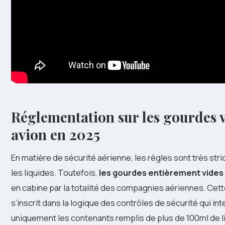
Réglementation sur les gourdes v
avion en 2025
En matière de sécurité aérienne, les règles sont très str
les liquides. Toutefois,
les gourdes entièrement vides
en cabine par la totalité des compagnies aériennes. Cet
s’inscrit dans la logique des contrôles de sécurité qui in
uniquement les contenants remplis de plus de 100ml de l