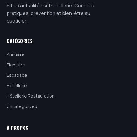
Site d'actualité sur l'hôtellerie. Conseils
pratiques, prévention et bien-être au
quotidien.
CATÉGORIES
Annuaire
Bien être
Escapade
Hôtellerie
Hôtellerie Restauration
Uncategorized
À PROPOS