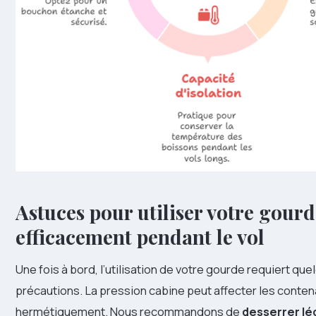
Astuces pour utiliser votre gour
efficacement pendant le vol
Une fois à bord, l’utilisation de votre gourde requiert qu
précautions. La pression cabine peut affecter les conte
hermétiquement. Nous recommandons de
desserrer lé