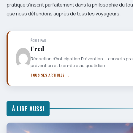
pratique s’inscrit parfaitement dans la philosophie du to
que nous défendons auprès de tous les voyageurs.
ÉCRIT PAR
Fred
Rédaction d'Anticipation Prévention — conseils pra
prévention et bien-être au quotidien.
TOUS SES ARTICLES →
À LIRE AUSSI