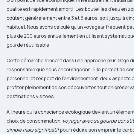
qualité est rapidement amorti. Les bouteilles d’eau en z
coûtent généralement entre 3 et 5 euros, soit jusqu’à cinq 
habituel. Nous avons calculé qu’un voyageur fréquent p
plus de 200 euros annuellement en utilisant systématiq
gourde réutilisable.
Cette démarche s’inscrit dans une approche plus large 
responsable que nous encourageons. Elle permet de conc
personnel et respect de l’environnement, deux aspects 
profiter pleinement de ses découvertes tout en préserva
destinations visitées.
À l’heure où la conscience écologique devient un élément
choix de consommation,
voyager avec sa gourde consti
simple mais significatif
pour réduire son empreinte carb