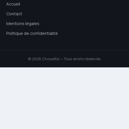
Accueil
Contact
Mentions légales
Politique de confidentialité
© 2026 Chouette — Tous droits réservés.