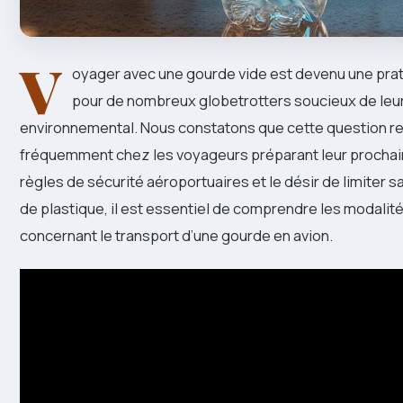
V
oyager avec une gourde vide est devenu une pra
pour de nombreux globetrotters soucieux de leu
environnemental. Nous constatons que cette question re
fréquemment chez les voyageurs préparant leur prochain 
règles de sécurité aéroportuaires et le désir de limiter
de plastique, il est essentiel de comprendre les modalit
concernant le transport d’une gourde en avion.