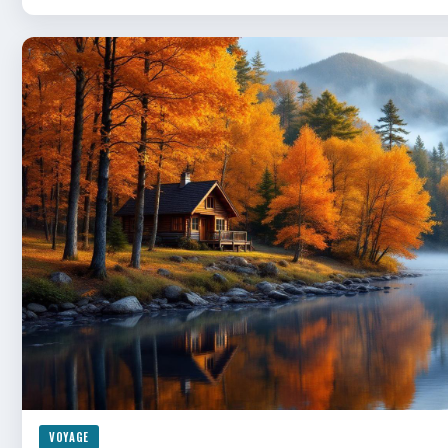
VOYAGE