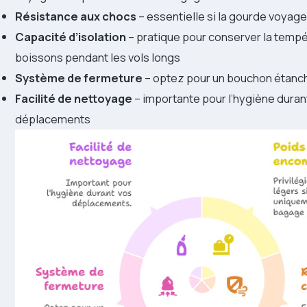
Résistance aux chocs
– essentielle si la gourde voyag
Capacité d’isolation
– pratique pour conserver la temp
boissons pendant les vols longs
Système de fermeture
– optez pour un bouchon étanch
Facilité de nettoyage
– importante pour l’hygiène duran
déplacements