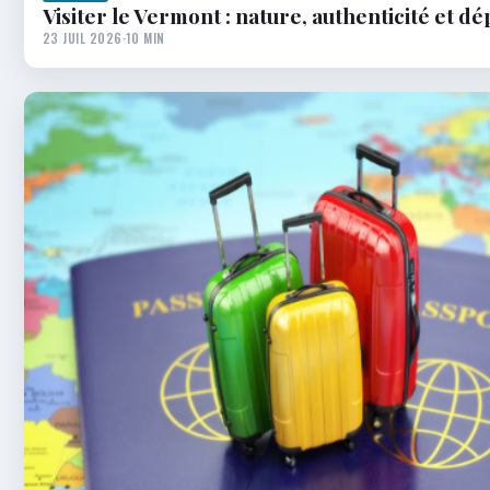
Visiter le Vermont : nature, authenticité et 
23 JUIL 2026
·
10 MIN