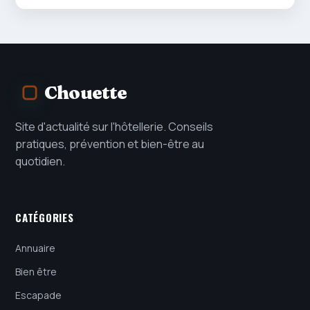
Chouette
Site d'actualité sur l'hôtellerie. Conseils
pratiques, prévention et bien-être au
quotidien.
CATÉGORIES
Annuaire
Bien être
Escapade