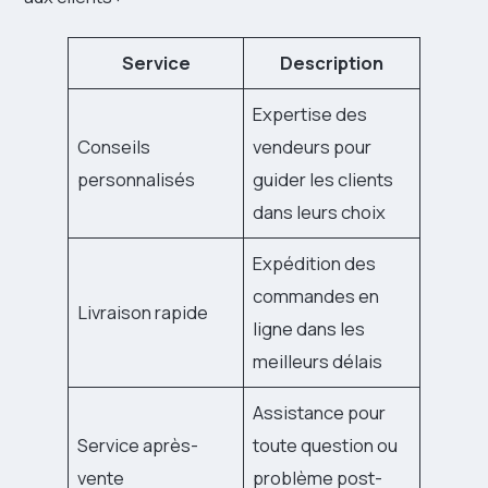
Service
Description
Expertise des
Conseils
vendeurs pour
personnalisés
guider les clients
dans leurs choix
Expédition des
commandes en
Livraison rapide
ligne dans les
meilleurs délais
Assistance pour
Service après-
toute question ou
vente
problème post-