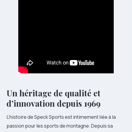
Un héritage de qualité et
d’innovation depuis 1969
L’histoire de Speck Sports est intimement liée à la
passion pour les sports de montagne. Depuis sa