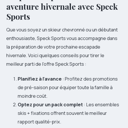
aventure hivernale avec Speck
Sports
Que vous soyez un skieur chevronné ou un débutant
enthousiaste, Speck Sports vous accompagne dans
la préparation de votre prochaine escapade
hivernale. Voici quelques conseils pour tirer le
meilleur parti de l’offre Speck Sports :
Planifiez à l’avance
: Profitez des promotions
de pré-saison pour équiper toute la famille à
moindre coût.
Optez pour un pack complet
: Les ensembles
skis + fixations offrent souvent le meilleur
rapport qualité-prix.