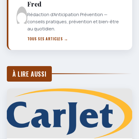
Fred
Rédaction d'Anticipation Prévention —
conseils pratiques, prévention et bien-être
au quotidien.
TOUS SES ARTICLES →
À LIRE AUSSI