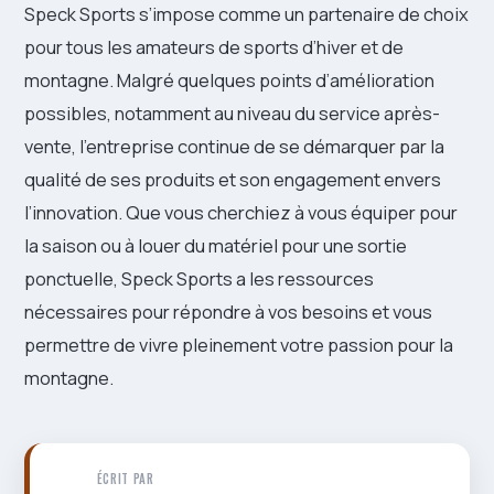
Speck Sports s’impose comme un partenaire de choix
pour tous les amateurs de sports d’hiver et de
montagne. Malgré quelques points d’amélioration
possibles, notamment au niveau du service après-
vente, l’entreprise continue de se démarquer par la
qualité de ses produits et son engagement envers
l’innovation. Que vous cherchiez à vous équiper pour
la saison ou à louer du matériel pour une sortie
ponctuelle, Speck Sports a les ressources
nécessaires pour répondre à vos besoins et vous
permettre de vivre pleinement votre passion pour la
montagne.
ÉCRIT PAR