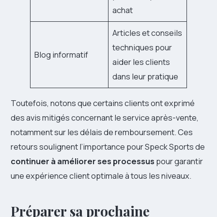
achat
Articles et conseils
techniques pour
Blog informatif
aider les clients
dans leur pratique
Toutefois, notons que certains clients ont exprimé
des avis mitigés concernant le service après-vente,
notamment sur les délais de remboursement. Ces
retours soulignent l’importance pour Speck Sports de
continuer à améliorer ses processus
pour garantir
une expérience client optimale à tous les niveaux.
Préparer sa prochaine