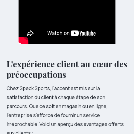
L’expérience client au cœur des
préoccupations
Chez Speck Sports, l’accent est mis sur la
satisfaction du client à chaque étape de son
parcours. Que ce soit en magasin ou en ligne,
l’entreprise s’efforce de fournir un service
irréprochable. Voici un aperçu des avantages offerts
aux clients :