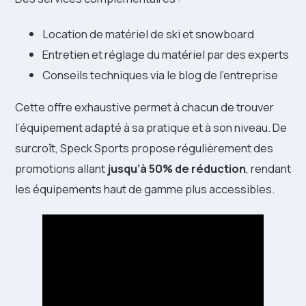
Location de matériel de ski et snowboard
Entretien et réglage du matériel par des experts
Conseils techniques via le blog de l’entreprise
Cette offre exhaustive permet à chacun de trouver
l’équipement adapté à sa pratique et à son niveau. De
surcroît, Speck Sports propose régulièrement des
promotions allant
jusqu’à 50% de réduction
, rendant
les équipements haut de gamme plus accessibles.