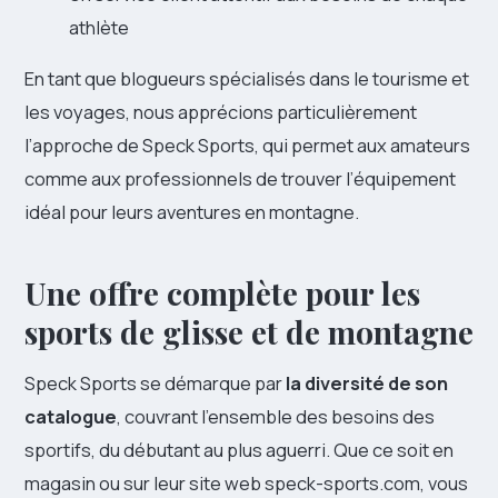
athlète
En tant que blogueurs spécialisés dans le tourisme et
les voyages, nous apprécions particulièrement
l’approche de Speck Sports, qui permet aux amateurs
comme aux professionnels de trouver l’équipement
idéal pour leurs aventures en montagne.
Une offre complète pour les
sports de glisse et de montagne
Speck Sports se démarque par
la diversité de son
catalogue
, couvrant l’ensemble des besoins des
sportifs, du débutant au plus aguerri. Que ce soit en
magasin ou sur leur site web speck-sports.com, vous