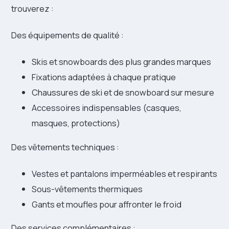
trouverez :
Des équipements de qualité :
Skis et snowboards des plus grandes marques
Fixations adaptées à chaque pratique
Chaussures de ski et de snowboard sur mesure
Accessoires indispensables (casques,
masques, protections)
Des vêtements techniques :
Vestes et pantalons imperméables et respirants
Sous-vêtements thermiques
Gants et moufles pour affronter le froid
Des services complémentaires :