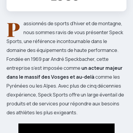
P
assionnés de sports d’hiver et de montagne,
nous sommes ravis de vous présenter Speck
Sports, une référence incontournable dans le
domaine des équipements de haute performance.
Fondée en 1969 par André Speckbacher, cette
entreprise s’est imposée comme
un acteur majeur
dans le massif des Vosges et au-delà
comme les
Pyrénées ou les Alpes. Avec plus de cinq décennies
d’expérience, Speck Sports offre un large éventail de
produits et de services pour répondre aux besoins
des athlètes les plus exigeants.