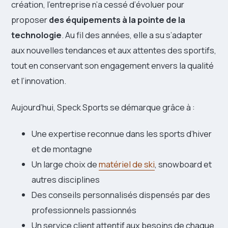
création, l’entreprise n’a cessé d’évoluer pour
proposer
des équipements à la pointe de la
technologie
. Au fil des années, elle a su s’adapter
aux nouvelles tendances et aux attentes des sportifs,
tout en conservant son engagement envers la qualité
et l’innovation.
Aujourd’hui, Speck Sports se démarque grâce à :
Une expertise reconnue dans les sports d’hiver
et de montagne
Un large choix de
matériel de ski
, snowboard et
autres disciplines
Des conseils personnalisés dispensés par des
professionnels passionnés
Un service client attentif aux besoins de chaque