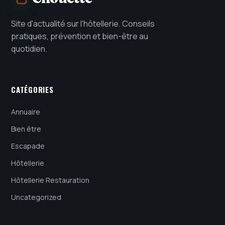
Site d'actualité sur l'hôtellerie. Conseils
pratiques, prévention et bien-être au
quotidien.
CATÉGORIES
Annuaire
Bien être
Escapade
Hôtellerie
Hôtellerie Restauration
Uncategorized