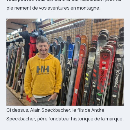
pleinement de vos aventures en montagne.
Ci dessus, Alain Speckbacher, le fils de André
Speckbacher, père fondateur historique de la marque.