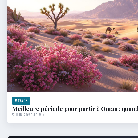
VOYAGE
Meilleure période pour partir à Oman : quand 
5 JUIN 2026
·
10 MIN