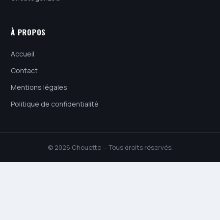
À PROPOS
Accueil
Contact
Mentions légales
Politique de confidentialité
© 2026 Chouette — Tous droits réservés.