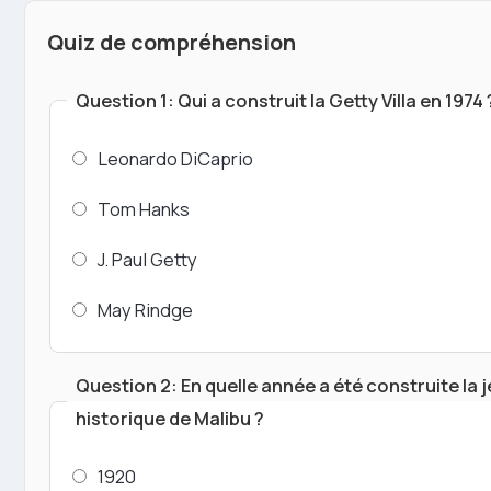
Quiz de compréhension
Question 1: Qui a construit la Getty Villa en 1974 
Leonardo DiCaprio
Tom Hanks
J. Paul Getty
May Rindge
Question 2: En quelle année a été construite la 
historique de Malibu ?
1920