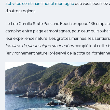
activités combinant mer et montagne
que vous pourriez 
d’autres régions.
Le Leo Carrillo State Park and Beach propose 135 empl
camping entre plage et montagnes, pour ceux qui souhai
leur expérience nature. Les grottes marines, les sentier
les aires de pique-nique aménagées
complètent cette 
l’environnement naturel préservé de la côte californienne