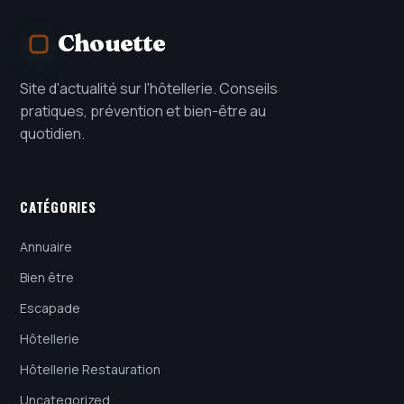
Chouette
Site d'actualité sur l'hôtellerie. Conseils
pratiques, prévention et bien-être au
quotidien.
CATÉGORIES
Annuaire
Bien être
Escapade
Hôtellerie
Hôtellerie Restauration
Uncategorized