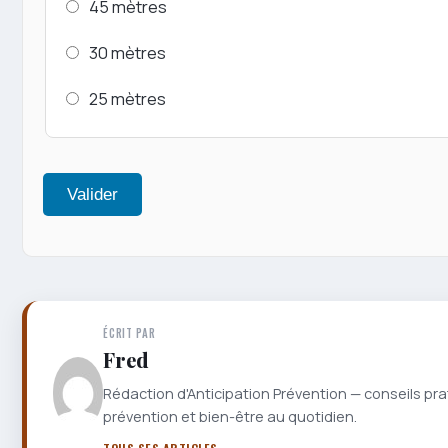
45 mètres
30 mètres
25 mètres
Valider
ÉCRIT PAR
Fred
Rédaction d'Anticipation Prévention — conseils pra
prévention et bien-être au quotidien.