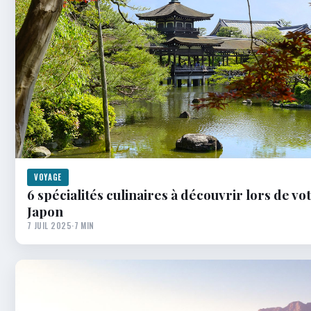
VOYAGE
6 spécialités culinaires à découvrir lors de vo
Japon
7 JUIL 2025
·
7 MIN